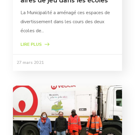
aires de jeu dans les écoles
La Municipalité a aménagé ces espaces de
divertissement dans les cours des deux
écoles de...
LIRE PLUS
27 mars 2021