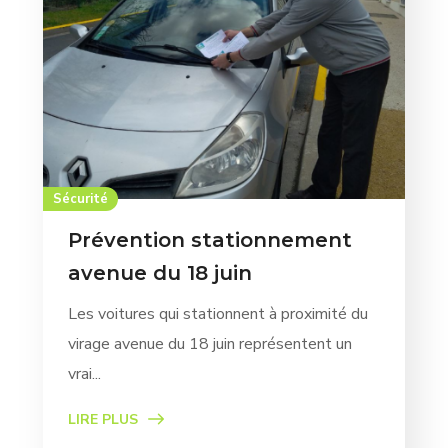
Sécurité
Prévention stationnement
avenue du 18 juin
Les voitures qui stationnent à proximité du
virage avenue du 18 juin représentent un
vrai...
LIRE PLUS