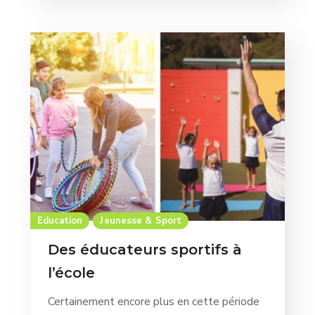
Education
Jeunesse & Sport
Des éducateurs sportifs à
l’école
Certainement encore plus en cette période