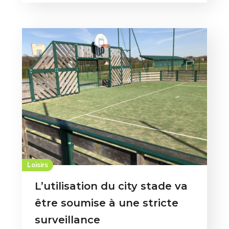
Loisirs
L’utilisation du city stade va
être soumise à une stricte
surveillance