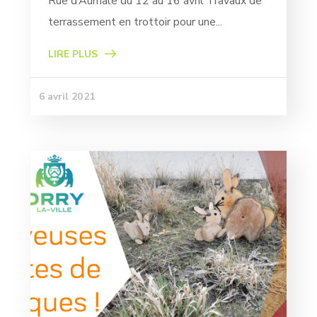
Rue d’Aumale du 12 au 16 avril Travaux de
terrassement en trottoir pour une...
LIRE PLUS
6 avril 2021