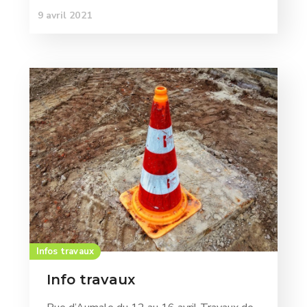
9 avril 2021
Infos travaux
Info travaux