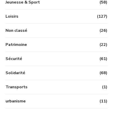
Jeunesse & Sport
(58)
Loisirs
(127)
Non classé
(26)
Patrimoine
(22)
Sécurité
(61)
Solidarité
(68)
Transports
(1)
urbanisme
(11)