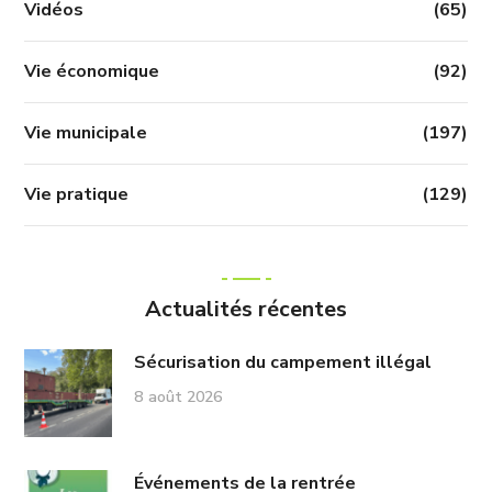
Vidéos
(65)
Vie économique
(92)
Vie municipale
(197)
Vie pratique
(129)
Actualités récentes
Sécurisation du campement illégal
8 août 2026
Événements de la rentrée