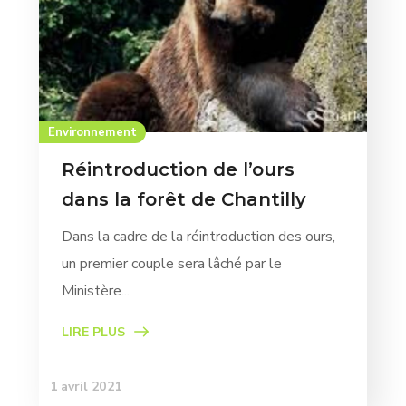
Environnement
Réintroduction de l’ours
dans la forêt de Chantilly
Dans la cadre de la réintroduction des ours,
un premier couple sera lâché par le
Ministère...
LIRE PLUS
1 avril 2021