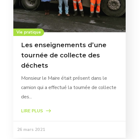
Vie pratique
Les enseignements d’une
tournée de collecte des
déchets
Monsieur le Maire était présent dans le
camion qui a effectué la tournée de collecte
des...
LIRE PLUS
26 mars 2021