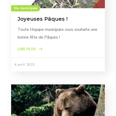
Vie municipale
Joyeuses Pâques !
Toute l’équipe municipale vous souhaite une
bonne fête de Pâques !
LIRE PLUS
4 avril 2021