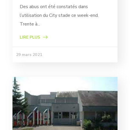
Des abus ont été constatés dans
l’utilisation du City stade ce week-end.
Trente à...
LIRE PLUS
29 mars 2021