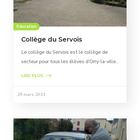
Education
Collège du Servois
Le collège du Servois est le collège de
secteur pour tous les élèves d’Orry-la-ville...
LIRE PLUS
29 mars 2021