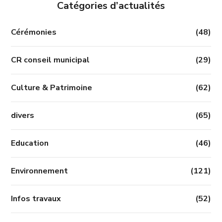
Catégories d’actualités
Cérémonies
(48)
CR conseil municipal
(29)
Culture & Patrimoine
(62)
divers
(65)
Education
(46)
Environnement
(121)
Infos travaux
(52)