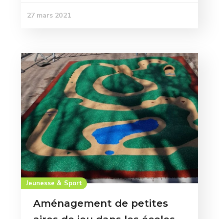
27 mars 2021
Jeunesse & Sport
Aménagement de petites