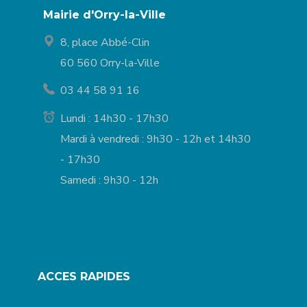
Mairie d'Orry-la-Ville
8, place Abbé-Clin
60 560 Orry-la-Ville
03 44 58 91 16
Lundi : 14h30 - 17h30
Mardi à vendredi : 9h30 - 12h et 14h30
- 17h30
Samedi : 9h30 - 12h
ACCES RAPIDES