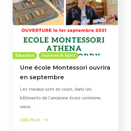
Education
Jeunesse & Sport
Une école Montessori ouvrira
en septembre
Les travaux sont en cours, dans les
bâtiments de l’ancienne école coréenne,
vieux...
LIRE PLUS