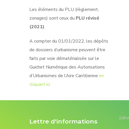
Les éléments du PLU (règlement,
zonages) sont ceux du
PLU révisé
(2021)
.
A compter du 01/01/2022, les dépôts
de dossiers d’urbanisme peuvent être
faits par voie dématérialisée sur le
Guichet Numérique des Autorisations
d’Urbanismes de l’Aire Cantilienne
en
cliquant ici
[sib
Lettre d'informations