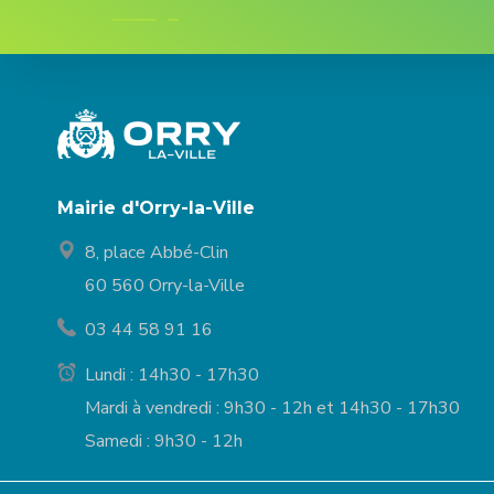
Mairie d'Orry-la-Ville
8, place Abbé-Clin
60 560 Orry-la-Ville
03 44 58 91 16
Lundi : 14h30 - 17h30
Mardi à vendredi : 9h30 - 12h et 14h30 - 17h30
Samedi : 9h30 - 12h