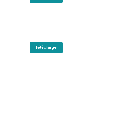
Télécharger