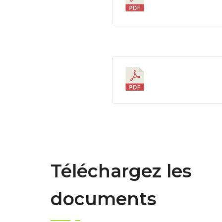
Téléchargez les
documents