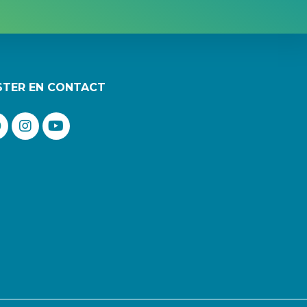
STER EN CONTACT