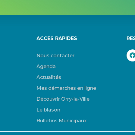
ACCES RAPIDES
RE
Nous contacter
Agenda
Actualités
Mes démarches en ligne
Découvrir Orry-la-Ville
Le blason
Bulletins Municipaux