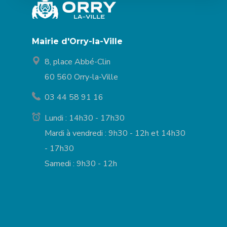
Mairie d'Orry-la-Ville
8, place Abbé-Clin
60 560 Orry-la-Ville
03 44 58 91 16
Lundi : 14h30 - 17h30
Mardi à vendredi : 9h30 - 12h et 14h30
- 17h30
Samedi : 9h30 - 12h