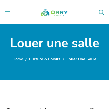
Louer une salle
Home
Culture & Loisirs
Louer Une Salle