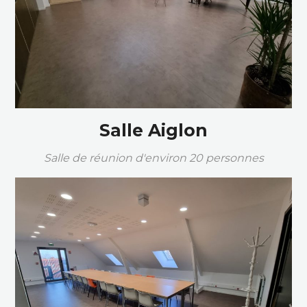
Salle Aiglon
Salle de réunion d'environ 20 personnes