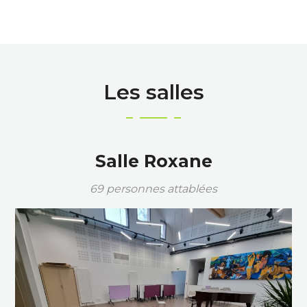
Les salles
Salle Roxane
69 personnes attablées