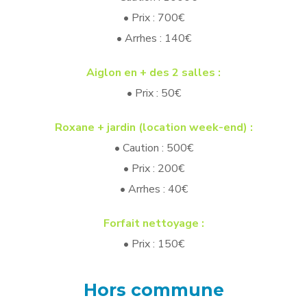
• Prix : 700€
• Arrhes : 140€
Aiglon
en + des 2 salles :
• Prix : 50€
Roxane + jardin (location week-end) :
• Caution : 500€
• Prix : 200€
• Arrhes : 40€
Forfait nettoyage :
• Prix : 150€
Hors commune