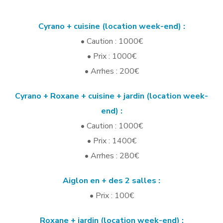
Cyrano + cuisine (location week-end) :
• Caution : 1000€
• Prix : 1000€
• Arrhes : 200€
Cyrano + Roxane + cuisine + jardin (location week-
end) :
• Caution : 1000€
• Prix : 1400€
• Arrhes : 280€
Aiglon
en + des 2 salles :
• Prix : 100€
Roxane + jardin (location week-end) :