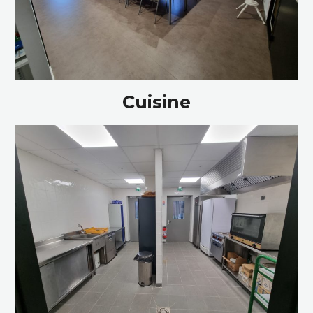
Cuisine