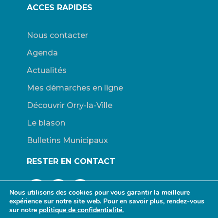
ACCES RAPIDES
Nous contacter
Agenda
Actualités
Mes démarches en ligne
Découvrir Orry-la-Ville
Le blason
Bulletins Municipaux
RESTER EN CONTACT
Nous utilisons des cookies pour vous garantir la meilleure
expérience sur notre site web. Pour en savoir plus, rendez-vous
sur notre
politique de confidentialité.