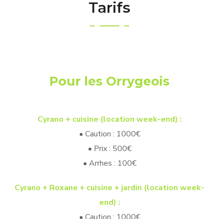
Tarifs
Pour les Orrygeois
Cyrano + cuisine (location week-end) :
• Caution : 1000€
• Prix : 500€
• Arrhes : 100€
Cyrano + Roxane + cuisine + jardin (location week-
end) :
• Caution : 1000€