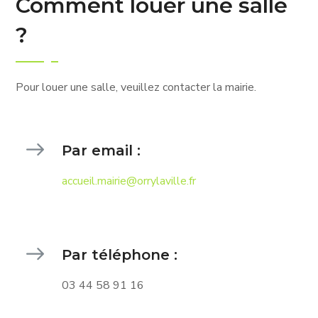
Comment louer une salle
?
Pour louer une salle, veuillez contacter la mairie.
Par email :
accueil.mairie@orrylaville.fr
Par téléphone :
03 44 58 91 16