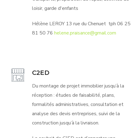
loisir, garde d'enfants
Hélène LEROY 13 rue du Chenuet tph 06 25
81 50 76
helene.praisance@gmail.com
C2ED
Du montage de projet immobilier jusqu’à la
réception : études de faisabilité, plans,
formalités administratives, consultation et
analyse des devis entreprises, suivi de la
construction jusqu’à la livraison.