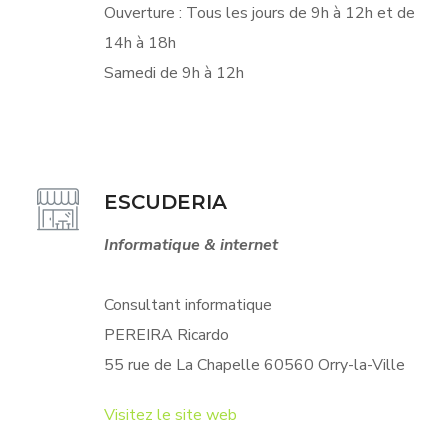
Ouverture : Tous les jours de 9h à 12h et de
14h à 18h
Samedi de 9h à 12h
ESCUDERIA
Informatique & internet
Consultant informatique
PEREIRA Ricardo
55 rue de La Chapelle 60560 Orry-la-Ville
Visitez le site web