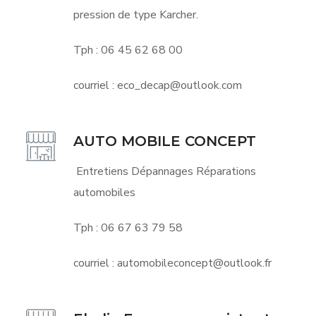
pression de type Karcher.
Tph : 06 45 62 68 00
courriel : eco_decap@outlook.com
AUTO MOBILE CONCEPT
Entretiens Dépannages Réparations
automobiles
Tph : 06 67 63 79 58
courriel : automobileconcept@outlook.fr