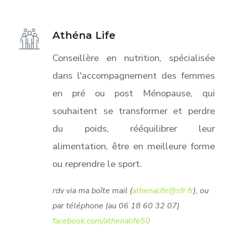
Athéna Life
Conseillère en nutrition, spécialisée
dans l'accompagnement des femmes
en pré ou post Ménopause, qui
souhaitent se transformer et perdre
du poids, rééquilibrer leur
alimentation, être en meilleure forme
ou reprendre le sport.
rdv via ma boîte mail (
athenalife@sfr.fr
), ou
par téléphone (au 06 18 60 32 07)
facebook.com/athenalife50