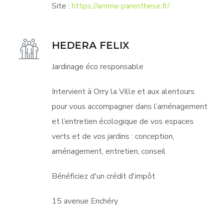
Site :
https://amma-parenthese.fr/
HEDERA FELIX
Jardinage éco responsable
Intervient à Orry la Ville et aux alentours
pour vous accompagner dans l’aménagement
et l’entretien écologique de vos espaces
verts et de vos jardins : conception,
aménagement, entretien, conseil
Bénéficiez d'un crédit d'impôt
15 avenue Enchéry