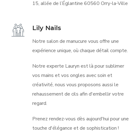
15, allée de l’Églantine 60560 Orry-la-Ville
Lily Nails
Notre salon de manucure vous offre une
expérience unique, où chaque détail compte.
Notre experte Lauryn est là pour sublimer
vos mains et vos ongles avec soin et
créativité, nous vous proposons aussi le
rehaussement de cils afin d'embellir votre
regard.
Prenez rendez-vous dès aujourd'hui pour une
touche d'élégance et de sophistication !