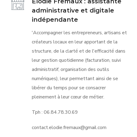
Elodie Fremaux : assistante
administrative et digitale
indépendante
'Accompagner les entrepreneurs, artisans et
créateurs locaux en leur apportant de la
structure, de la clarté et de l'efficacité dans
leur gestion quotidienne (facturation, suivi
administratif, organisation des outils
numériques), leur permettant ainsi de se
libérer du temps pour se consacrer
pleinement à leur cœur de métier.
Tph :
06.84.78.30.69
contact.elodie.fremaux@gmail.com