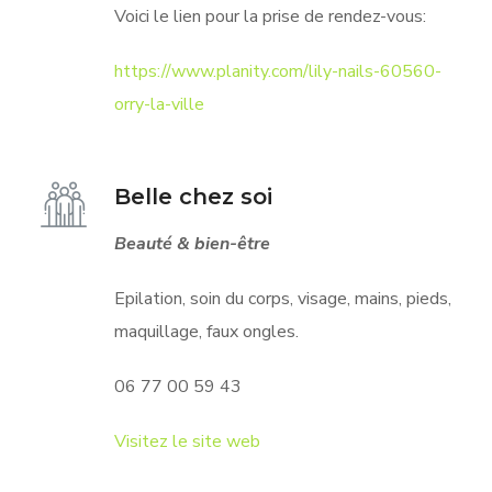
Voici le lien pour la prise de rendez-vous:
https://www.planity.com/lily-nails-60560-
orry-la-ville
Belle chez soi
Beauté & bien-être
Epilation, soin du corps, visage, mains, pieds,
maquillage, faux ongles.
06 77 00 59 43
Visitez le site web