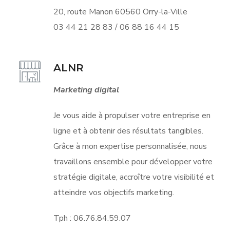
20, route Manon 60560 Orry-la-Ville
03 44 21 28 83 / 06 88 16 44 15
ALNR
Marketing digital
Je vous aide à propulser votre entreprise en
ligne et à obtenir des résultats tangibles.
Grâce à mon expertise personnalisée, nous
travaillons ensemble pour développer votre
stratégie digitale, accroître votre visibilité et
atteindre vos objectifs marketing.
Tph : 06.76.84.59.07