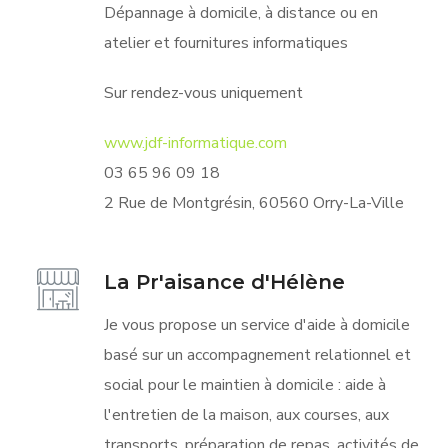
Dépannage à domicile, à distance ou en
atelier et fournitures informatiques
Sur rendez-vous uniquement
www.jdf-informatique.com
03 65 96 09 18
2 Rue de Montgrésin, 60560 Orry-La-Ville
La Pr'aisance d'Hélène
Je vous propose un service d'aide à domicile
basé sur un accompagnement relationnel et
social pour le maintien à domicile : aide à
l'entretien de la maison, aux courses, aux
transports, préparation de repas, activités de