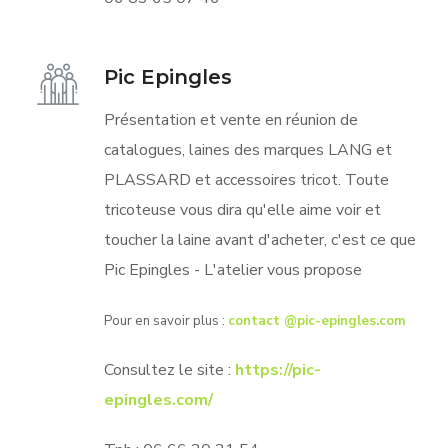
Pic Epingles
Présentation et vente en réunion de
catalogues, laines des marques LANG et
PLASSARD et accessoires tricot. Toute
tricoteuse vous dira qu'elle aime voir et
toucher la laine avant d'acheter, c'est ce que
Pic Epingles - L'atelier vous propose
Pour en savoir plus :
contact @pic-epingles.com
Consultez le site :
https://pic-
epingles.com/