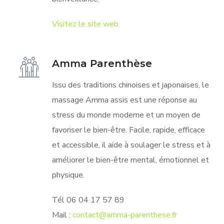
Visitez le site web
Amma Parenthèse
Issu des traditions chinoises et japonaises, le
massage Amma assis est une réponse au
stress du monde moderne et un moyen de
favoriser le bien-être. Facile, rapide, efficace
et accessible, il aide à soulager le stress et
à
améliorer le bien-être mental, émotionnel et
physique.
Tél 06 04 17 57 89
Mail :
contact@amma-parenthese.fr