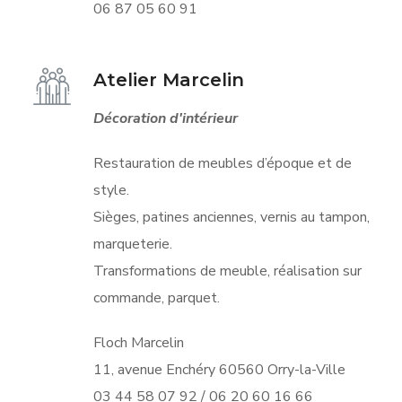
06 87 05 60 91
Atelier Marcelin
Décoration d'intérieur
Restauration de meubles d’époque et de
style.
Sièges, patines anciennes, vernis au tampon,
marqueterie.
Transformations de meuble, réalisation sur
commande, parquet.
Floch Marcelin
11, avenue Enchéry 60560 Orry-la-Ville
03 44 58 07 92 / 06 20 60 16 66