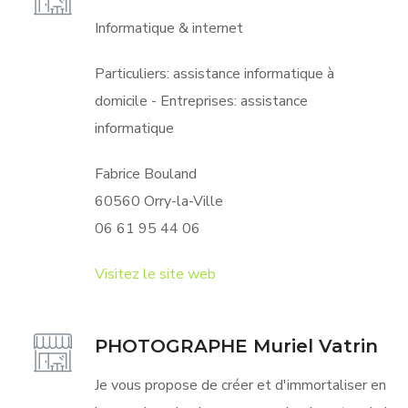
Informatique & internet
Particuliers: assistance informatique à
domicile - Entreprises: assistance
informatique
Fabrice Bouland
60560 Orry-la-Ville
06 61 95 44 06
Visitez le site web
PHOTOGRAPHE Muriel Vatrin
Je vous propose de créer et d'immortaliser en