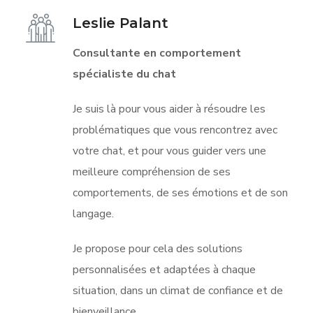
Leslie Palant
Consultante en comportement
spécialiste du chat
Je suis là pour vous aider à
résoudre les
problématiques
que vous rencontrez avec
votre chat, et pour vous guider vers une
meilleure compréhension de ses
comportements, de ses émotions et de son
langage.
Je propose pour cela des
solutions
personnalisées
et adaptées à chaque
situation, dans un climat de confiance et de
bienveillance.