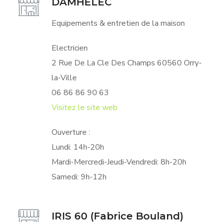
DAMHELEC
Equipements & entretien de la maison
Electricien
2 Rue De La Cle Des Champs 60560 Orry-
la-Ville
06 86 86 90 63
Visitez le site web
Ouverture :
Lundi: 14h-20h
Mardi-Mercredi-Jeudi-Vendredi: 8h-20h
Samedi: 9h-12h
IRIS 60 (Fabrice Bouland)