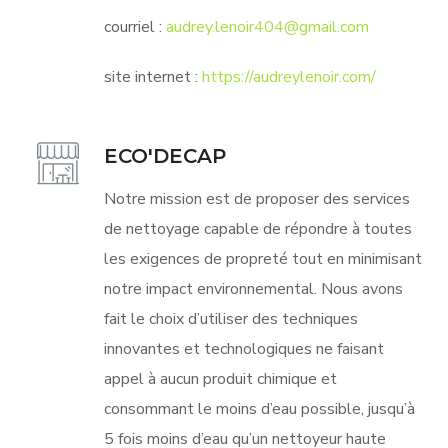
courriel :
audrey.lenoir404@gmail.com
site internet :
https://audreylenoir.com/
ECO'DECAP
Notre mission est de proposer des services
de nettoyage capable de répondre à toutes
les exigences de propreté tout en minimisant
notre impact environnemental. Nous avons
fait le choix d’utiliser des techniques
innovantes et technologiques ne faisant
appel à aucun produit chimique et
consommant le moins d’eau possible, jusqu’à
5 fois moins d’eau qu’un nettoyeur haute