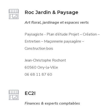
Roc Jardin & Paysage
Art floral, jardinage et espaces verts
Paysagiste - Plan d’étude Projet – Création –
Entretien – Maçonnerie paysagère –
Construction bois
Jean-Christophe Rochont
60560 Orry-la-Ville
06 68 11 87 60
EC2I
Finances & experts comptables