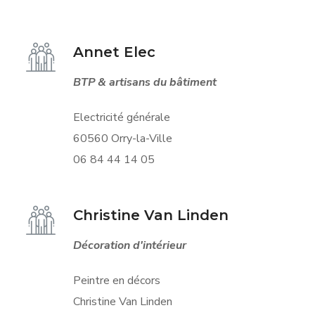
Annet Elec
BTP & artisans du bâtiment
Electricité générale
60560 Orry-la-Ville
06 84 44 14 05
Christine Van Linden
Décoration d'intérieur
Peintre en décors
Christine Van Linden