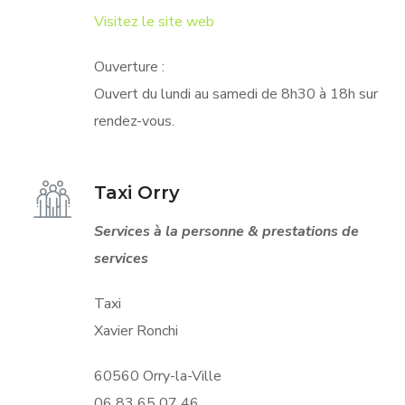
Visitez le site web
Ouverture :
Ouvert du lundi au samedi de 8h30 à 18h sur
rendez-vous.
Taxi Orry
Services à la personne & prestations de
services
Taxi
Xavier Ronchi
60560 Orry-la-Ville
06 83 65 07 46