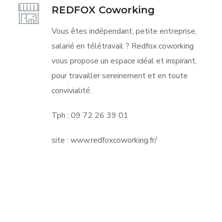
REDFOX Coworking
Vous êtes indépendant, petite entreprise,
salarié en télétravail ? Redfox coworking
vous propose un espace idéal et inspirant,
pour travailler sereinement et en toute
convivialité.
Tph :
09 72 26 39 01
site : www.redfoxcoworking.fr/