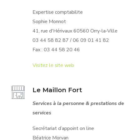
Expertise comptabilite
Sophie Monnot
41, rue d'Hérivaux 60560 Orry-la-Ville
03 44 58 82 87 / 06 09 01 41 82
Fax :
03 44 58 20 46
Visitez le site web
Le Maillon Fort
Services à la personne & prestations de
services
Secrétariat d’appoint on line
Béatrice Morvan