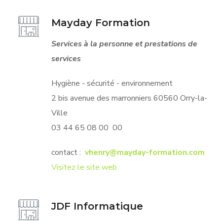
Mayday Formation
Services à la personne et prestations de
services
Hygiène - sécurité - environnement
2 bis avenue des marronniers 60560 Orry-la-
Ville
03 44 65 08 00 00
contact :
vhenry@mayday-formation.com
Visitez le site web
JDF Informatique