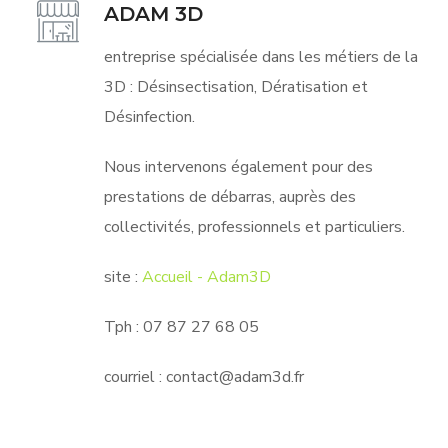
ADAM 3D
entreprise spécialisée dans les métiers de la
3D : Désinsectisation, Dératisation et
Désinfection.
Nous intervenons également pour des
prestations de débarras, auprès des
collectivités, professionnels et particuliers.
site :
Accueil - Adam3D
Tph : 0
7 87 27 68 05
courriel : contact@adam3d.fr