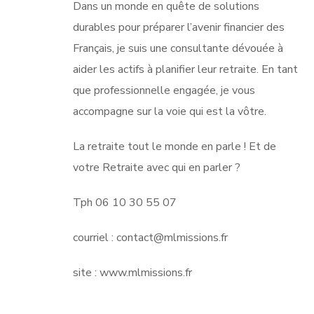
Dans un monde en quête de solutions
durables pour préparer l’avenir financier des
Français, je suis une consultante dévouée à
aider les actifs à planifier leur retraite. En tant
que professionnelle engagée, je vous
accompagne sur la voie qui est la vôtre.
La retraite tout le monde en parle ! Et de
votre Retraite avec qui en parler ?
Tph 06 10 30 55 07
courriel : contact@mlmissions.fr
site : www.mlmissions.fr