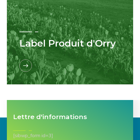
Label Produit d'Orry
Lettre d'informations
[sibwp_form id=3]