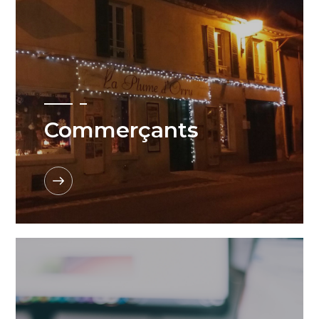
Commerçants