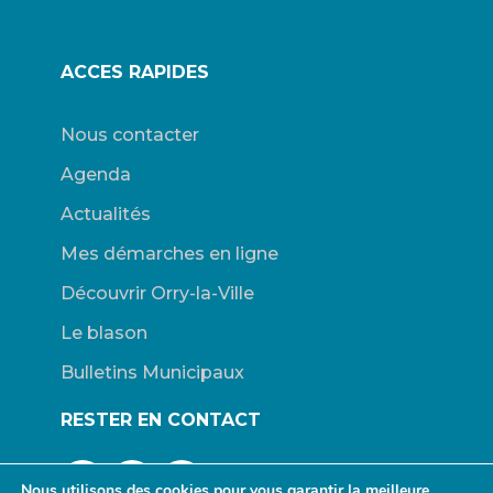
ACCES RAPIDES
Nous contacter
Agenda
Actualités
Mes démarches en ligne
Découvrir Orry-la-Ville
Le blason
Bulletins Municipaux
RESTER EN CONTACT
Nous utilisons des cookies pour vous garantir la meilleure