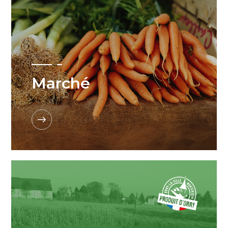
Marché