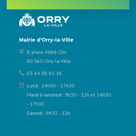
Mairie d'Orry-la-Ville
8, place Abbé-Clin
60 560 Orry-la-Ville
03 44 58 91 16
Lundi : 14h30 - 17h30
Mardi à vendredi : 9h30 - 12h et 14h30
- 17h30
Samedi : 9h30 - 12h