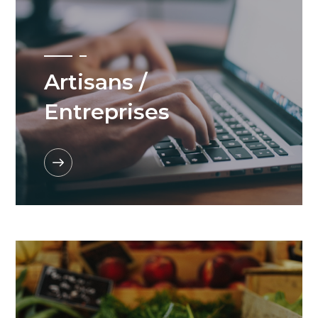
Artisans /
Entreprises