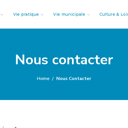
Vie pratique
Vie municipale
Culture & Loi
Nous contacter
Home
Nous Contacter