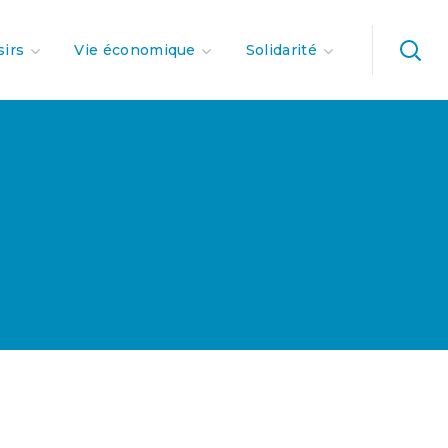
sirs
Vie économique
Solidarité