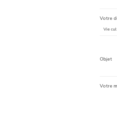
Votre d
Objet
Votre 