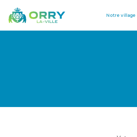
Notre village