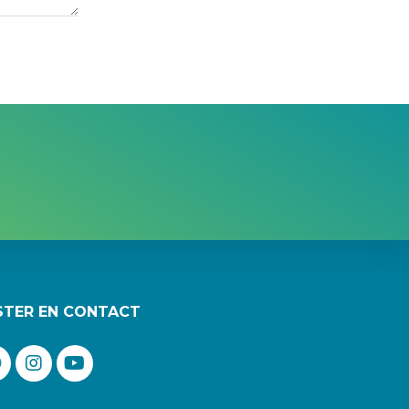
STER EN CONTACT