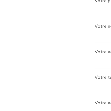
Votre 
Votre 
Votre a
Votre t
Votre a