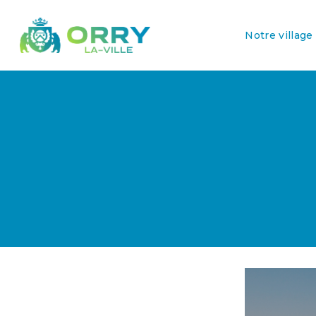
Notre village