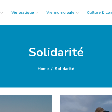
Vie pratique
Vie municipale
Culture & Loi
Solidarité
Home
Solidarité