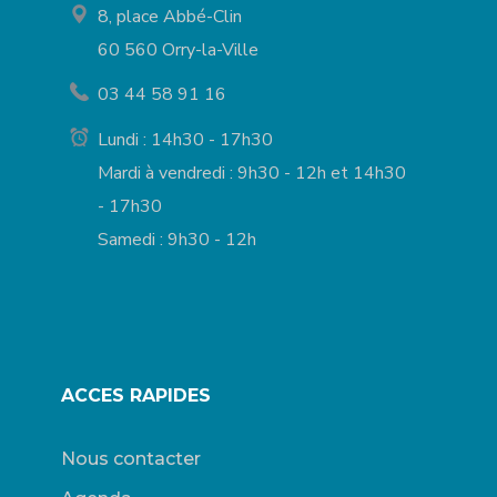
8, place Abbé-Clin
60 560 Orry-la-Ville
03 44 58 91 16
Lundi : 14h30 - 17h30
Mardi à vendredi : 9h30 - 12h et 14h30
- 17h30
Samedi : 9h30 - 12h
ACCES RAPIDES
Nous contacter