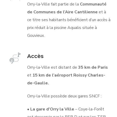
Orry-la-Ville fait partie de la
Communauté
de Communes de l’Aire Cantilienne
et à
ce titre ses habitants bénéficient d’un accès à
prix réduit à la piscine Aqualis située à
Gouvieux.
Accès
Orry-la-Ville est distant de
35 km de Paris
et
15 km de l’aéroport Roissy Charles-
de-Gaulle.
Orry-la-Ville possède deux gares SNCF :
•
La gare d’Orry la Ville
– Coye-la-Forêt