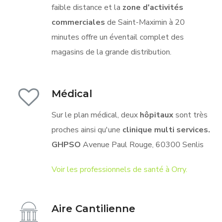
faible distance et la
zone d'activités
commerciales
de Saint-Maximin à 20
minutes offre un éventail complet des
magasins de la grande distribution.
Médical
Sur le plan médical, deux
hôpitaux
sont très
proches ainsi qu'une
clinique multi services.
GHPSO
Avenue Paul Rouge, 60300 Senlis
Voir les professionnels de santé à Orry.
Aire Cantilienne