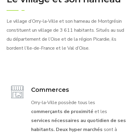
Le village d’Orry-la-Ville et son hameau de Montgrésin
constituent un village de 3 611 habitants. Situés au sud
du département de l’Oise et de la région Picardie, ils
bordent l’Ile-de-France et le Val d’Oise.
Commerces
Orry-la-Ville possède tous les
commerçants de proximité
et les
services nécessaires au quotidien de ses
habitants.
Deux hyper marchés
sont à