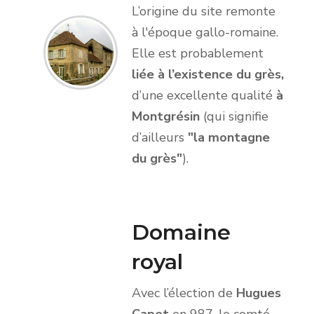
L’origine du site remonte
à l'époque gallo-romaine.
Elle est probablement
liée à l’existence du grès,
d’une excellente qualité
à
Montgrésin
(qui signifie
d’ailleurs
"la montagne
du grès"
).
Domaine
royal
Avec l’élection de
Hugues