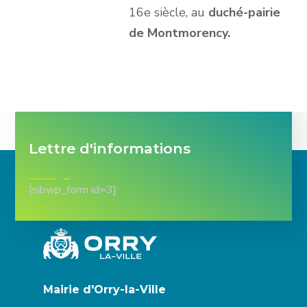
16e siècle, au
duché-pairie
de Montmorency.
Lettre d'informations
[sibwp_form id=3]
Mairie d'Orry-la-Ville