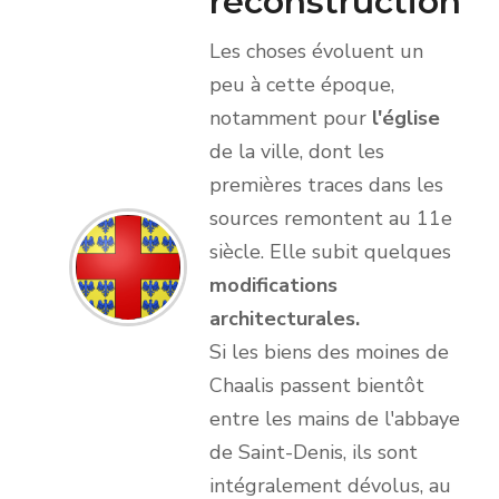
reconstruction
Les choses évoluent un
peu à cette époque,
notamment pour
l'église
de la ville, dont les
premières traces dans les
sources remontent au 11e
siècle. Elle subit quelques
modifications
architecturales.
Si les biens des moines de
Chaalis passent bientôt
entre les mains de l'abbaye
de Saint-Denis, ils sont
intégralement dévolus, au