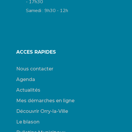
- 17h30
Samedi : 9h30 - 12h
ACCES RAPIDES
Nous contacter
Agenda
Actualités
Mes démarches en ligne
Découvrir Orry-la-Ville
Le blason