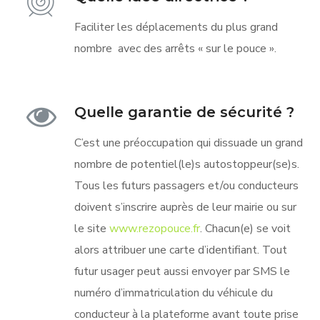
Faciliter les déplacements du plus grand
nombre avec des arrêts « sur le pouce ».
Quelle garantie de sécurité ?
C’est une préoccupation qui dissuade un grand
nombre de potentiel(le)s autostoppeur(se)s.
Tous les futurs passagers et/ou conducteurs
doivent s’inscrire auprès de leur mairie ou sur
le site
www.rezopouce.fr
. Chacun(e) se voit
alors attribuer une carte d’identifiant. Tout
futur usager peut aussi envoyer par SMS le
numéro d’immatriculation du véhicule du
conducteur à la plateforme avant toute prise