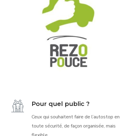
Pour quel public ?
Ceux qui souhaitent faire de l’autostop en
toute sécurité, de façon organisée, mais
flexible.