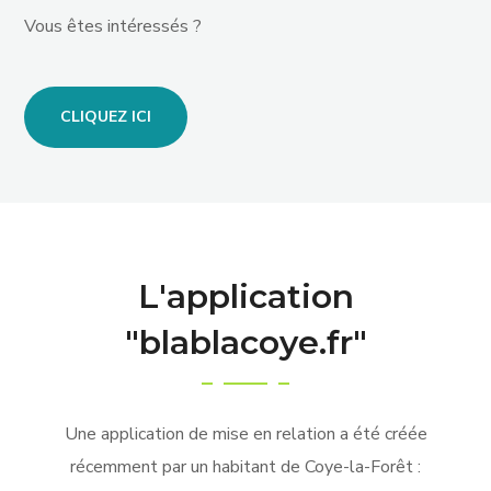
Vous êtes intéressés ?
CLIQUEZ ICI
L'application
"blablacoye.fr"
Une application de mise en relation a été créée
récemment par un habitant de Coye-la-Forêt :