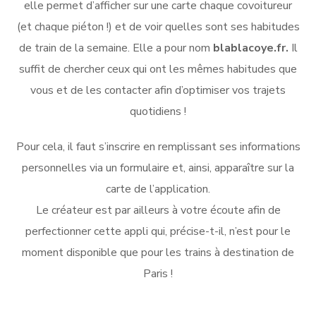
elle permet d’afficher sur une carte chaque covoitureur
(et chaque piéton !) et de voir quelles sont ses habitudes
de train de la semaine. Elle a pour nom
blablacoye.fr.
Il
suffit de chercher ceux qui ont les mêmes habitudes que
vous et de les contacter afin d’optimiser vos trajets
quotidiens !
Pour cela, il faut s’inscrire en remplissant ses informations
personnelles via un formulaire et, ainsi, apparaître sur la
carte de l’application.
Le créateur est par ailleurs à votre écoute afin de
perfectionner cette appli qui, précise-t-il, n’est pour le
moment disponible que pour les trains à destination de
Paris !