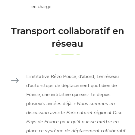
en charge.
Transport collaboratif en
réseau
L’inititative Rézo Pouce, d’abord, 1er réseau
d’auto-stops de déplacement quotidien de
France, une inititative qui exis- te depuis
plusieurs années déjà.
« Nous sommes en
discussion avec le Parc naturel régional Oise-
Pays de France pour qu’il puisse mettre en
place ce système de déplacement collaboratif