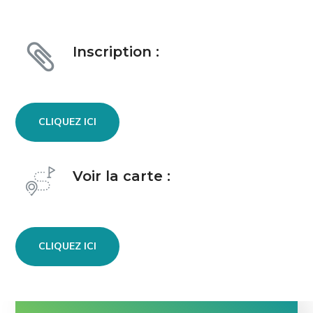
Inscription :
CLIQUEZ ICI
Voir la carte :
CLIQUEZ ICI