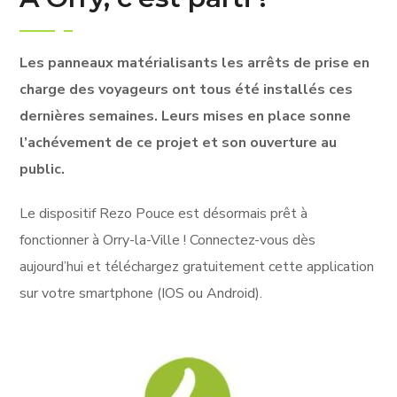
Les panneaux matérialisants les arrêts de prise en
charge des voyageurs ont tous été installés ces
dernières semaines. Leurs mises en place sonne
l’achévement de ce projet et son ouverture au
public.
Le dispositif Rezo Pouce est désormais prêt à
fonctionner à Orry-la-Ville ! Connectez-vous dès
aujourd’hui et téléchargez gratuitement cette application
sur votre smartphone (IOS ou Android).