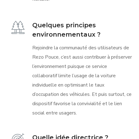
Quelques principes
environnementaux ?
Rejoindre la communauté des utilisateurs de
Rezo Pouce, c’est aussi contribuer à préserver
l’environnement puisque ce service
collaboratif limite l’usage de la voiture
individuelle en optimisant le taux
d’occupation des véhicules. Et puis surtout, ce
dispositif favorise la convivialité et le lien
social entre usagers.
Quelle idée directrice ?