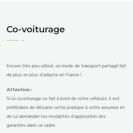
Co-voiturage
Encore très peu utilisé, ce mode de transport partagé fait
de plus en plus d’adepte en France !
Attention :
Si le covoiturage se fait à bord de votre véhicule, il est
préférable de déclarer cette pratique à votre assureur et
de lui demander les modalités d’application des
garanties dans ce cadre.