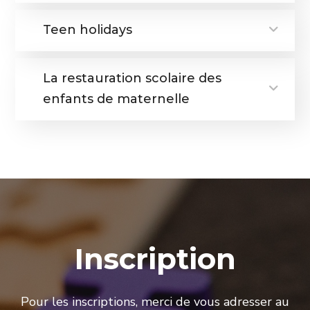
Teen holidays
La restauration scolaire des
enfants de maternelle
Inscription
Pour les inscriptions, merci de vous adresser au