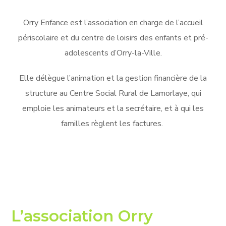
Orry Enfance est l’association en charge de l’accueil
périscolaire et du centre de loisirs des enfants et pré-
adolescents d’Orry-la-Ville.
Elle délègue l’animation et la gestion financière de la
structure au Centre Social Rural de Lamorlaye, qui
emploie les animateurs et la secrétaire, et à qui les
familles règlent les factures.
L’association Orry