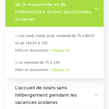
de la maternelle et de
l'élémentaire durant les périodes
scolaires
> Les lundi, mardi, jeudi, vendredi de 7h à 8h30
et de 16h30 à 19h.
Infos et documents :
cliquez ici
> Le mercredi de 7h à 19h
Infos et documents :
cliquez ici
L’accueil de loisirs sans
hébergement pendant les
vacances scolaires