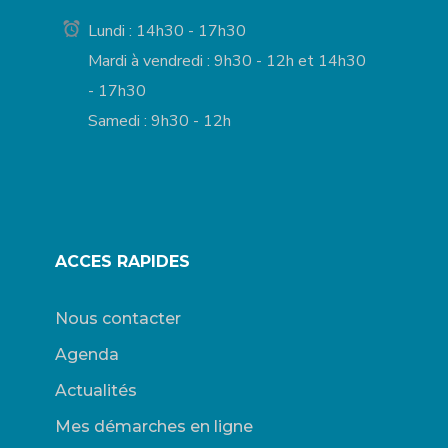
Lundi : 14h30 - 17h30
Mardi à vendredi : 9h30 - 12h et 14h30
- 17h30
Samedi : 9h30 - 12h
ACCES RAPIDES
Nous contacter
Agenda
Actualités
Mes démarches en ligne