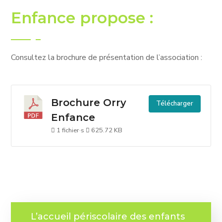
Enfance propose :
Consultez la brochure de présentation de l’association :
Brochure Orry
Télécharger
Enfance
1 fichier·s
625.72 KB
L’accueil périscolaire des enfants