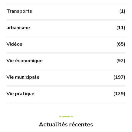
Transports
(1)
urbanisme
(11)
Vidéos
(65)
Vie économique
(92)
Vie municipale
(197)
Vie pratique
(129)
Actualités récentes