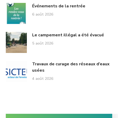
Événements de la rentrée
6 août 2026
Le campement illégal a été évacué
5 août 2026
Travaux de curage des réseaux d’eaux
usées
4 août 2026