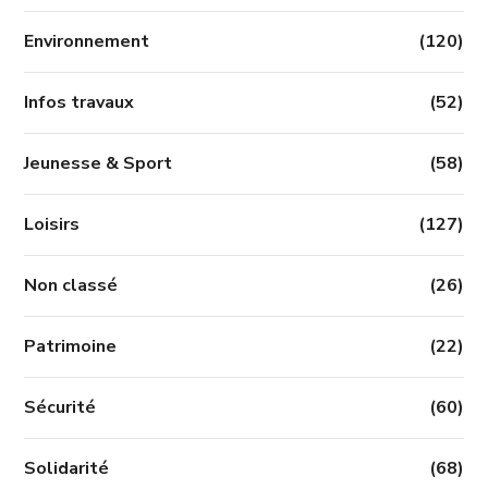
Environnement
(120)
Infos travaux
(52)
Jeunesse & Sport
(58)
Loisirs
(127)
Non classé
(26)
Patrimoine
(22)
Sécurité
(60)
Solidarité
(68)