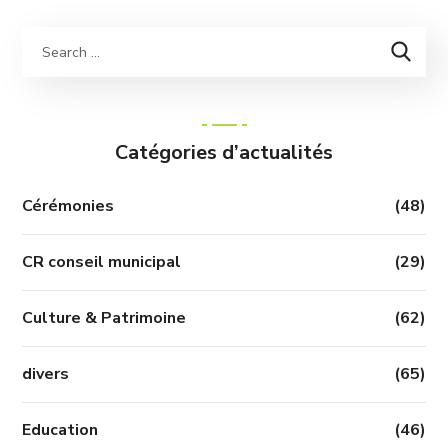
Catégories d’actualités
Cérémonies
(48)
CR conseil municipal
(29)
Culture & Patrimoine
(62)
divers
(65)
Education
(46)