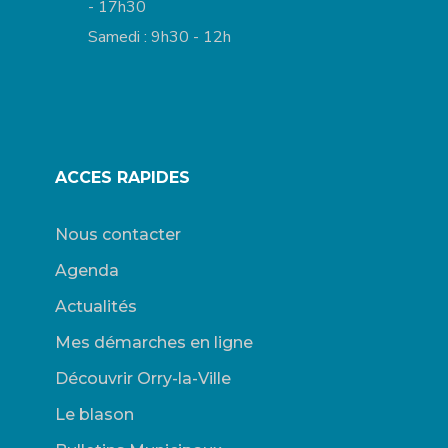
- 17h30
Samedi : 9h30 - 12h
ACCES RAPIDES
Nous contacter
Agenda
Actualités
Mes démarches en ligne
Découvrir Orry-la-Ville
Le blason