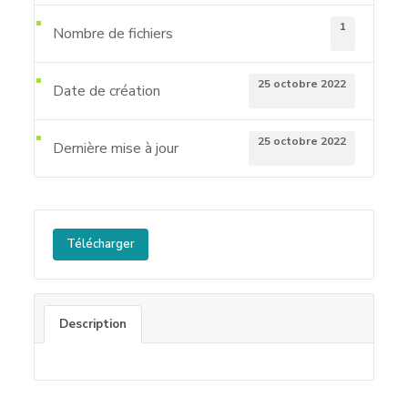
1
Nombre de fichiers
25 octobre 2022
Date de création
25 octobre 2022
Dernière mise à jour
Télécharger
Description