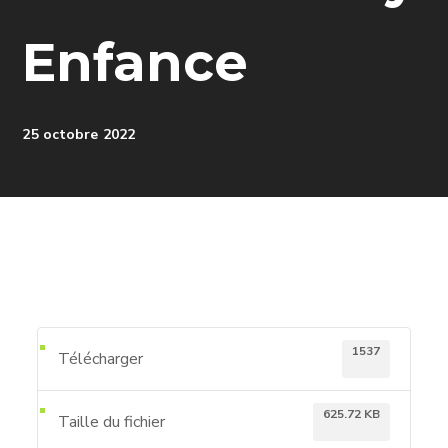
Enfance
25 octobre 2022
1537
Télécharger
625.72 KB
Taille du fichier