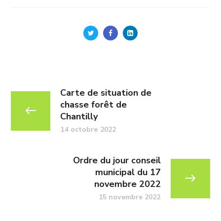
Carte de situation de
chasse forêt de
Chantilly
14 octobre 2022
Ordre du jour conseil
municipal du 17
novembre 2022
15 novembre 2022