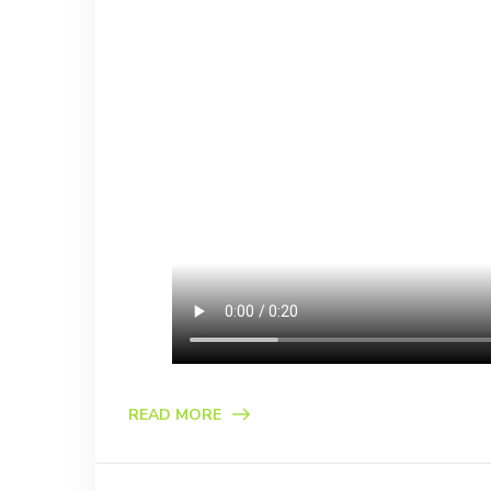
READ MORE