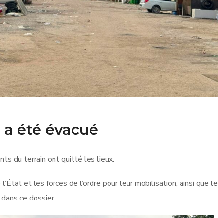
 a été évacué
ants du terrain ont quitté les lieux.
l’État et les forces de l’ordre pour leur mobilisation, ainsi que l
dans ce dossier.