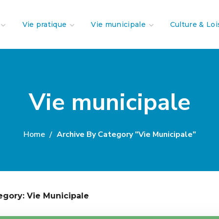
Vie pratique
Vie municipale
Culture & Loi
Vie municipale
Home
Archive By Category "Vie Municipale"
egory: Vie Municipale