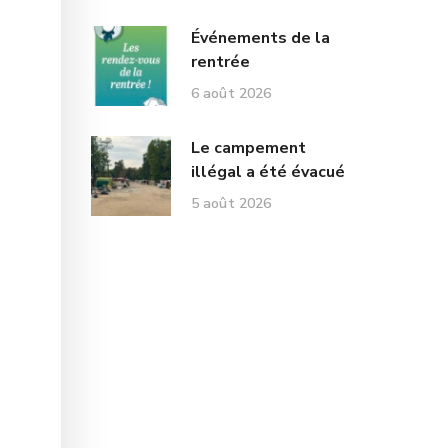
Événements de la
rentrée
6 août 2026
Le campement
illégal a été évacué
5 août 2026