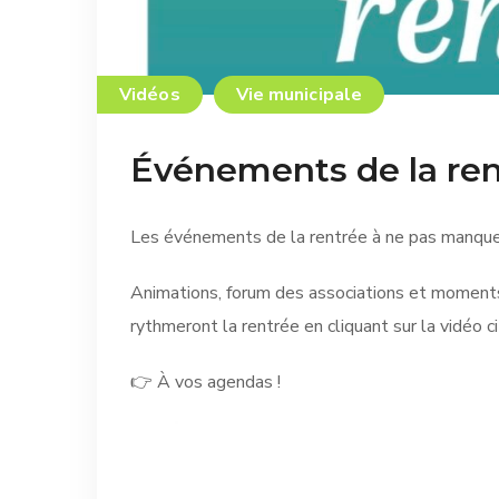
Vidéos
Vie municipale
Événements de la re
Les événements de la rentrée à ne pas manque
Animations, forum des associations et moments
rythmeront la rentrée en cliquant sur la vidéo c
👉 À vos agendas !