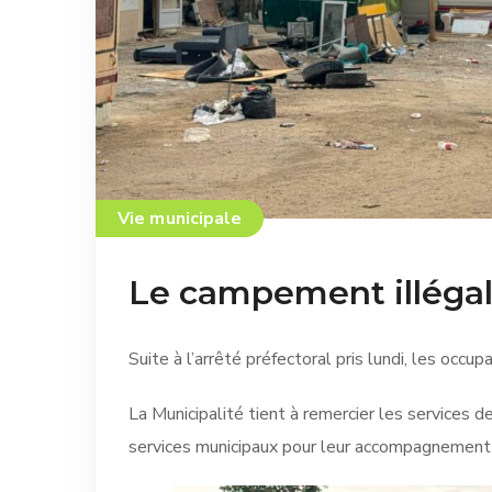
Vie municipale
Le campement illégal
Suite à l’arrêté préfectoral pris lundi, les occup
La Municipalité tient à remercier les services de 
services municipaux pour leur accompagnement 