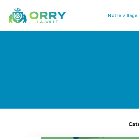
Notre village
Cat