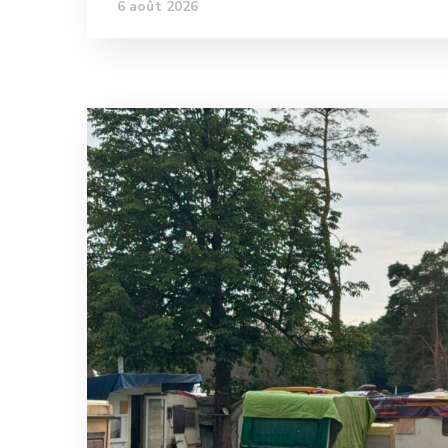
6 août 2026