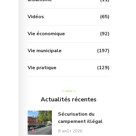
Vidéos
(65)
Vie économique
(92)
Vie municipale
(197)
Vie pratique
(129)
Actualités récentes
Sécurisation du
campement illégal
8 août 2026