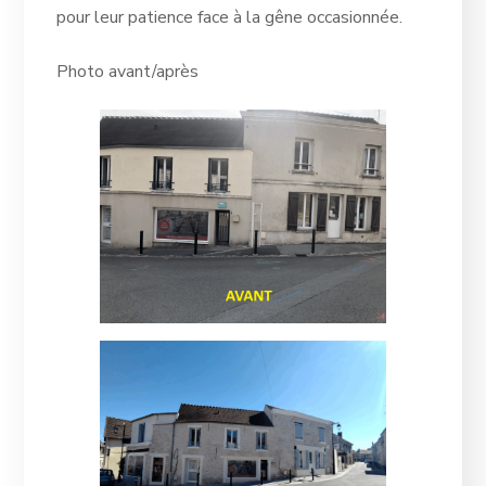
pour leur patience face à la gêne occasionnée.
Photo avant/après