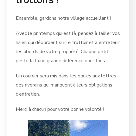
Ensemble, gardons notre village accueillant !
Avec le printemps qui est là, pensez à tailler vos
haies qui débordent sur le trottoir et à entretenir
les abords de votre propriété. Chaque petit
geste fait une grande différence pour tous.
Un courrier sera mis dans les boîtes aux lettres
des riverains qui manquent à leurs obligations
d’entretien.
Merci à chacun pour votre bonne volonté !