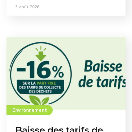
3 août 2026
Environnement
Baisse des tarifs de