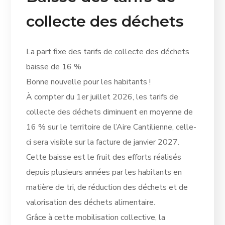
collecte des déchets
La part fixe des tarifs de collecte des déchets
baisse de 16 %
Bonne nouvelle pour les habitants !
À compter du 1er juillet 2026, les tarifs de
collecte des déchets diminuent en moyenne de
16 % sur le territoire de l’Aire Cantilienne, celle-
ci sera visible sur la facture de janvier 2027.
Cette baisse est le fruit des efforts réalisés
depuis plusieurs années par les habitants en
matière de tri, de réduction des déchets et de
valorisation des déchets alimentaire.
Grâce à cette mobilisation collective, la