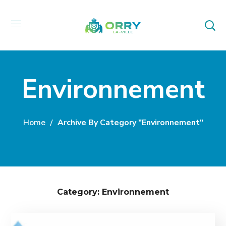
Environnement
Home
Archive By Category "Environnement"
Category: Environnement