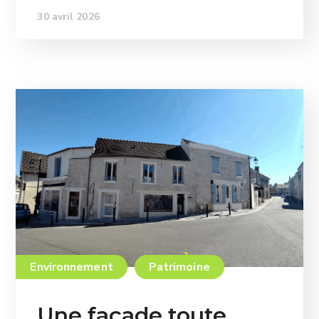
30 avril 2026
Environnement
Patrimoine
Une façade toute