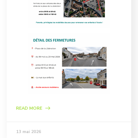
READ MORE
13 mai 2026