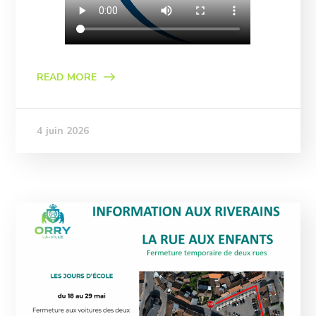
READ MORE
4 juin 2026