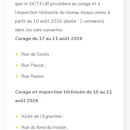
que le SICTEUB procèdera au curage et à
l’inspection télévisée du réseau d’eaux usées à
partir du 10 août 2026 (durée : 2 semaines),
dans les rues suivantes :
Curage du 17 au 21 août 2026
:
Rue de Senlis ;
Rue Pascal ;
Rue Racine.
Curage et inspection télévisée du 10 au 21
août 2026
:
Allée de l’Eglantine ;
Rue du fond du moulin ;