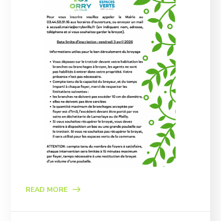
READ MORE