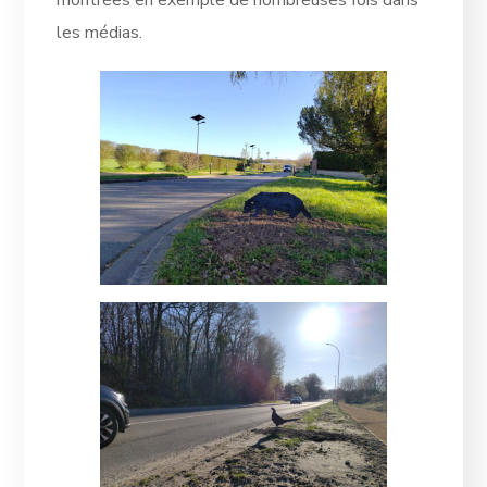
les médias.