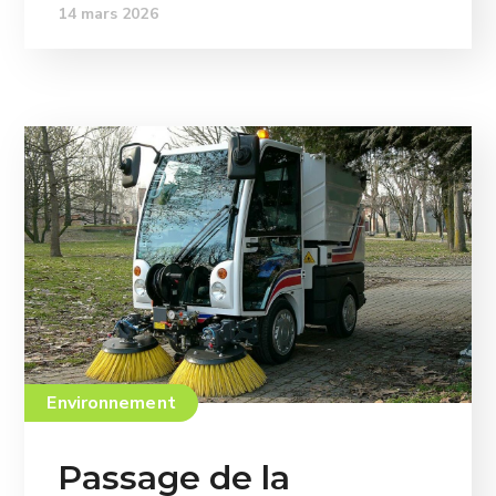
14 mars 2026
Environnement
Passage de la