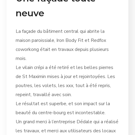
neuve
La façade du bâtiment central qui abrite la
maison paroissiale, Iron Body Fit et Redfox
coworkong était en travaux depuis plusieurs
mois.
Le vilain crépi a été retiré et les belles pierres
de St Maximin mises à jour et rejointoyées. Les
poutres, les volets, les xxx, tout à été repris,
repeint, travaillé avec soin.
Le résultat est superbe, et son impact sur la
beauté du centre-bourg est incontestable.
Un grand merci à l’entreprise Dédale qui a réalisé
les travaux, et merci aux utilisateurs des locaux