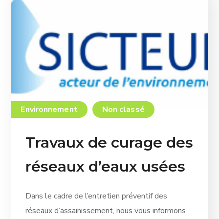
Environnement
Non classé
Travaux de curage des
réseaux d’eaux usées
Dans le cadre de l’entretien préventif des
réseaux d’assainissement, nous vous informons