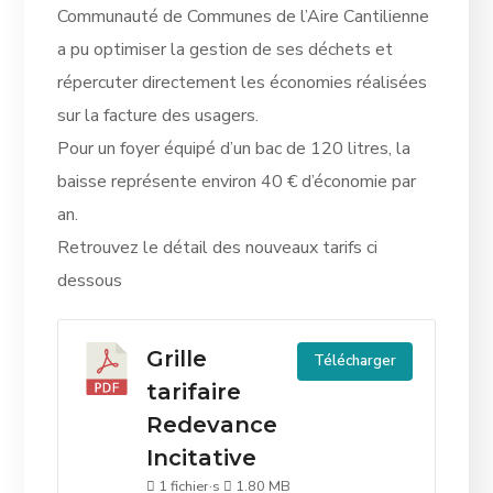
Communauté de Communes de l’Aire Cantilienne
a pu optimiser la gestion de ses déchets et
répercuter directement les économies réalisées
sur la facture des usagers.
Pour un foyer équipé d’un bac de 120 litres, la
baisse représente environ 40 € d’économie par
an.
Retrouvez le détail des nouveaux tarifs ci
dessous
Grille
Télécharger
tarifaire
Redevance
Incitative
1 fichier·s
1.80 MB