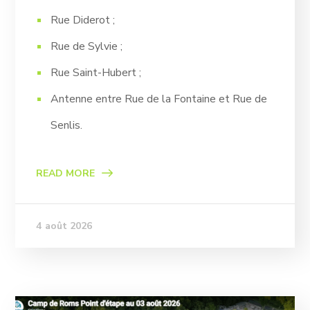
Rue Diderot ;
Rue de Sylvie ;
Rue Saint-Hubert ;
Antenne entre Rue de la Fontaine et Rue de
Senlis.
READ MORE
4 août 2026