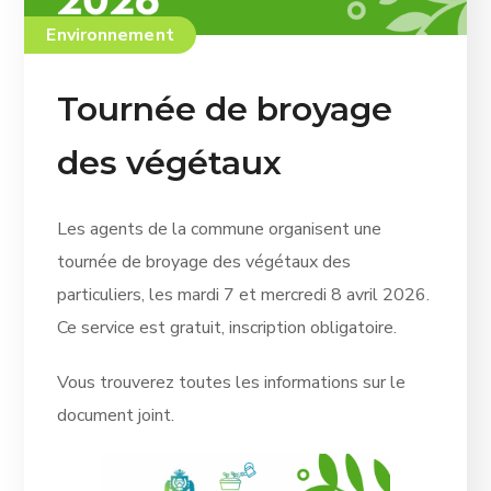
Environnement
Tournée de broyage
des végétaux
Les agents de la commune organisent une
tournée de broyage des végétaux des
particuliers, les mardi 7 et mercredi 8 avril 2026.
Ce service est gratuit, inscription obligatoire.
Vous trouverez toutes les informations sur le
document joint.