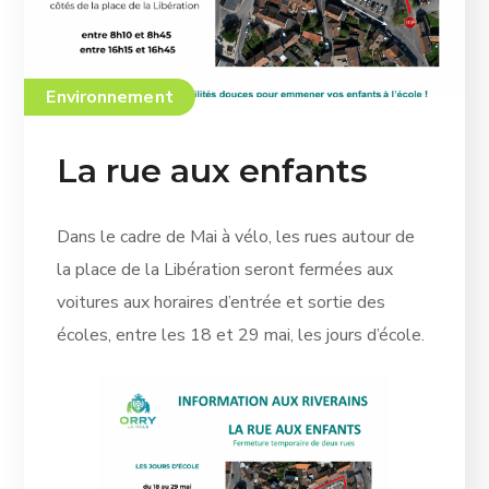
Environnement
La rue aux enfants
Dans le cadre de Mai à vélo, les rues autour de
la place de la Libération seront fermées aux
voitures aux horaires d’entrée et sortie des
écoles, entre les 18 et 29 mai, les jours d’école.