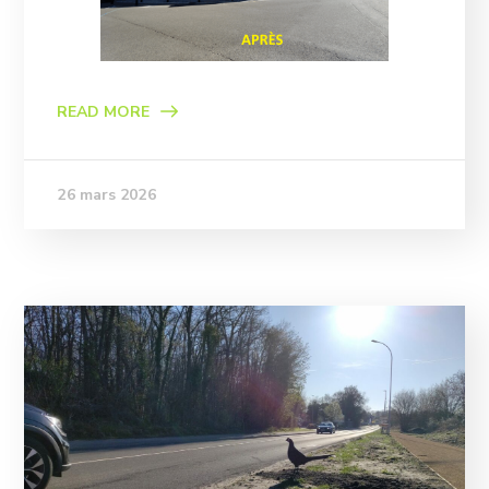
READ MORE
26 mars 2026