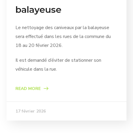
balayeuse
Le nettoyage des caniveaux par la balayeuse
sera effectué dans les rues de la commune du
18 au 20 février 2026.
Il est demandé d’éviter de stationner son
véhicule dans la rue.
READ MORE
17 février 2026