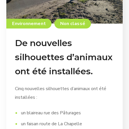
Environnement
Non classé
De nouvelles
silhouettes d’animaux
ont été installées.
Cinq nouvelles silhouettes d’animaux ont été
installées :
un blaireau rue des Pâturages
un faisan route de La Chapelle