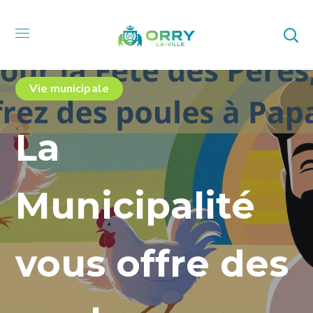
Vie municipale
La
Municipalité
vous offre des