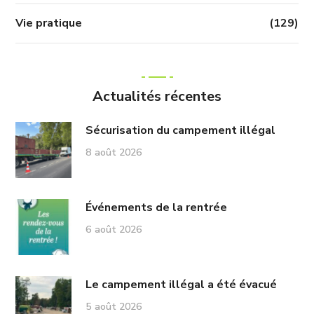
Vie pratique
(129)
Actualités récentes
Sécurisation du campement illégal
8 août 2026
Événements de la rentrée
6 août 2026
Le campement illégal a été évacué
5 août 2026