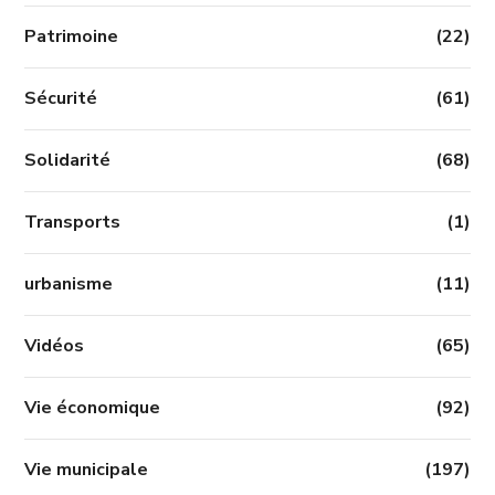
Patrimoine
(22)
Sécurité
(61)
Solidarité
(68)
Transports
(1)
urbanisme
(11)
Vidéos
(65)
Vie économique
(92)
Vie municipale
(197)