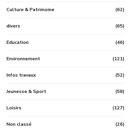
Culture & Patrimoine
(62)
divers
(65)
Education
(46)
Environnement
(121)
Infos travaux
(52)
Jeunesse & Sport
(58)
Loisirs
(127)
Non classé
(26)