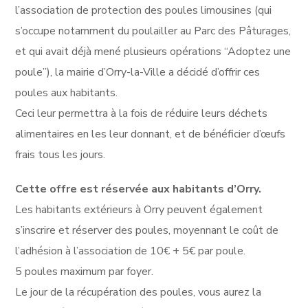
l’association de protection des poules limousines (qui
s’occupe notamment du poulailler au Parc des Pâturages,
et qui avait déjà mené plusieurs opérations “Adoptez une
poule”), la mairie d’Orry-la-Ville a décidé d’offrir ces
poules aux habitants.
Ceci leur permettra à la fois de réduire leurs déchets
alimentaires en les leur donnant, et de bénéficier d’œufs
frais tous les jours.
Cette offre est réservée aux habitants d’Orry.
Les habitants extérieurs à Orry peuvent également
s’inscrire et réserver des poules, moyennant le coût de
l’adhésion à l’association de 10€ + 5€ par poule.
5 poules maximum par foyer.
Le jour de la récupération des poules, vous aurez la