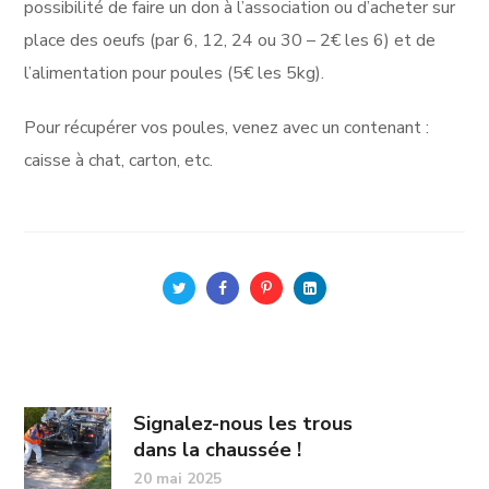
possibilité de faire un don à l’association ou d’acheter sur
place des oeufs (par 6, 12, 24 ou 30 – 2€ les 6) et de
l’alimentation pour poules (5€ les 5kg).
Pour récupérer vos poules, venez avec un contenant :
caisse à chat, carton, etc.
Signalez-nous les trous
dans la chaussée !
20 mai 2025