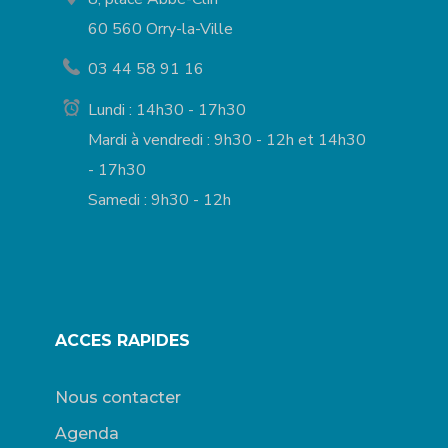
60 560 Orry-la-Ville
03 44 58 91 16
Lundi : 14h30 - 17h30
Mardi à vendredi : 9h30 - 12h et 14h30
- 17h30
Samedi : 9h30 - 12h
ACCES RAPIDES
Nous contacter
Agenda