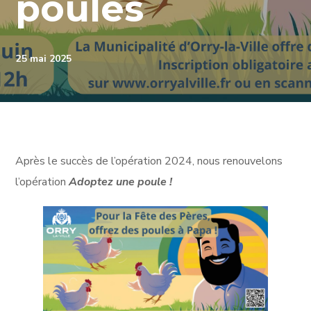
poules
25 mai 2025
Après le succès de l’opération 2024, nous renouvelons
l’opération
Adoptez une poule !