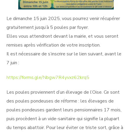
Le dimanche 15 juin 2025, vous pourrez venir récupérer
gratuitement jusqu’à 5 poules par foyer.
Elles vous attendront devant la mairie, et vous seront
remises après vérification de votre inscription.
Il est nécessaire de s’inscrire sur le lien suivant, avant le
7 juin :
https://forms.gle/Nbgw7R4yvxz62krq5
Les poules proviennent d’un élevage de l’Oise. Ce sont
des poules pondeuses de réforme : les élevages de
poules pondeuses gardent leurs pensionnaires 17 mois,
puis procèdent à un vide-sanitaire qui signifie la plupart
du temps abattoir. Pour leur éviter ce triste sort, grâce à