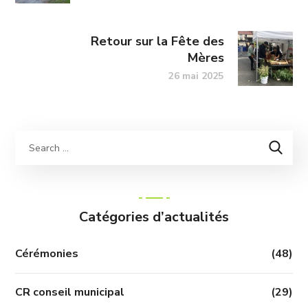
Retour sur la Fête des
Mères
26 mai 2025
Catégories d’actualités
Cérémonies
(48)
CR conseil municipal
(29)