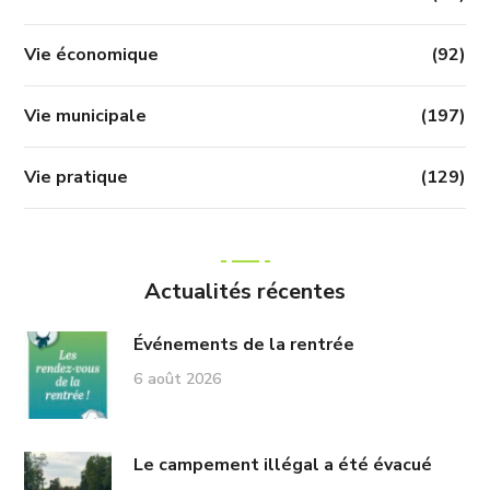
Vie économique
(92)
Vie municipale
(197)
Vie pratique
(129)
Actualités récentes
Événements de la rentrée
6 août 2026
Le campement illégal a été évacué