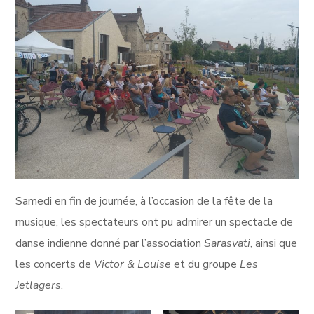
Samedi en fin de journée, à l’occasion de la fête de la
musique, les spectateurs ont pu admirer un spectacle de
danse indienne donné par l’association
Sarasvati
, ainsi que
les concerts de
Victor & Louise
et du groupe
Les
Jetlagers
.