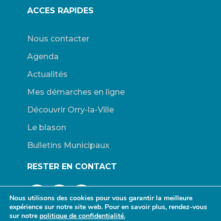
ACCES RAPIDES
Nous contacter
Agenda
Actualités
Mes démarches en ligne
Découvrir Orry-la-Ville
Le blason
Bulletins Municipaux
RESTER EN CONTACT
Nous utilisons des cookies pour vous garantir la meilleure
expérience sur notre site web. Pour en savoir plus, rendez-vous
sur notre
politique de confidentialité.