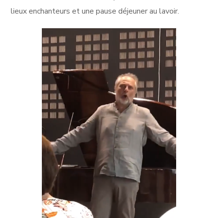
lieux enchanteurs et une pause déjeuner au lavoir.