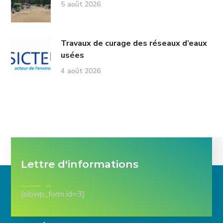
5 août 2026
Travaux de curage des réseaux d’eaux
usées
4 août 2026
Lettre d'informations
[sibwp_form id=3]