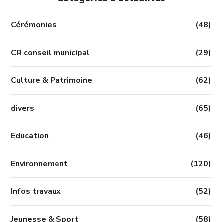
Cérémonies
(48)
CR conseil municipal
(29)
Culture & Patrimoine
(62)
divers
(65)
Education
(46)
Environnement
(120)
Infos travaux
(52)
Jeunesse & Sport
(58)