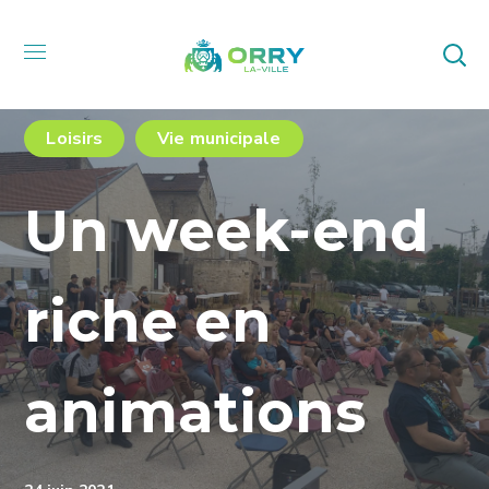
Loisirs
Vie municipale
Un week-end
riche en
animations