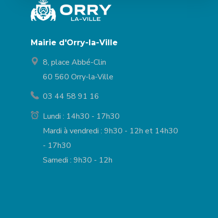
Mairie d'Orry-la-Ville
8, place Abbé-Clin
60 560 Orry-la-Ville
03 44 58 91 16
Lundi : 14h30 - 17h30
Mardi à vendredi : 9h30 - 12h et 14h30
- 17h30
Samedi : 9h30 - 12h