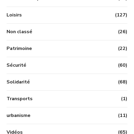
Loisirs
(127)
Non classé
(26)
Patrimoine
(22)
Sécurité
(60)
Solidarité
(68)
Transports
(1)
urbanisme
(11)
Vidéos
(65)