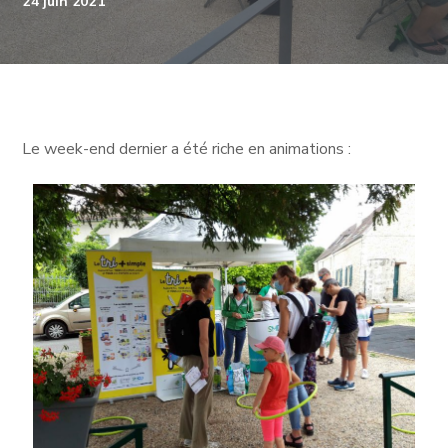
24 juin 2021
Le week-end dernier a été riche en animations :