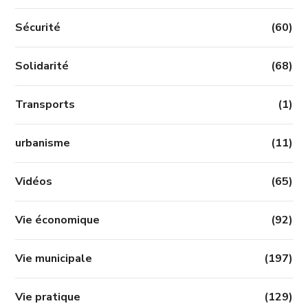
Sécurité
(60)
Solidarité
(68)
Transports
(1)
urbanisme
(11)
Vidéos
(65)
Vie économique
(92)
Vie municipale
(197)
Vie pratique
(129)