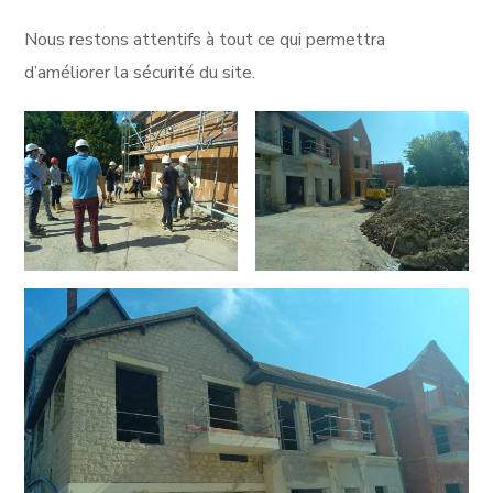
Nous restons attentifs à tout ce qui permettra
d’améliorer la sécurité du site.