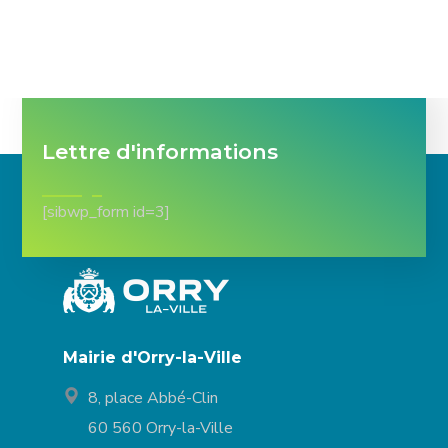
Lettre d'informations
[sibwp_form id=3]
Mairie d'Orry-la-Ville
8, place Abbé-Clin
60 560 Orry-la-Ville