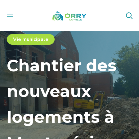
Vie municipale
Chantier des
nouveaux
logements à