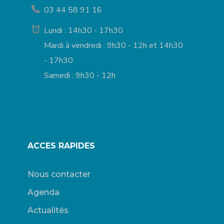
03 44 58 91 16
Lundi : 14h30 - 17h30
Mardi à vendredi : 9h30 - 12h et 14h30
- 17h30
Samedi : 9h30 - 12h
ACCES RAPIDES
Nous contacter
Agenda
Actualités