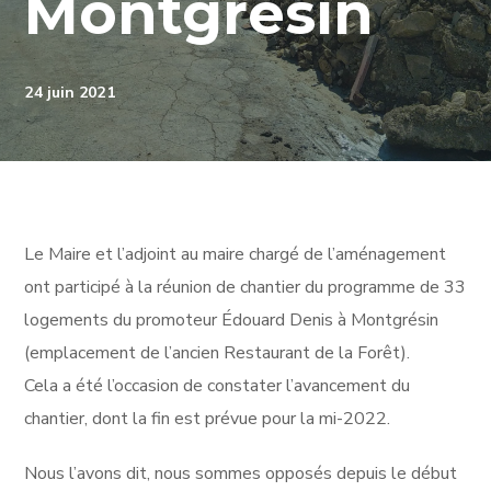
Montgrésin
24 juin 2021
Le Maire et l’adjoint au maire chargé de l’aménagement
ont participé à la réunion de chantier du programme de 33
logements du promoteur Édouard Denis à Montgrésin
(emplacement de l’ancien Restaurant de la Forêt).
Cela a été l’occasion de constater l’avancement du
chantier, dont la fin est prévue pour la mi-2022.
Nous l’avons dit, nous sommes opposés depuis le début