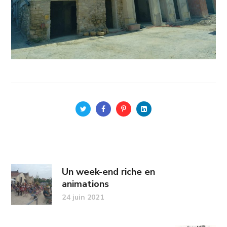
Un week-end riche en
animations
24 juin 2021