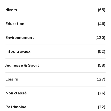
divers
(65)
Education
(46)
Environnement
(120)
Infos travaux
(52)
Jeunesse & Sport
(58)
Loisirs
(127)
Non classé
(26)
Patrimoine
(22)