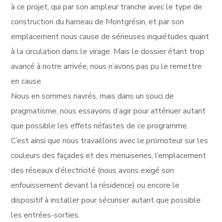
à ce projet, qui par son ampleur tranche avec le type de
construction du hameau de Montgrésin, et par son
emplacement nous cause de sérieuses inquiétudes quant
à la circulation dans le virage. Mais le dossier étant trop
avancé à notre arrivée, nous n’avons pas pu le remettre
en cause.
Nous en sommes navrés, mais dans un souci de
pragmatisme, nous essayons d’agir pour atténuer autant
que possible les effets néfastes de ce programme.
C’est ainsi que nous travaillons avec le promoteur sur les
couleurs des façades et des menuiseries, l’emplacement
des réseaux d’électricité (nous avons exigé son
enfouissement devant la résidence) ou encore le
dispositif à installer pour sécuriser autant que possible
les entrées-sorties.