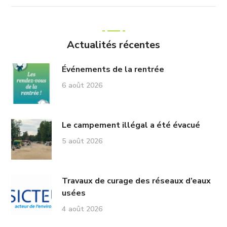
Actualités récentes
Événements de la rentrée
6 août 2026
Le campement illégal a été évacué
5 août 2026
Travaux de curage des réseaux d’eaux
usées
4 août 2026