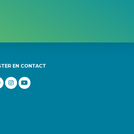
STER EN CONTACT