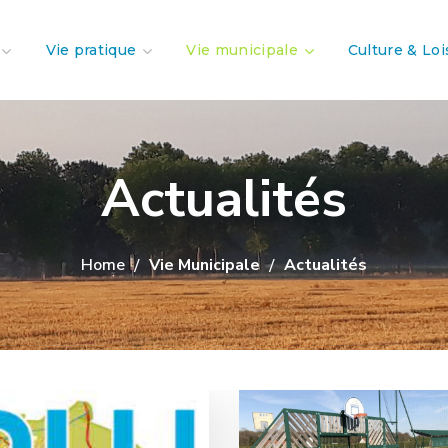
Vie pratique
Vie municipale
Culture & Loi
Actualités
Home
Vie Municipale
Actualités