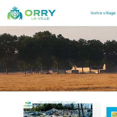
Notre village