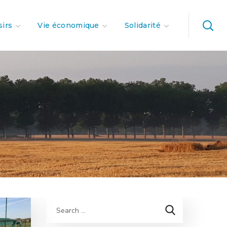
sirs
Vie économique
Solidarité