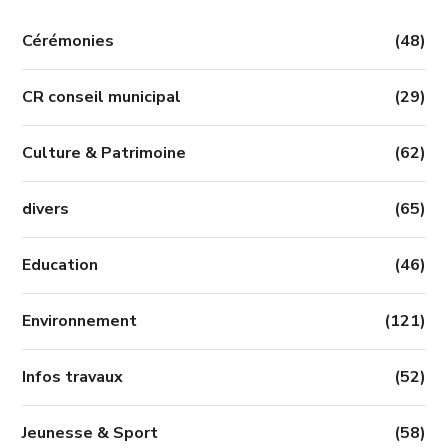
Cérémonies
(48)
CR conseil municipal
(29)
Culture & Patrimoine
(62)
divers
(65)
Education
(46)
Environnement
(121)
Infos travaux
(52)
Jeunesse & Sport
(58)