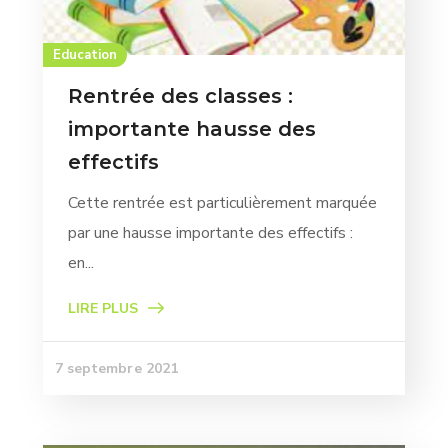
Education
Rentrée des classes :
importante hausse des
effectifs
Cette rentrée est particulièrement marquée
par une hausse importante des effectifs :
en...
LIRE PLUS
7 septembre 2021