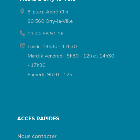
8, place Abbé-Clin
60 560 Orry-la-Ville
03 44 58 91 16
Lundi : 14h30 - 17h30
Mardi à vendredi : 9h30 - 12h et 14h30
- 17h30
Samedi : 9h30 - 12h
ACCES RAPIDES
Nous contacter