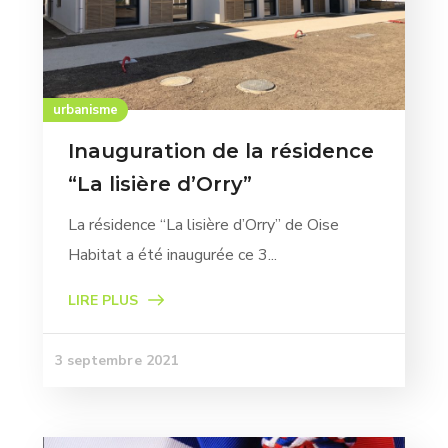
urbanisme
Inauguration de la résidence
“La lisière d’Orry”
La résidence “La lisière d’Orry” de Oise
Habitat a été inaugurée ce 3...
LIRE PLUS
3 septembre 2021