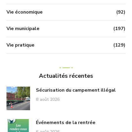
Vie économique
(92)
Vie municipale
(197)
Vie pratique
(129)
Actualités récentes
Sécurisation du campement illégal
8 août 2026
Événements de la rentrée
6 août 2026