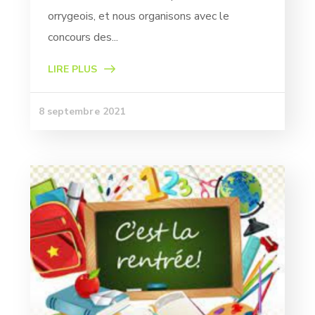
orrygeois, et nous organisons avec le
concours des...
LIRE PLUS
8 septembre 2021