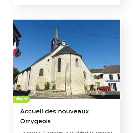
divers
Accueil des nouveaux
Orrygeois