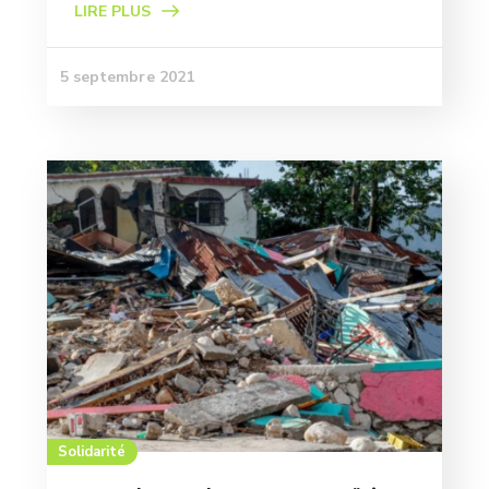
LIRE PLUS
5 septembre 2021
Solidarité