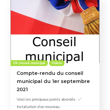
CR conseil municipal
Vidéos
Compte-rendu du conseil
municipal du 1er septembre
2021
Voici les principaux points abordés : ✅
Installation d’un nouveau...