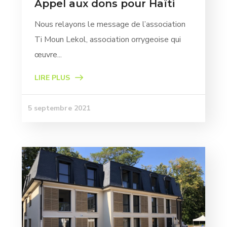
Appel aux dons pour Haïti
Nous relayons le message de l’association
Ti Moun Lekol, association orrygeoise qui
œuvre...
LIRE PLUS
5 septembre 2021