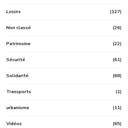
Loisirs
(127)
Non classé
(26)
Patrimoine
(22)
Sécurité
(61)
Solidarité
(68)
Transports
(1)
urbanisme
(11)
Vidéos
(65)