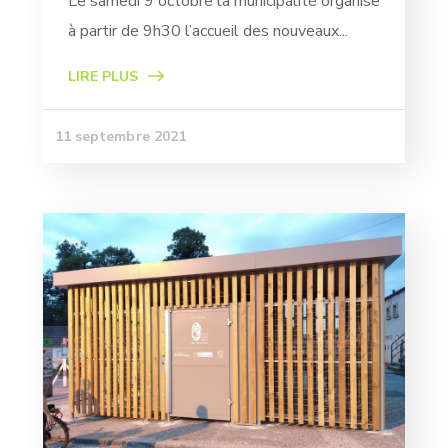
Le samedi 9 octobre la municipalité organise
à partir de 9h30 l’accueil des nouveaux...
LIRE PLUS
11 septembre 2021