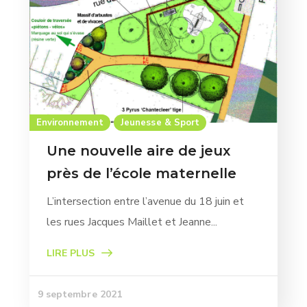
Environnement
Jeunesse & Sport
Une nouvelle aire de jeux
près de l’école maternelle
L’intersection entre l’avenue du 18 juin et
les rues Jacques Maillet et Jeanne...
LIRE PLUS
9 septembre 2021