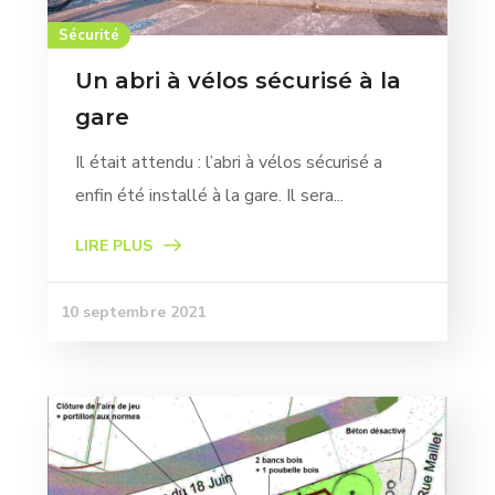
Sécurité
Un abri à vélos sécurisé à la
gare
Il était attendu : l’abri à vélos sécurisé a
enfin été installé à la gare. Il sera...
LIRE PLUS
10 septembre 2021