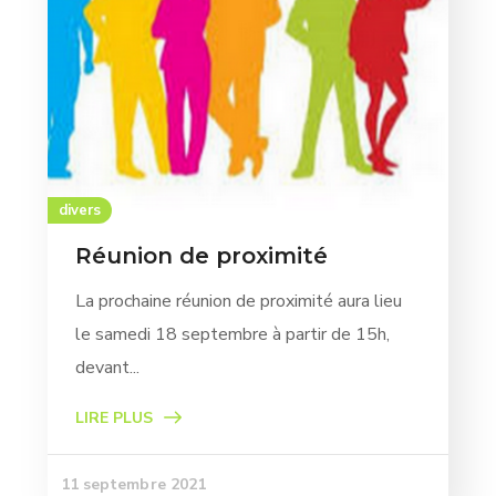
divers
Réunion de proximité
La prochaine réunion de proximité aura lieu
le samedi 18 septembre à partir de 15h,
devant...
LIRE PLUS
11 septembre 2021