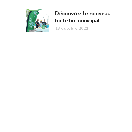
Découvrez le nouveau
bulletin municipal
13 octobre 2021