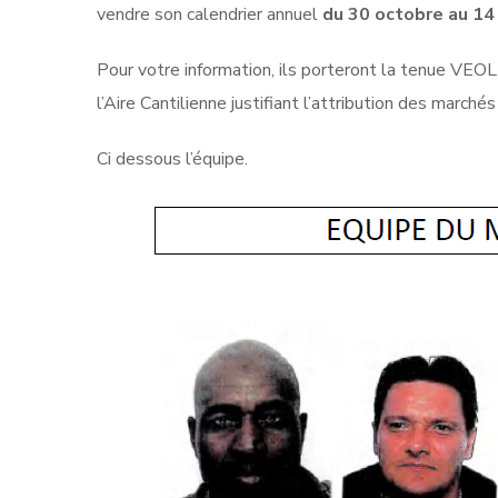
vendre son calendrier annuel
du 30 octobre au 14
Pour votre information, ils porteront la tenue V
l’Aire Cantilienne justifiant l’attribution des marchés
Ci dessous l’équipe.