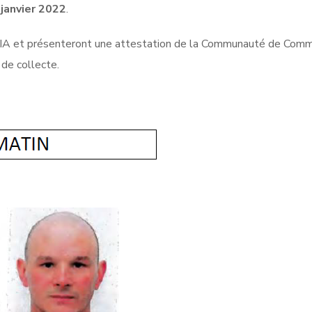
 janvier 2022
.
EOLIA et présenteront une attestation de la Communauté de Com
 de collecte.