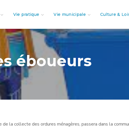
Vie pratique
Vie municipale
Culture & Loi
es éboueurs
 de la collecte des ordures ménagères, passera dans la commu