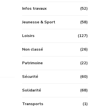
Infos travaux
(52)
Jeunesse & Sport
(58)
Loisirs
(127)
Non classé
(26)
Patrimoine
(22)
Sécurité
(60)
Solidarité
(68)
Transports
(1)