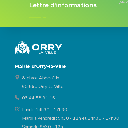
[sib
Lettre d'informations
Mairie d'Orry-la-Ville
8, place Abbé-Clin
60 560 Orry-la-Ville
03 44 58 91 16
Lundi : 14h30 - 17h30
Mardi à vendredi : 9h30 - 12h et 14h30 - 17h30
Samedi : 9h30 - 12h