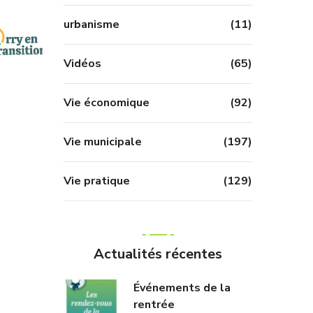
urbanisme
(11)
Vidéos
(65)
Vie économique
(92)
Vie municipale
(197)
Vie pratique
(129)
Actualités récentes
Événements de la
rentrée