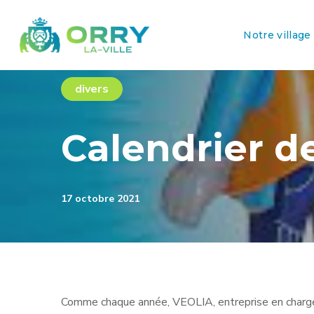
Notre village
divers
Calendrier d
17 octobre 2021
Comme chaque année, VEOLIA, entreprise en charge