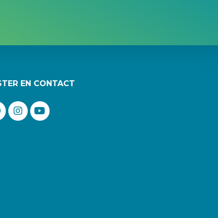
STER EN CONTACT