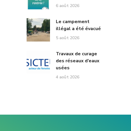
6 août 2026
Le campement
illégal a été évacué
5 août 2026
Travaux de curage
des réseaux d’eaux
usées
4 août 2026