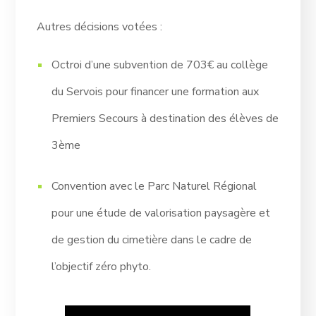
Autres décisions votées :
Octroi d’une subvention de 703€ au collège
du Servois pour financer une formation aux
Premiers Secours à destination des élèves de
3ème
Convention avec le Parc Naturel Régional
pour une étude de valorisation paysagère et
de gestion du cimetière dans le cadre de
l’objectif zéro phyto.