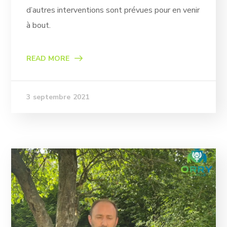
d’autres interventions sont prévues pour en venir
à bout.
READ MORE
3 septembre 2021