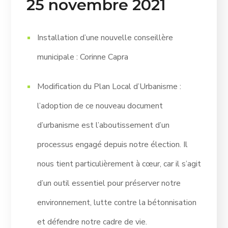
25 novembre 2021
Installation d’une nouvelle conseillère
municipale : Corinne Capra
Modification du Plan Local d’Urbanisme :
l’adoption de ce nouveau document
d’urbanisme est l’aboutissement d’un
processus engagé depuis notre élection. Il
nous tient particulièrement à cœur, car il s’agit
d’un outil essentiel pour préserver notre
environnement, lutte contre la bétonnisation
et défendre notre cadre de vie.