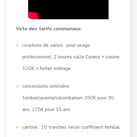
Vote des tarifs communaux
locations de salles : pour usage
professionnel, 2 heures salle Cyrano + cuisine
120€ + forfait ménage
concessions cimetière :
tombe/caverne/colombarium 350€ pour 30
ans, 175€ pour 15 ans
cantine : 15 tranches selon coefficient familial