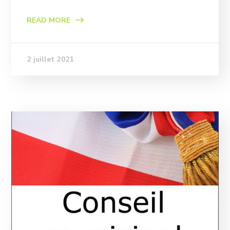
READ MORE
2 juillet 2021