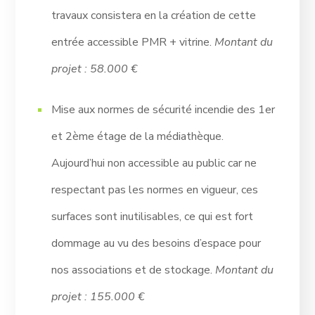
travaux consistera en la création de cette
entrée accessible PMR + vitrine.
Montant du
projet : 58.000 €
Mise aux normes de sécurité incendie des 1er
et 2ème étage de la médiathèque.
Aujourd’hui non accessible au public car ne
respectant pas les normes en vigueur, ces
surfaces sont inutilisables, ce qui est fort
dommage au vu des besoins d’espace pour
nos associations et de stockage.
Montant du
projet : 155.000 €