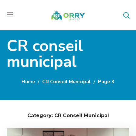
CR conseil
municipal
Home
CR Conseil Municipal
Page 3
Category: CR Conseil Municipal