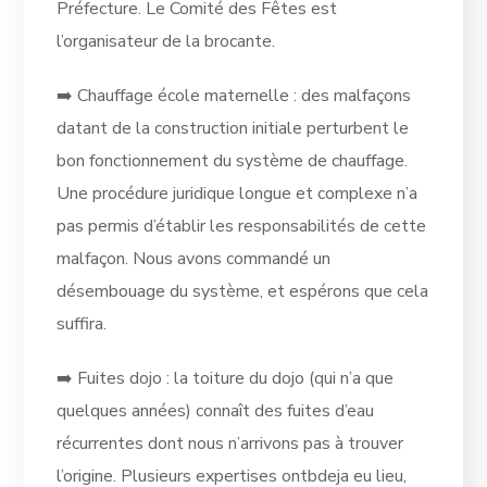
Préfecture. Le Comité des Fêtes est
l’organisateur de la brocante.
➡️ Chauffage école maternelle : des malfaçons
datant de la construction initiale perturbent le
bon fonctionnement du système de chauffage.
Une procédure juridique longue et complexe n’a
pas permis d’établir les responsabilités de cette
malfaçon. Nous avons commandé un
désembouage du système, et espérons que cela
suffira.
➡️ Fuites dojo : la toiture du dojo (qui n’a que
quelques années) connaît des fuites d’eau
récurrentes dont nous n’arrivons pas à trouver
l’origine. Plusieurs expertises ontbdeja eu lieu,