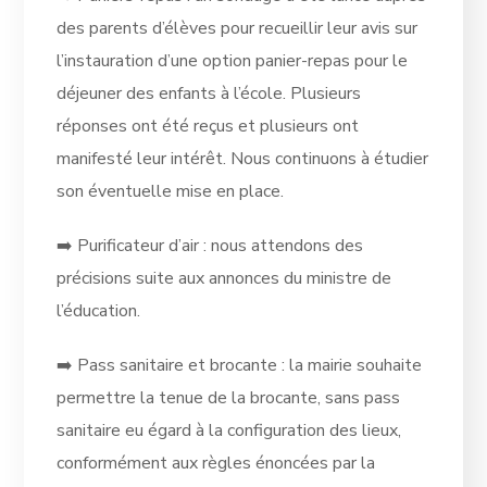
des parents d’élèves pour recueillir leur avis sur
l’instauration d’une option panier-repas pour le
déjeuner des enfants à l’école. Plusieurs
réponses ont été reçus et plusieurs ont
manifesté leur intérêt. Nous continuons à étudier
son éventuelle mise en place.
➡️ Purificateur d’air : nous attendons des
précisions suite aux annonces du ministre de
l’éducation.
➡️ Pass sanitaire et brocante : la mairie souhaite
permettre la tenue de la brocante, sans pass
sanitaire eu égard à la configuration des lieux,
conformément aux règles énoncées par la