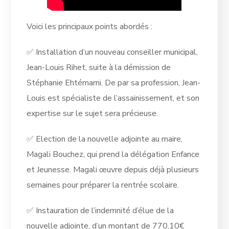
Voici les principaux points abordés :
✅ Installation d’un nouveau conseiller municipal,
Jean-Louis Rihet, suite à la démission de
Stéphanie Ehtémami. De par sa profession, Jean-
Louis est spécialiste de l’assainissement, et son
expertise sur le sujet sera précieuse.
✅ Election de la nouvelle adjointe au maire,
Magali Bouchez, qui prend la délégation Enfance
et Jeunesse. Magali œuvre depuis déjà plusieurs
semaines pour préparer la rentrée scolaire.
✅ Instauration de l’indemnité d’élue de la
nouvelle adjointe, d’un montant de 770,10€