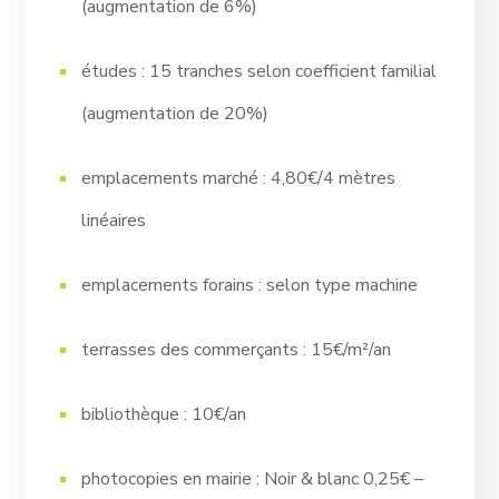
(augmentation de 6%)
études : 15 tranches selon coefficient familial
(augmentation de 20%)
emplacements marché : 4,80€/4 mètres
linéaires
emplacements forains : selon type machine
terrasses des commerçants : 15€/m²/an
bibliothèque : 10€/an
photocopies en mairie : Noir & blanc 0,25€ –