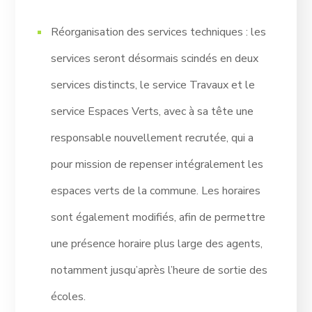
Réorganisation des services techniques : les
services seront désormais scindés en deux
services distincts, le service Travaux et le
service Espaces Verts, avec à sa tête une
responsable nouvellement recrutée, qui a
pour mission de repenser intégralement les
espaces verts de la commune. Les horaires
sont également modifiés, afin de permettre
une présence horaire plus large des agents,
notamment jusqu’après l’heure de sortie des
écoles.