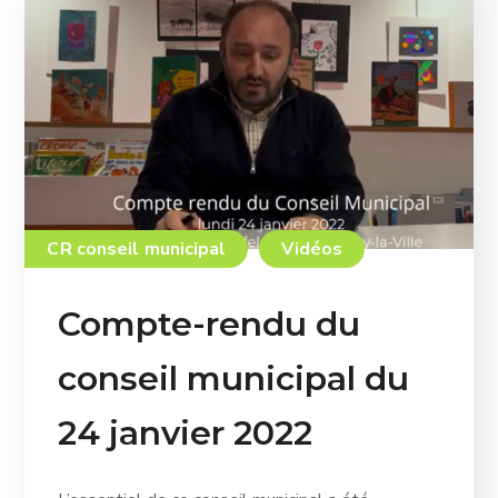
CR conseil municipal
Vidéos
Compte-rendu du
conseil municipal du
24 janvier 2022