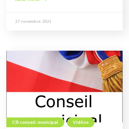
27 novembre 2021
CR conseil municipal
Vidéos