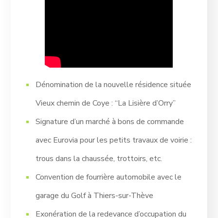
Dénomination de la nouvelle résidence située
Vieux chemin de Coye : “La Lisière d’Orry”
Signature d’un marché à bons de commande
avec Eurovia pour les petits travaux de voirie :
trous dans la chaussée, trottoirs, etc.
Convention de fourrière automobile avec le
garage du Golf à Thiers-sur-Thève
Exonération de la redevance d’occupation du