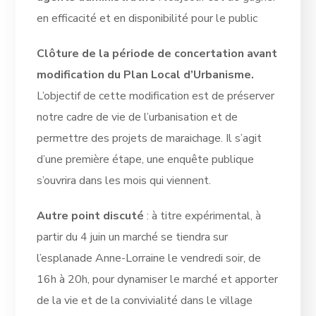
en efficacité et en disponibilité pour le public
Clôture de la période de concertation avant
modification du Plan Local d’Urbanisme.
L’objectif de cette modification est de préserver
notre cadre de vie de l’urbanisation et de
permettre des projets de maraichage. Il s’agit
d’une première étape, une enquête publique
s’ouvrira dans les mois qui viennent.
Autre point discuté
: à titre expérimental, à
partir du 4 juin un marché se tiendra sur
l’esplanade Anne-Lorraine le vendredi soir, de
16h à 20h, pour dynamiser le marché et apporter
de la vie et de la convivialité dans le village