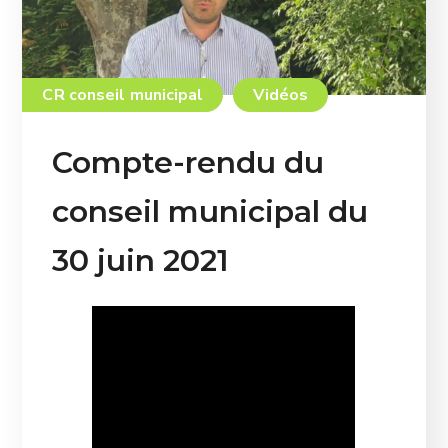
CR conseil municipal
Vidéos
Compte-rendu du
conseil municipal du
30 juin 2021