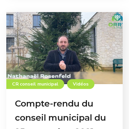
CR conseil municipal
Vidéos
Compte-rendu du
conseil municipal du