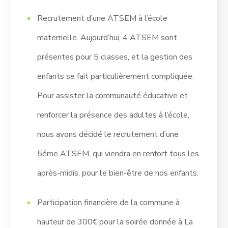
Recrutement d’une ATSEM à l’école
maternelle. Aujourd’hui, 4 ATSEM sont
présentes pour 5 classes, et la gestion des
enfants se fait particulièrement compliquée.
Pour assister la communauté éducative et
renforcer la présence des adultes à l’école,
nous avons décidé le recrutement d’une
5éme ATSEM, qui viendra en renfort tous les
après-midis, pour le bien-être de nos enfants.
Participation financière de la commune à
hauteur de 300€ pour la soirée donnée à La