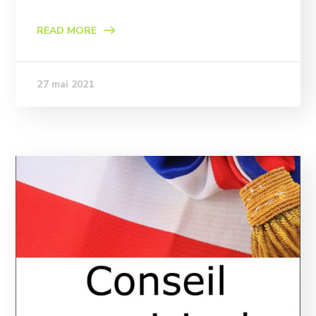
READ MORE
27 mai 2021