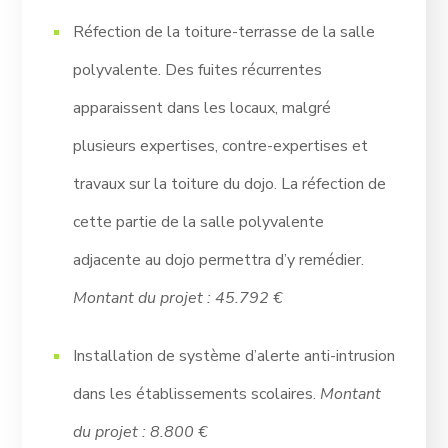
Réfection de la toiture-terrasse de la salle
polyvalente. Des fuites récurrentes
apparaissent dans les locaux, malgré
plusieurs expertises, contre-expertises et
travaux sur la toiture du dojo. La réfection de
cette partie de la salle polyvalente
adjacente au dojo permettra d’y remédier.
Montant du projet : 45.792 €
Installation de système d’alerte anti-intrusion
dans les établissements scolaires.
Montant
du projet : 8.800 €