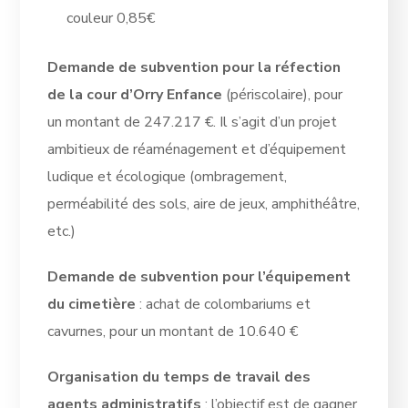
couleur 0,85€
Demande de subvention pour la réfection
de la cour d’Orry Enfance
(périscolaire), pour
un montant de 247.217 €. Il s’agit d’un projet
ambitieux de réaménagement et d’équipement
ludique et écologique (ombragement,
perméabilité des sols, aire de jeux, amphithéâtre,
etc.)
Demande de subvention pour l’équipement
du cimetière
: achat de colombariums et
cavurnes, pour un montant de 10.640 €
Organisation du temps de travail des
agents administratifs
: l’objectif est de gagner