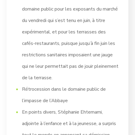
domaine public pour les exposants du marché
du vendredi qui s’est tenu en juin, à titre
expérimental, et pour les terrasses des
cafés-restaurants, puisque jusqu’à fin juin les
restrictions sanitaires imposaient une jauge
qui ne leur permettait pas de jouir pleinement
de la terrasse.
Rétrocession dans le domaine public de
l’impasse de l’Abbaye
En points divers, Stéphanie Ehtemami,
adjointe à l’enfance et à la jeunesse, a surpris