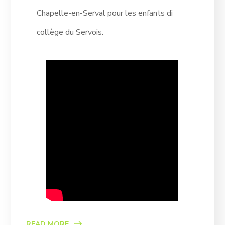
Chapelle-en-Serval pour les enfants di
collège du Servois.
READ MORE