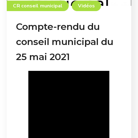
CR conseil municipal
Vidéos
Compte-rendu du
conseil municipal du
25 mai 2021