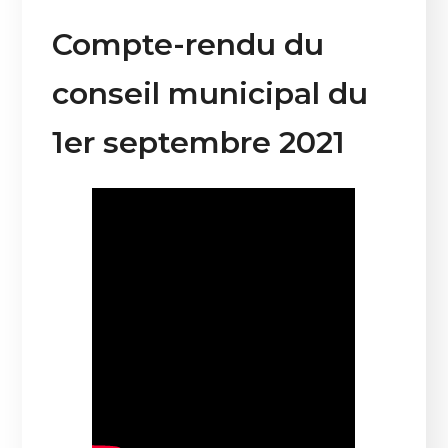
Compte-rendu du
conseil municipal du
1er septembre 2021