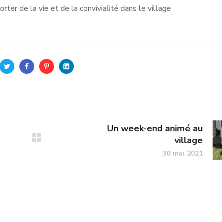
ter de la vie et de la convivialité dans le village
Un week-end animé au
village
30 mai 2021