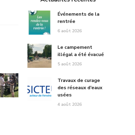
Événements de la
rentrée
6 août 2026
Le campement
illégal a été évacué
5 août 2026
Travaux de curage
des réseaux d’eaux
usées
4 août 2026