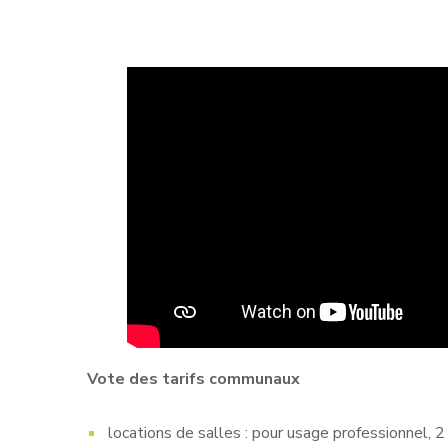
Vote des tarifs communaux
locations de salles : pour usage professionnel, 