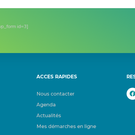
wp_form id=3]
ACCES RAPIDES
RE
Nous contacter
Agenda
Actualités
Mes démarches en ligne