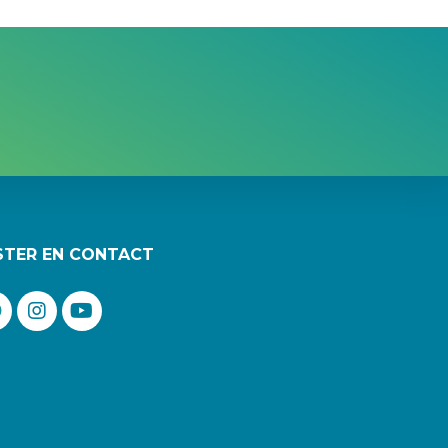
STER EN CONTACT