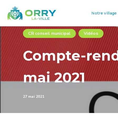
Notre village
CR conseil municipal
Vidéos
Compte-rendu
mai 2021
27 mai 2021