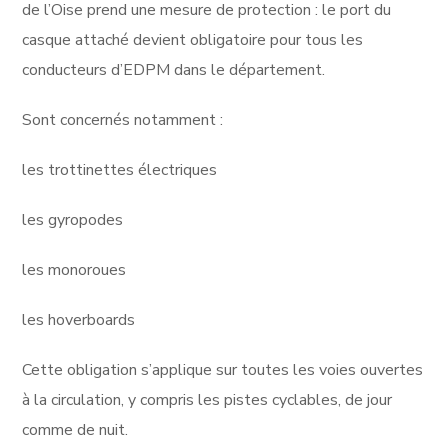
de l’Oise prend une mesure de protection : le port du
casque attaché devient obligatoire pour tous les
conducteurs d’EDPM dans le département.
Sont concernés notamment :
les trottinettes électriques
les gyropodes
les monoroues
les hoverboards
Cette obligation s’applique sur toutes les voies ouvertes
à la circulation, y compris les pistes cyclables, de jour
comme de nuit.