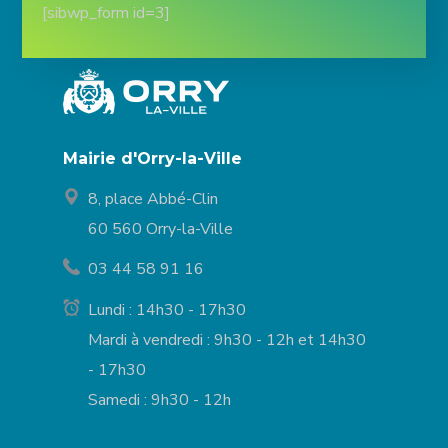
[sibwp_form id=3]
Mairie d'Orry-la-Ville
8, place Abbé-Clin
60 560 Orry-la-Ville
03 44 58 91 16
Lundi : 14h30 - 17h30
Mardi à vendredi : 9h30 - 12h et 14h30
- 17h30
Samedi : 9h30 - 12h