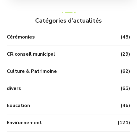
Catégories d’actualités
Cérémonies
(48)
CR conseil municipal
(29)
Culture & Patrimoine
(62)
divers
(65)
Education
(46)
Environnement
(121)