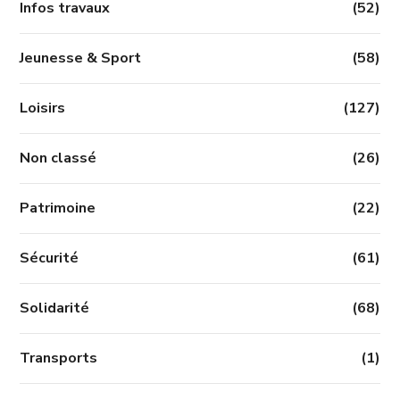
Infos travaux
(52)
Jeunesse & Sport
(58)
Loisirs
(127)
Non classé
(26)
Patrimoine
(22)
Sécurité
(61)
Solidarité
(68)
Transports
(1)