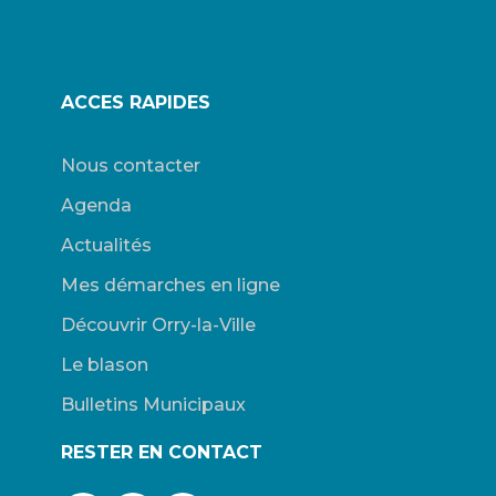
ACCES RAPIDES
Nous contacter
Agenda
Actualités
Mes démarches en ligne
Découvrir Orry-la-Ville
Le blason
Bulletins Municipaux
RESTER EN CONTACT