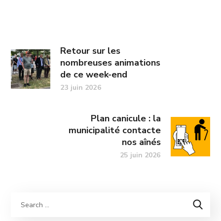
Retour sur les
nombreuses animations
de ce week-end
23 juin 2026
Plan canicule : la
municipalité contacte
nos aînés
25 juin 2026