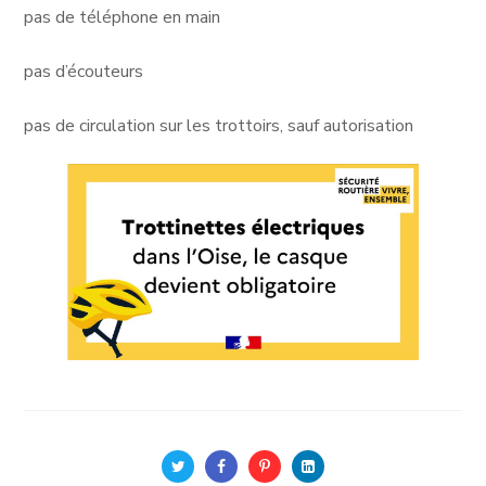
pas de téléphone en main
pas d’écouteurs
pas de circulation sur les trottoirs, sauf autorisation