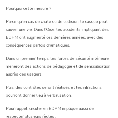
Pourquoi cette mesure ?
Parce qu’en cas de chute ou de collision, le casque peut
sauver une vie. Dans l’Oise, les accidents impliquant des
EDPM ont augmenté ces dernières années, avec des
conséquences parfois dramatiques.
Dans un premier temps, les forces de sécurité intérieure
mèneront des actions de pédagogie et de sensibilisation
auprès des usagers.
Puis, des contrôles seront réalisés et les infractions
pourront donner lieu à verbalisation.
Pour rappel, circuler en EDPM implique aussi de
respecter plusieurs règles :