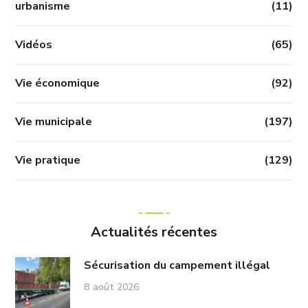
urbanisme
(11)
Vidéos
(65)
Vie économique
(92)
Vie municipale
(197)
Vie pratique
(129)
Actualités récentes
Sécurisation du campement illégal
8 août 2026