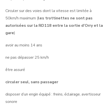
Circuler sur des voies dont la vitesse est limitée à
50km/h maximum (
les trottinettes ne sont pas
autorisées sur la RD118 entre la sortie d’Orry et la
gare
)
avoir au moins 14 ans
ne pas dépasser 25 km/h
être assuré
circuler seul, sans passager
disposer d’un engin équipé : freins, éclairage, avertisseur
sonore