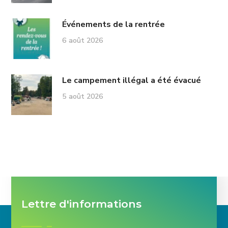
Événements de la rentrée
6 août 2026
Le campement illégal a été évacué
5 août 2026
Lettre d'informations