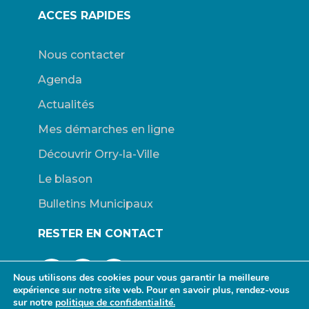
ACCES RAPIDES
Nous contacter
Agenda
Actualités
Mes démarches en ligne
Découvrir Orry-la-Ville
Le blason
Bulletins Municipaux
RESTER EN CONTACT
Nous utilisons des cookies pour vous garantir la meilleure
expérience sur notre site web. Pour en savoir plus, rendez-vous
sur notre
politique de confidentialité.