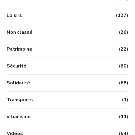
Loisirs
(127)
Non classé
(26)
Patrimoine
(22)
Sécurité
(60)
Solidarité
(68)
Transports
(1)
urbanisme
(11)
Vidéos
(64)