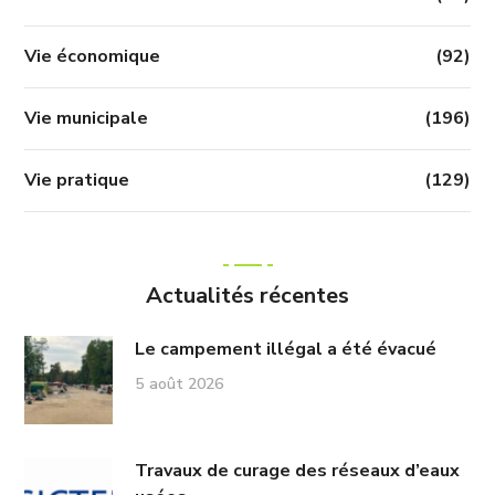
Vie économique
(92)
Vie municipale
(196)
Vie pratique
(129)
Actualités récentes
Le campement illégal a été évacué
5 août 2026
Travaux de curage des réseaux d’eaux