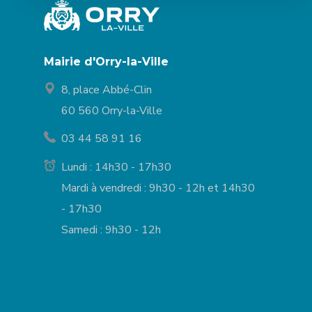
Mairie d'Orry-la-Ville
8, place Abbé-Clin
60 560 Orry-la-Ville
03 44 58 91 16
Lundi : 14h30 - 17h30
Mardi à vendredi : 9h30 - 12h et 14h30
- 17h30
Samedi : 9h30 - 12h