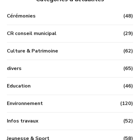
Cérémonies
(48)
CR conseil municipal
(29)
Culture & Patrimoine
(62)
divers
(65)
Education
(46)
Environnement
(120)
Infos travaux
(52)
Jeunesse & Sport
(58)