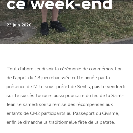
ce week-end
23 juin 2026
Tout d’abord, jeudi soir la cérémonie de commémoration
de l’appel du 18 juin rehaussée cette année par la
présence de M. le sous-préfet de Senlis, puis le vendredi
soir le succès toujours aussi populaire du feu de la Saint-
Jean, le samedi soir la remise des récompenses aux
enfants de CM2 participants au Passeport du Civisme,
enfin le dimanche la traditionnelle fête de la patate.