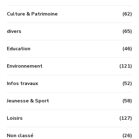
Culture & Patrimoine
(62)
divers
(65)
Education
(46)
Environnement
(121)
Infos travaux
(52)
Jeunesse & Sport
(58)
Loisirs
(127)
Non classé
(26)