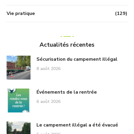
Vie pratique
(129)
Actualités récentes
Sécurisation du campement illégal
8 août 2026
Événements de la rentrée
6 août 2026
Le campement illégal a été évacué