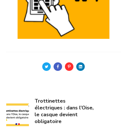
Trottinettes
électriques : dans l’Oise,
le casque devient
obligatoire