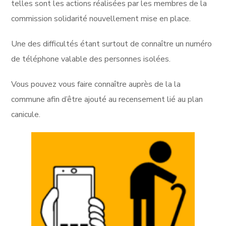
telles sont les actions réalisées par les membres de la
commission solidarité nouvellement mise en place.
Une des difficultés étant surtout de connaître un numéro
de téléphone valable des personnes isolées.
Vous pouvez vous faire connaître auprès de la la
commune afin d’être ajouté au recensement lié au plan
canicule.