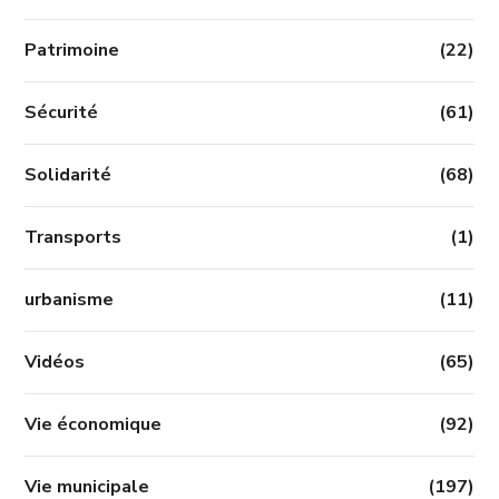
Patrimoine
(22)
Sécurité
(61)
Solidarité
(68)
Transports
(1)
urbanisme
(11)
Vidéos
(65)
Vie économique
(92)
Vie municipale
(197)