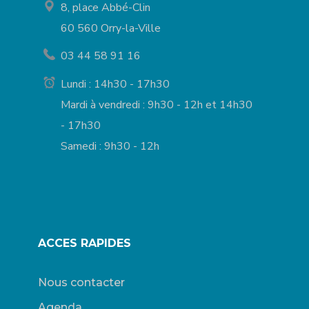
8, place Abbé-Clin
60 560 Orry-la-Ville
03 44 58 91 16
Lundi : 14h30 - 17h30
Mardi à vendredi : 9h30 - 12h et 14h30
- 17h30
Samedi : 9h30 - 12h
ACCES RAPIDES
Nous contacter
Agenda