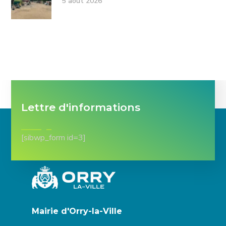
5 août 2026
Lettre d'informations
[sibwp_form id=3]
Mairie d'Orry-la-Ville