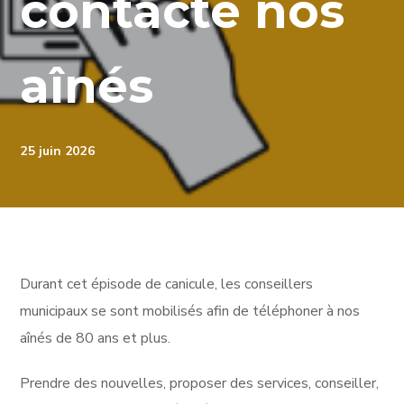
contacte nos
aînés
25 juin 2026
Durant cet épisode de canicule, les conseillers
municipaux se sont mobilisés afin de téléphoner à nos
aînés de 80 ans et plus.
Prendre des nouvelles, proposer des services, conseiller,