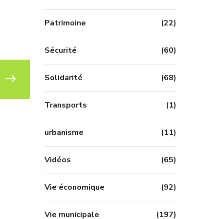
Patrimoine
(22)
Sécurité
(60)
Solidarité
(68)
Transports
(1)
urbanisme
(11)
Vidéos
(65)
Vie économique
(92)
Vie municipale
(197)