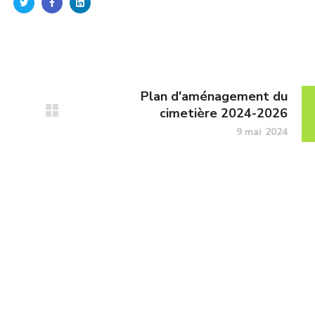
Plan d'aménagement du
cimetière 2024-2026
9 mai 2024