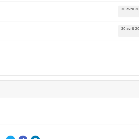
30 avril 2
30 avril 2