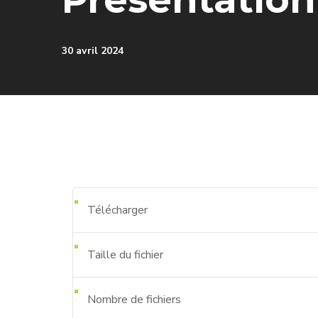
30 avril 2024
Télécharger
Taille du fichier
Nombre de fichiers