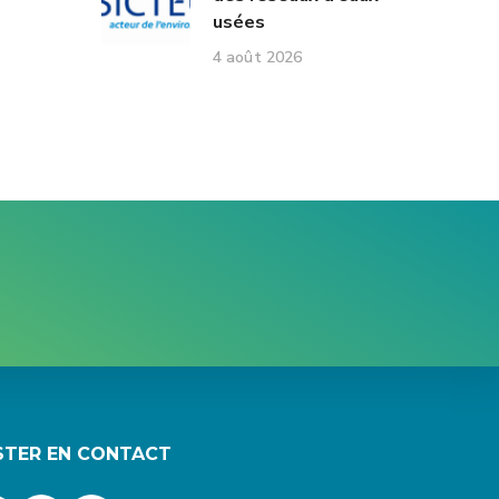
usées
4 août 2026
STER EN CONTACT