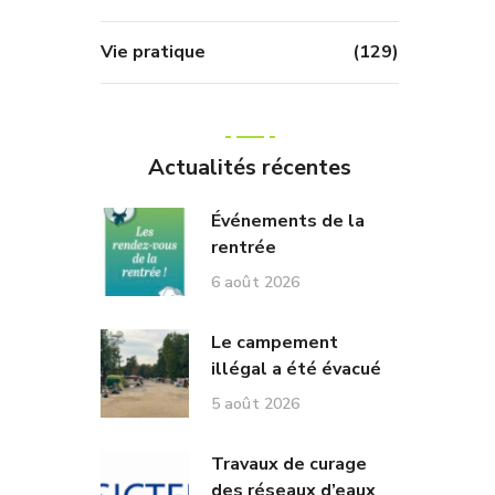
Vie pratique
(129)
Actualités récentes
Événements de la
rentrée
6 août 2026
Le campement
illégal a été évacué
5 août 2026
Travaux de curage
des réseaux d’eaux