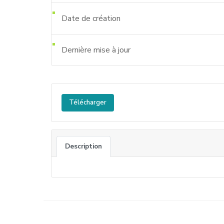
Date de création
Dernière mise à jour
Télécharger
Description