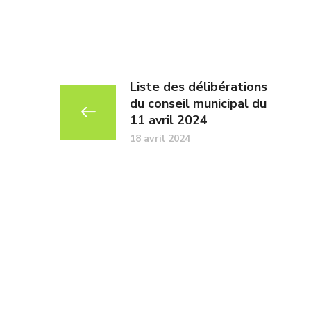
Liste des délibérations
du conseil municipal du
11 avril 2024
18 avril 2024