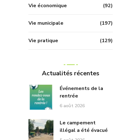
Vie économique
(92)
Vie municipale
(197)
Vie pratique
(129)
Actualités récentes
Événements de la
rentrée
6 août 2026
Le campement
illégal a été évacué