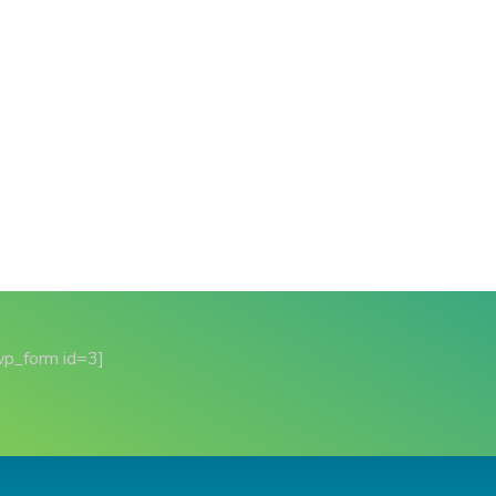
wp_form id=3]