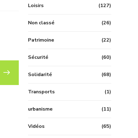
Loisirs
(127)
Non classé
(26)
Patrimoine
(22)
Sécurité
(60)
Solidarité
(68)
Transports
(1)
urbanisme
(11)
Vidéos
(65)