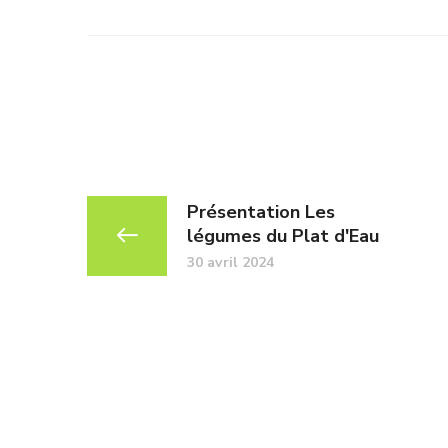
Présentation Les
légumes du Plat d'Eau
30 avril 2024