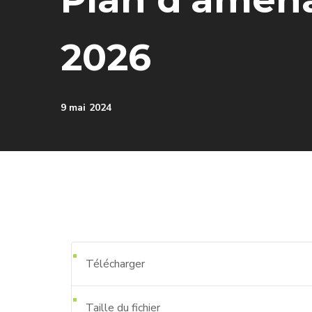
2026
9 mai 2024
Télécharger
Taille du fichier