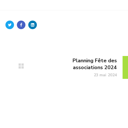
Planning Fête des
associations 2024
23 mai 2024