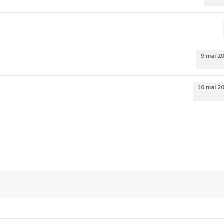
9 mai 2
10 mai 2