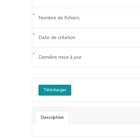
Nombre de fichiers
Date de création
Dernière mise à jour
Télécharger
Description