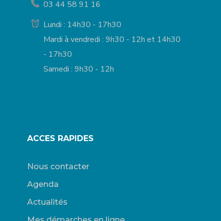
03 44 58 91 16
Lundi : 14h30 - 17h30
Mardi à vendredi : 9h30 - 12h et 14h30
- 17h30
Samedi : 9h30 - 12h
ACCES RAPIDES
Nous contacter
Agenda
Actualités
Mes démarches en ligne