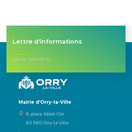
Lettre d'informations
[sibwp_form id=3]
Mairie d'Orry-la-Ville
8, place Abbé-Clin
60 560 Orry-la-Ville