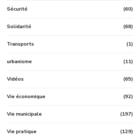
Sécurité
(60)
Solidarité
(68)
Transports
(1)
urbanisme
(11)
Vidéos
(65)
Vie économique
(92)
Vie municipale
(197)
Vie pratique
(129)