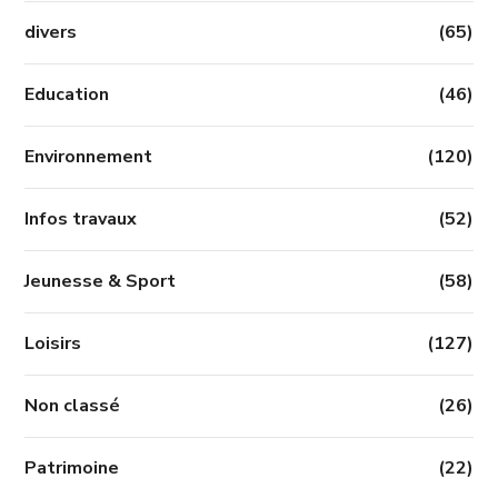
divers
(65)
Education
(46)
Environnement
(120)
Infos travaux
(52)
Jeunesse & Sport
(58)
Loisirs
(127)
Non classé
(26)
Patrimoine
(22)