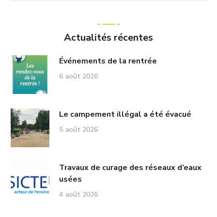
Actualités récentes
Événements de la rentrée
6 août 2026
Le campement illégal a été évacué
5 août 2026
Travaux de curage des réseaux d’eaux
usées
4 août 2026