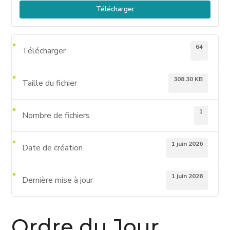
Télécharger
64
Télécharger
308.30 KB
Taille du fichier
1
Nombre de fichiers
1 juin 2026
Date de création
1 juin 2026
Dernière mise à jour
Ordre du Jour