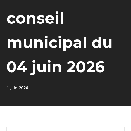
conseil
municipal du
04 juin 2026
1 juin 2026