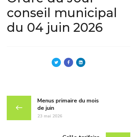
conseil municipal
du 04 juin 2026
Menus primaire du mois
de juin
23 mai 2026