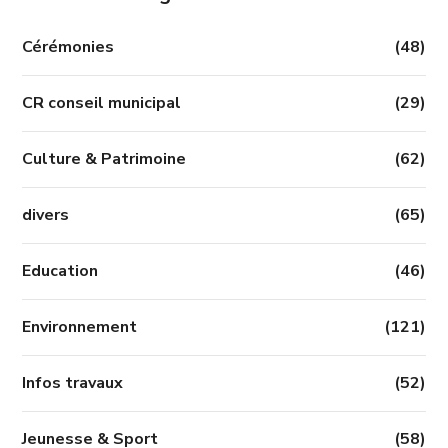
Cérémonies
(48)
CR conseil municipal
(29)
Culture & Patrimoine
(62)
divers
(65)
Education
(46)
Environnement
(121)
Infos travaux
(52)
Jeunesse & Sport
(58)