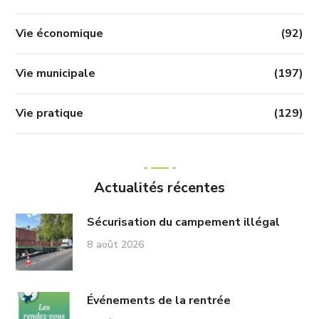
Vie économique
(92)
Vie municipale
(197)
Vie pratique
(129)
Actualités récentes
Sécurisation du campement illégal
8 août 2026
Événements de la rentrée