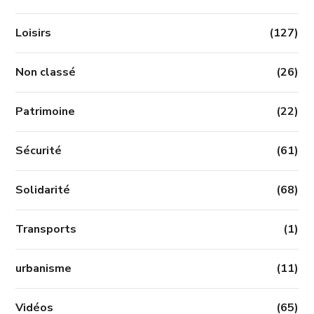
Loisirs
(127)
Non classé
(26)
Patrimoine
(22)
Sécurité
(61)
Solidarité
(68)
Transports
(1)
urbanisme
(11)
Vidéos
(65)