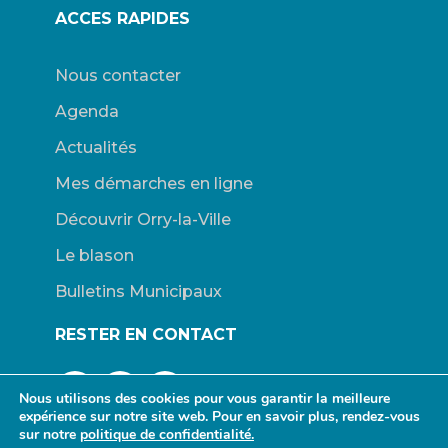
ACCES RAPIDES
Nous contacter
Agenda
Actualités
Mes démarches en ligne
Découvrir Orry-la-Ville
Le blason
Bulletins Municipaux
RESTER EN CONTACT
Nous utilisons des cookies pour vous garantir la meilleure
expérience sur notre site web. Pour en savoir plus, rendez-vous
sur notre
politique de confidentialité.