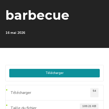
barbecue
16 mai 2026
Télécharger
54
Télécharger
109.21 KB
Taille du fichier