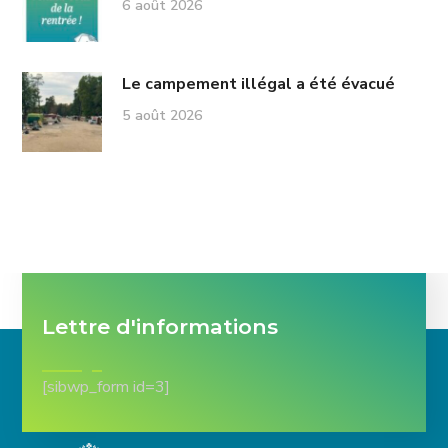
6 août 2026
Le campement illégal a été évacué
5 août 2026
Lettre d'informations
[sibwp_form id=3]