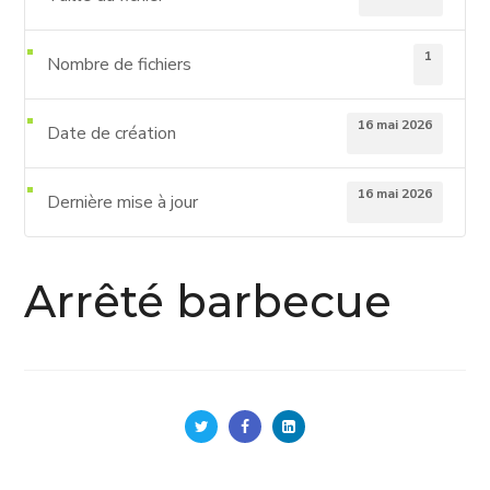
1
Nombre de fichiers
16 mai 2026
Date de création
16 mai 2026
Dernière mise à jour
Arrêté barbecue