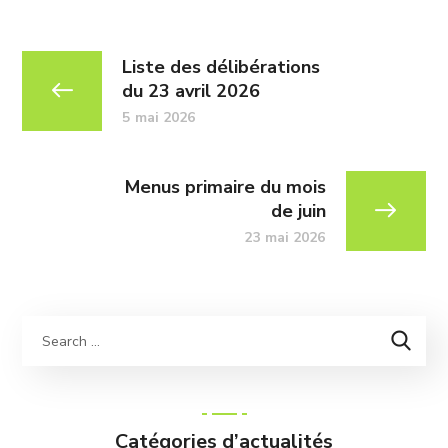
Liste des délibérations
du 23 avril 2026
5 mai 2026
Menus primaire du mois
de juin
23 mai 2026
Catégories d’actualités