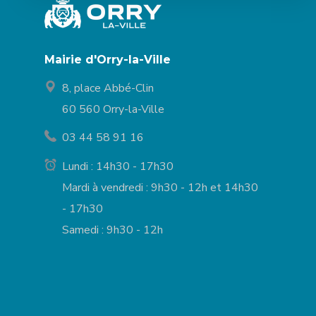
Mairie d'Orry-la-Ville
8, place Abbé-Clin
60 560 Orry-la-Ville
03 44 58 91 16
Lundi : 14h30 - 17h30
Mardi à vendredi : 9h30 - 12h et 14h30
- 17h30
Samedi : 9h30 - 12h