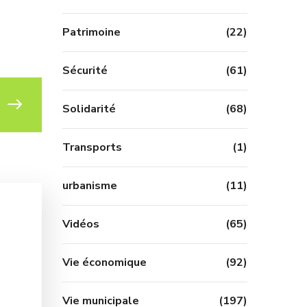
Patrimoine
(22)
Sécurité
(61)
Solidarité
(68)
Transports
(1)
urbanisme
(11)
Vidéos
(65)
Vie économique
(92)
Vie municipale
(197)