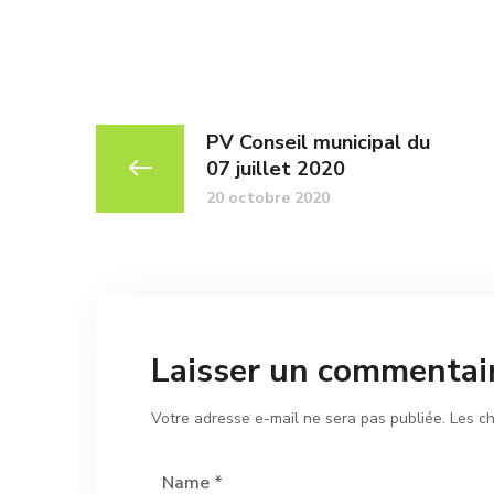
PV Conseil municipal du
07 juillet 2020
20 octobre 2020
Laisser un commentai
Votre adresse e-mail ne sera pas publiée.
Les c