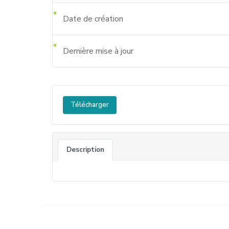
Date de création
Dernière mise à jour
Télécharger
Description