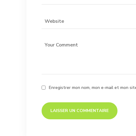
Enregistrer mon nom, mon e-mail et mon sit