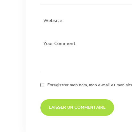
Enregistrer mon nom, mon e-mail et mon sit