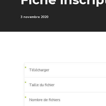
3 novembre 2020
Télécharger
Taille du fichier
Nombre de fichiers