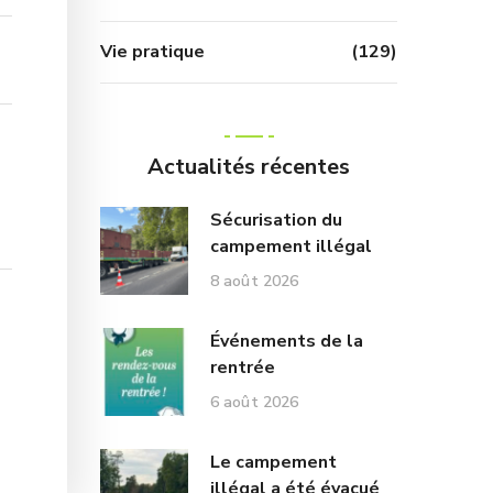
Vie pratique
(129)
Actualités récentes
Sécurisation du
campement illégal
8 août 2026
Événements de la
rentrée
6 août 2026
Le campement
illégal a été évacué