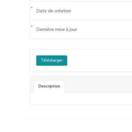
Date de création
Dernière mise à jour
Télécharger
Description