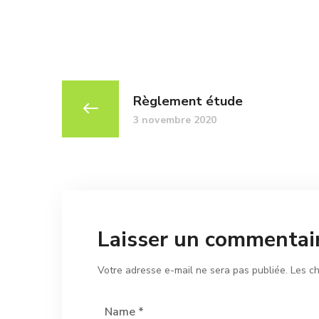
Règlement étude
3 novembre 2020
Laisser un commentai
Votre adresse e-mail ne sera pas publiée.
Les c