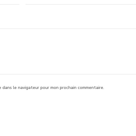
e dans le navigateur pour mon prochain commentaire.