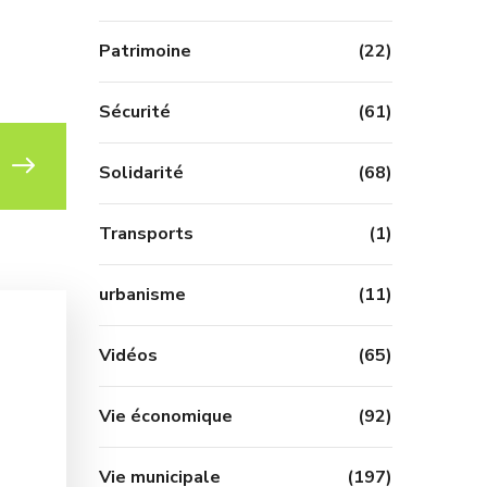
Patrimoine
(22)
Sécurité
(61)
Solidarité
(68)
Transports
(1)
urbanisme
(11)
Vidéos
(65)
Vie économique
(92)
Vie municipale
(197)