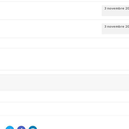
3 novembre 2
3 novembre 2