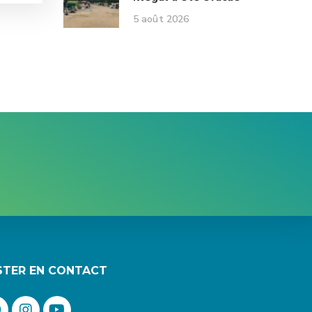
5 août 2026
STER EN CONTACT