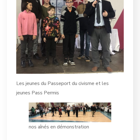
Les jeunes du Passeport du civisme et les
jeunes Pass Permis
nos aînés en démonstration