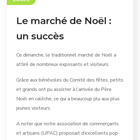
Le marché de Noël :
un succès
Ce dimanche, le traditionnel marché de Noël a
attiré de nombreux exposants et visiteurs.
Grâce aux bénévoles du Comité des fêtes, petits
et grands ont pu assister à l’arrivée du Père
Noël en calèche, ce qui a beaucoup plu aux plus
jeunes visiteurs.
A noter que notre association de commerçants
et artisans (UPAC) proposait d’excellents pop-