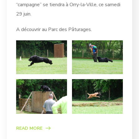
“campagne” se tiendra à Orry-la-Ville, ce samedi
29 juin.
A découvrir au Parc des Pâturages.
READ MORE