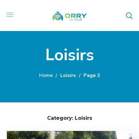
Loisirs
Home
Loisirs
Page 3
Category: Loisirs