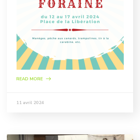
READ MORE
11 avril 2024