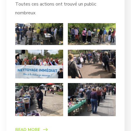
Toutes ces actions ont trouvé un public
nombreux
READ MORE