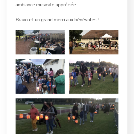
ambiance musicale appréciée.
Bravo et un grand merci aux bénévoles !