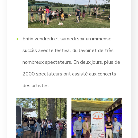
Enfin vendredi et samedi soir un immense
succès avec le festival du lavoir et de très
nombreux spectateurs. En deux jours, plus de
2000 spectateurs ont assisté aux concerts
des artistes.