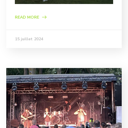
READ MORE
15 juillet 2024