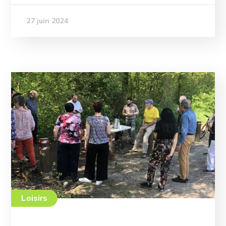
27 juin 2024
Loisirs