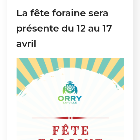
La fête foraine sera
présente du 12 au 17
avril