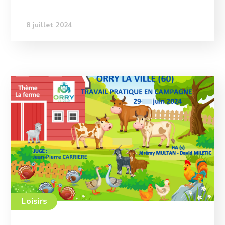
8 juillet 2024
Loisirs