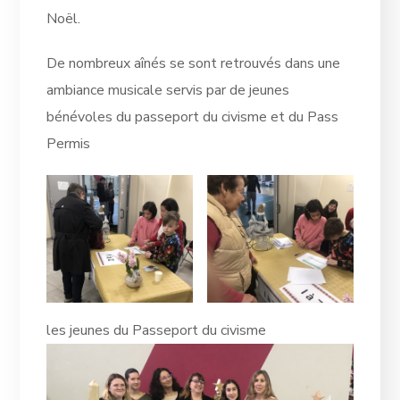
Noël.
De nombreux aînés se sont retrouvés dans une
ambiance musicale servis par de jeunes
bénévoles du passeport du civisme et du Pass
Permis
les jeunes du Passeport du civisme