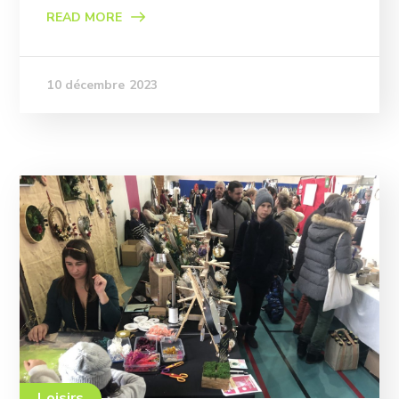
READ MORE
10 décembre 2023
Loisirs