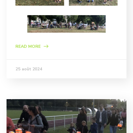
READ MORE
25 août 2024