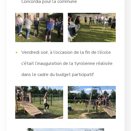
Concordia pour la commune
Vendredi soir, à l’occasion de la fin de l’école
c’était l’inauguration de la tyrolienne réalisée
dans le cadre du budget participatif