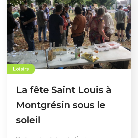
Loisirs
La fête Saint Louis à
Montgrésin sous le
soleil