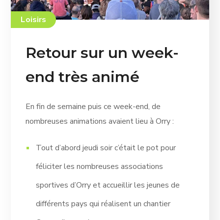
Loisirs
Retour sur un week-
end très animé
En fin de semaine puis ce week-end, de
nombreuses animations avaient lieu à Orry :
Tout d’abord jeudi soir c’était le pot pour
féliciter les nombreuses associations
sportives d’Orry et accueillir les jeunes de
différents pays qui réalisent un chantier