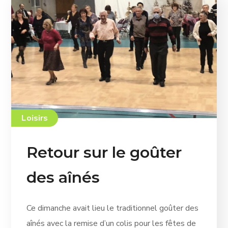
Loisirs
Retour sur le goûter
des aînés
Ce dimanche avait lieu le traditionnel goûter des
aînés avec la remise d’un colis pour les fêtes de