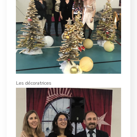
Les décoratrices