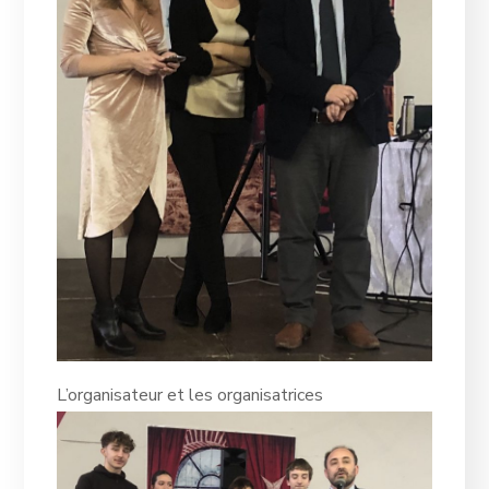
L’organisateur et les organisatrices