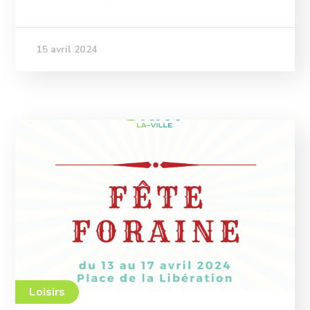
15 avril 2024
Loisirs