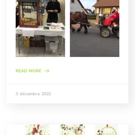
READ MORE
3 décembre 2023