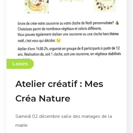
Loisirs
Atelier créatif : Mes
Créa Nature
Samedi 02 décembre salle des mariages de la
mairie