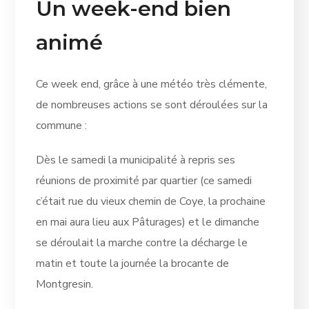
Un week-end bien
animé
Ce week end, grâce à une météo très clémente,
de nombreuses actions se sont déroulées sur la
commune :
Dès le samedi la municipalité à repris ses
réunions de proximité par quartier (ce samedi
c’était rue du vieux chemin de Coye, la prochaine
en mai aura lieu aux Pâturages) et le dimanche
se déroulait la marche contre la décharge le
matin et toute la journée la brocante de
Montgresin.