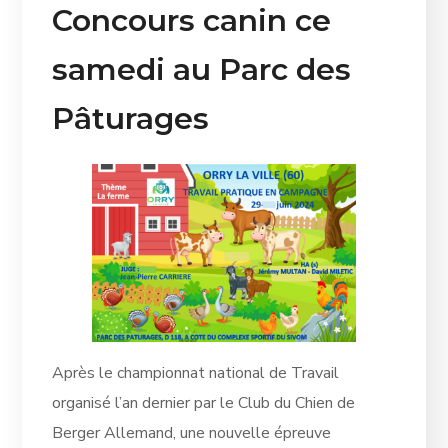
Concours canin ce
samedi au Parc des
Pâturages
Après le championnat national de Travail
organisé l’an dernier par le Club du Chien de
Berger Allemand, une nouvelle épreuve