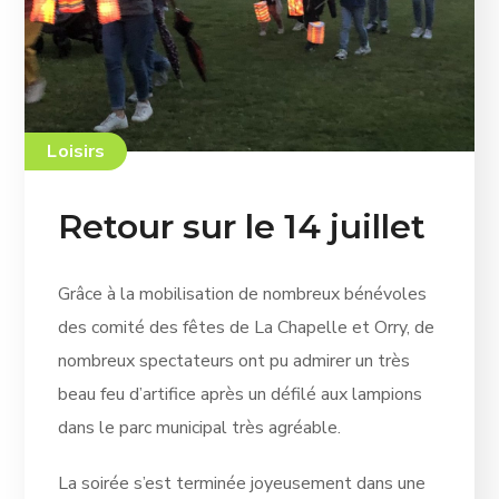
Loisirs
Retour sur le 14 juillet
Grâce à la mobilisation de nombreux bénévoles
des comité des fêtes de La Chapelle et Orry, de
nombreux spectateurs ont pu admirer un très
beau feu d’artifice après un défilé aux lampions
dans le parc municipal très agréable.
La soirée s’est terminée joyeusement dans une