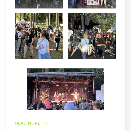
READ MORE