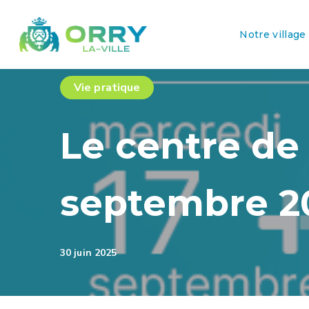
Notre village
Vie pratique
Le centre de 
septembre 2
30 juin 2025