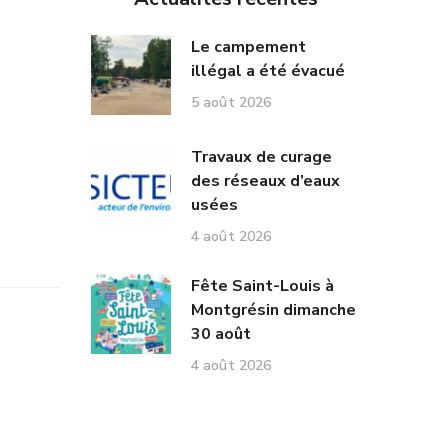
Le campement
illégal a été évacué
5 août 2026
Travaux de curage
des réseaux d’eaux
usées
4 août 2026
Fête Saint-Louis à
Montgrésin dimanche
30 août
4 août 2026