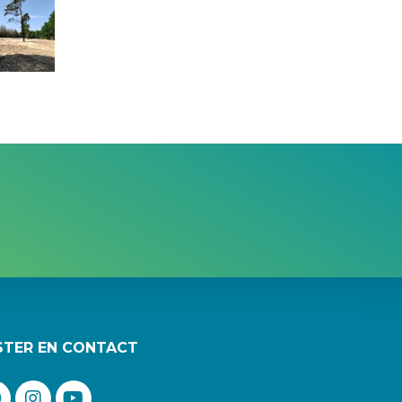
STER EN CONTACT