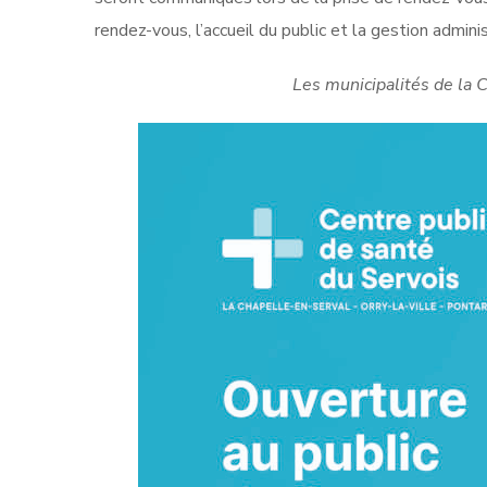
rendez-vous, l’accueil du public et la gestion admini
Les municipalités de la 