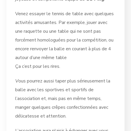
Venez essayer le tennis de table avec quelques
activités amusantes. Par exemple, jouer avec
une raquette ou une table qui ne sont pas
forcément homologuées pour la compétition, ou
encore renvoyer la balle en courant à plus de 4
autour d’une même table
Ça c’est pour les rires.
V
ous pourrez aussi taper plus sérieusement la
balle avec les sportives et sportifs de
l’association et, mais pas en même temps,
manger quelques crêpes confectionnées avec
délicatesse et attention.
L’association aura plaisir à échanger avec vous