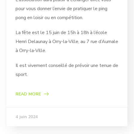
pour vous donner l’envie de pratiquer le ping
pong en loisir ou en compétition.
La fête est le 15 juin de 15h à 18h à l’école
Henri Delaunay à Orry-la-Ville, au 7 rue d’Aumale
à Orry-la-Ville.
Il est vivement conseillé de prévoir une tenue de
sport.
READ MORE
4 juin 2024