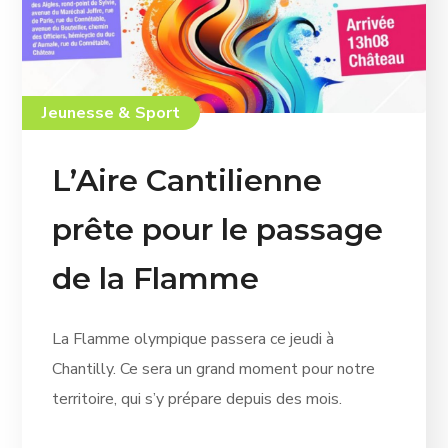
Jeunesse & Sport
L’Aire Cantilienne
prête pour le passage
de la Flamme
La Flamme olympique passera ce jeudi à
Chantilly. Ce sera un grand moment pour notre
territoire, qui s’y prépare depuis des mois.