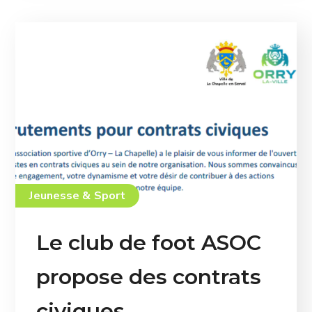
Jeunesse & Sport
Le club de foot ASOC
propose des contrats
civiques