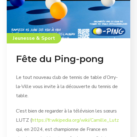
Jeunesse & Sport
Fête du Ping-pong
Le tout nouveau club de tennis de table d’Orry-
la-Ville vous invite à la découverte du tennis de
table.
C’est bien de regarder à la télévision les sœurs
LUTZ (
https://fr.wikipedia.org/wiki/Camille_Lutz
qui, en 2024, est championne de France en