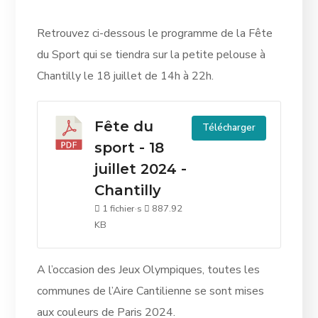
Retrouvez ci-dessous le programme de la Fête
du Sport qui se tiendra sur la petite pelouse à
Chantilly le 18 juillet de 14h à 22h.
Fête du
Télécharger
sport - 18
juillet 2024 -
Chantilly
1 fichier·s
887.92
KB
A l’occasion des Jeux Olympiques, toutes les
communes de l’Aire Cantilienne se sont mises
aux couleurs de Paris 2024.