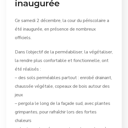
inaugurée
Ce samedi 2 décembre, la cour du périscolaire a
été inaugurée, en présence de nombreux
officiels.
Dans l’objectif de la perméabiliser, la végétaliser,
la rendre plus confortable et fonctionnelle, ont
été réalisés :
– des sols perméables partout : enrobé drainant,
chaussée végétale, copeaux de bois autour des
jeux
– pergola le long de la façade sud, avec plantes
grimpantes, pour rafraîchir lors des fortes
chaleurs