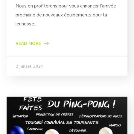
Nous en profiterons pour vous annoncer l’arrivée
prochaine de nouveaux équipements pour la
jeunesse…
READ MORE
2 juillet 2024