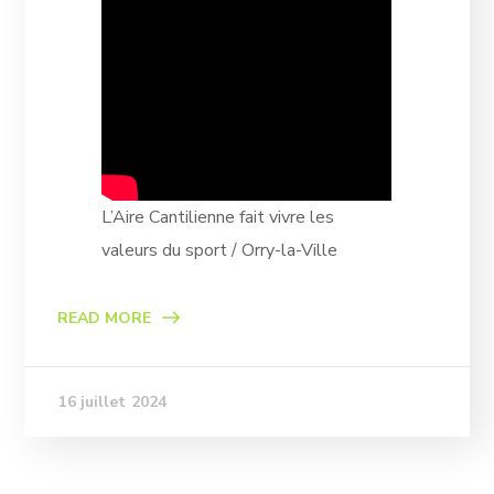
L’Aire Cantilienne fait vivre les
valeurs du sport / Orry-la-Ville
READ MORE
16 juillet 2024