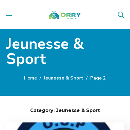
Jeunesse &
Sport
Home
Jeunesse & Sport
Page 2
Category: Jeunesse & Sport