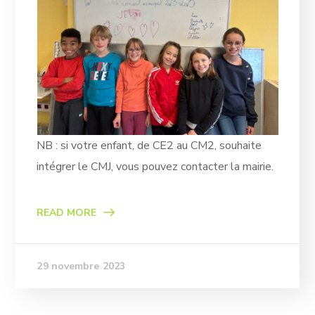
NB : si votre enfant, de CE2 au CM2, souhaite
intégrer le CMJ, vous pouvez contacter la mairie.
READ MORE
29 novembre 2023