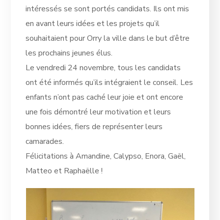
intéressés se sont portés candidats. Ils ont mis
en avant leurs idées et les projets qu’il
souhaitaient pour Orry la ville dans le but d’être
les prochains jeunes élus.
Le vendredi 24 novembre, tous les candidats
ont été informés qu’ils intégraient le conseil. Les
enfants n’ont pas caché leur joie et ont encore
une fois démontré leur motivation et leurs
bonnes idées, fiers de représenter leurs
camarades.
Félicitations à Amandine, Calypso, Enora, Gaël,
Matteo et Raphaëlle !