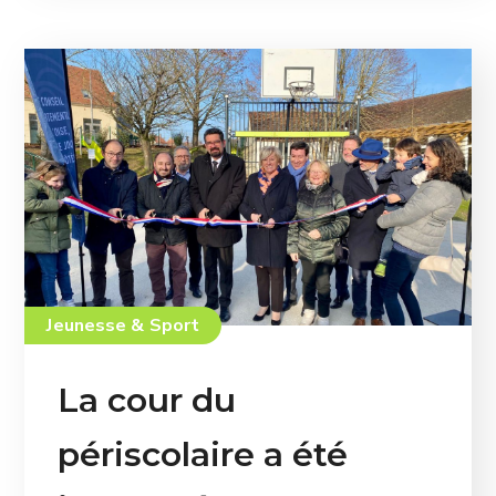
Jeunesse & Sport
La cour du
périscolaire a été