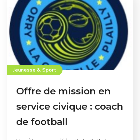
Jeunesse & Sport
Offre de mission en
service civique : coach
de football