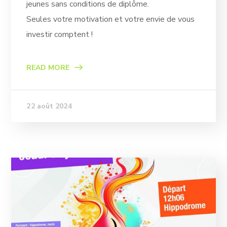
jeunes sans conditions de diplôme.
Seules votre motivation et votre envie de vous
investir comptent !
READ MORE
22 août 2024