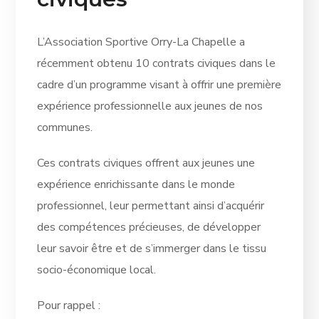
L’Association Sportive Orry-La Chapelle a
récemment obtenu 10 contrats civiques dans le
cadre d’un programme visant à offrir une première
expérience professionnelle aux jeunes de nos
communes.
Ces contrats civiques offrent aux jeunes une
expérience enrichissante dans le monde
professionnel, leur permettant ainsi d’acquérir
des compétences précieuses, de développer
leur savoir être et de s’immerger dans le tissu
socio-économique local.
Pour rappel :