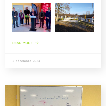
READ MORE
2 décembre 2023