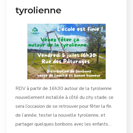
tyrolienne
RDV à partir de 16h30 autour de la tyrolienne
nouvellement installée à côté du city stade, ce
sera l’occasion de se retrouver pour fêter la fin
de l’année, tester la nouvelle tyrolienne, et
partager quelques bonbons avec les enfants…