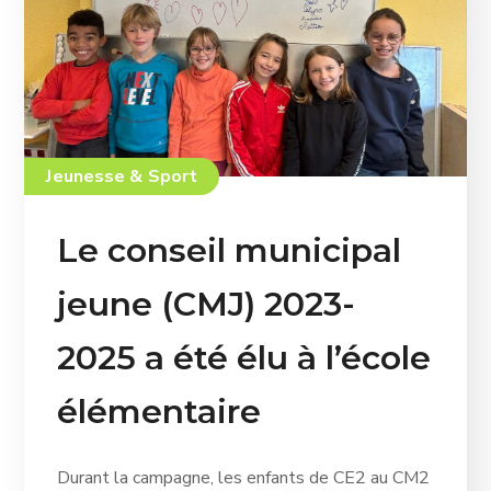
Jeunesse & Sport
Le conseil municipal
jeune (CMJ) 2023-
2025 a été élu à l’école
élémentaire
Durant la campagne, les enfants de CE2 au CM2