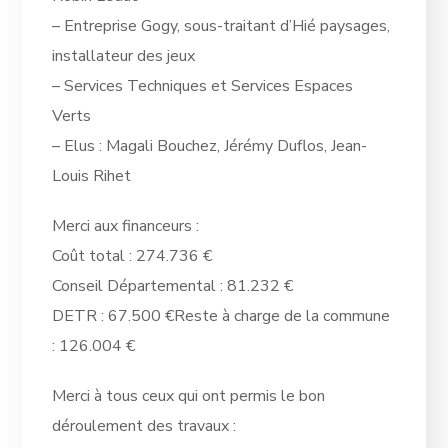
– Entreprise Gogy, sous-traitant d’Hié paysages,
installateur des jeux
– Services Techniques et Services Espaces
Verts
– Elus : Magali Bouchez, Jérémy Duflos, Jean-
Louis Rihet
Merci aux financeurs :
Coût total : 274.736 €
Conseil Départemental : 81.232 €
DETR : 67.500 €Reste à charge de la commune
: 126.004 €
Merci à tous ceux qui ont permis le bon
déroulement des travaux :