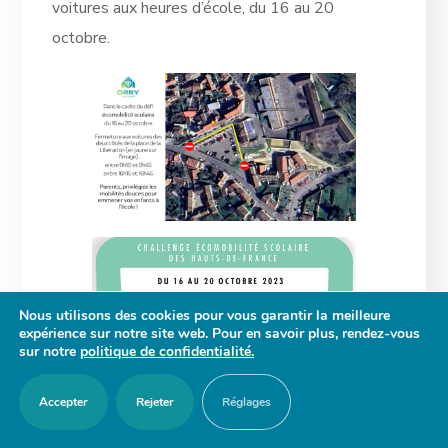
voitures aux heures d’école, du 16 au 20
octobre.
Nous utilisons des cookies pour vous garantir la meilleure
expérience sur notre site web. Pour en savoir plus, rendez-vous
sur notre
politique de confidentialité.
Accepter
Rejeter
Réglages