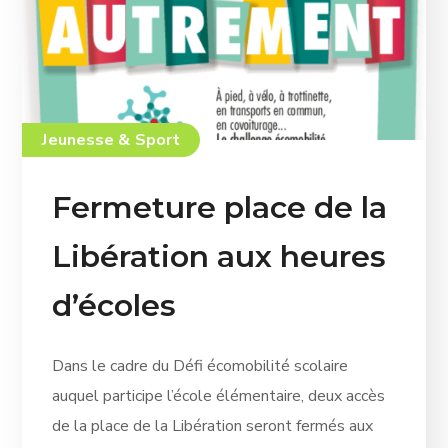
Jeunesse & Sport
Fermeture place de la
Libération aux heures
d’écoles
Dans le cadre du Défi écomobilité scolaire
auquel participe l’école élémentaire, deux accès
de la place de la Libération seront fermés aux