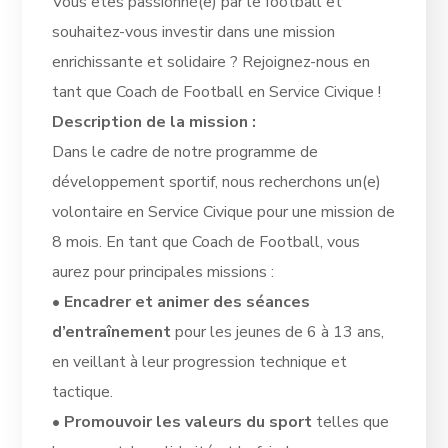
Vous êtes passionné(e) par le football et
souhaitez-vous investir dans une mission
enrichissante et solidaire ? Rejoignez-nous en
tant que Coach de Football en Service Civique !
Description de la mission :
Dans le cadre de notre programme de
développement sportif, nous recherchons un(e)
volontaire en Service Civique pour une mission de
8 mois. En tant que Coach de Football, vous
aurez pour principales missions :
•
Encadrer et animer des séances
d’entraînement
pour les jeunes de 6 à 13 ans,
en veillant à leur progression technique et
tactique.
•
Promouvoir les valeurs du sport
telles que