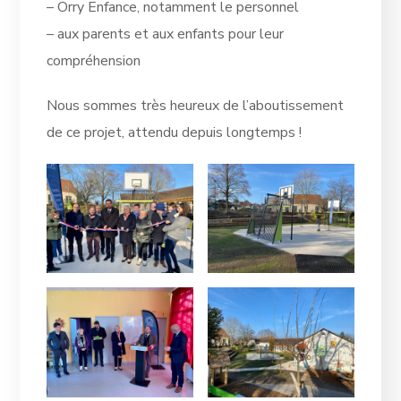
– Orry Enfance, notamment le personnel
– aux parents et aux enfants pour leur
compréhension
Nous sommes très heureux de l’aboutissement
de ce projet, attendu depuis longtemps !