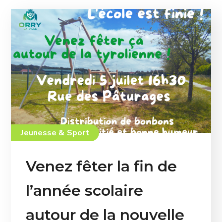
Jeunesse & Sport
Venez fêter la fin de
l’année scolaire
autour de la nouvelle