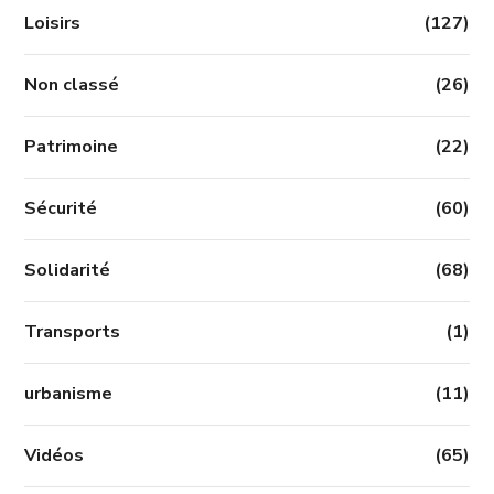
Loisirs
(127)
Non classé
(26)
Patrimoine
(22)
Sécurité
(60)
Solidarité
(68)
Transports
(1)
urbanisme
(11)
Vidéos
(65)