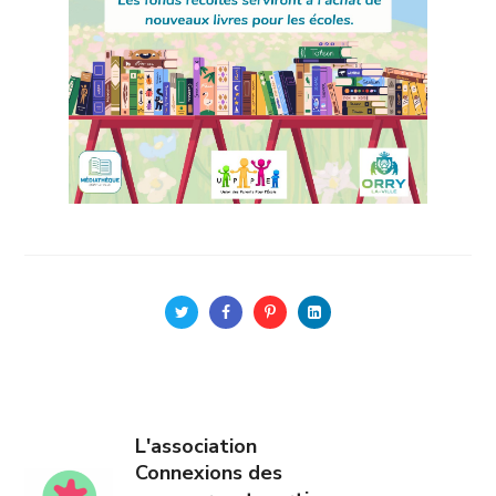
L'association
Connexions des