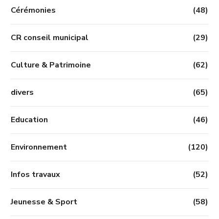
Cérémonies
(48)
CR conseil municipal
(29)
Culture & Patrimoine
(62)
divers
(65)
Education
(46)
Environnement
(120)
Infos travaux
(52)
Jeunesse & Sport
(58)