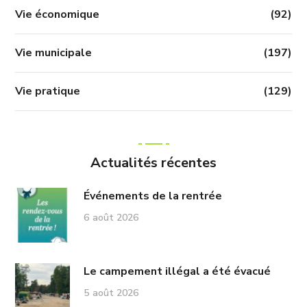
Vie économique
(92)
Vie municipale
(197)
Vie pratique
(129)
Actualités récentes
Événements de la rentrée
6 août 2026
Le campement illégal a été évacué
5 août 2026