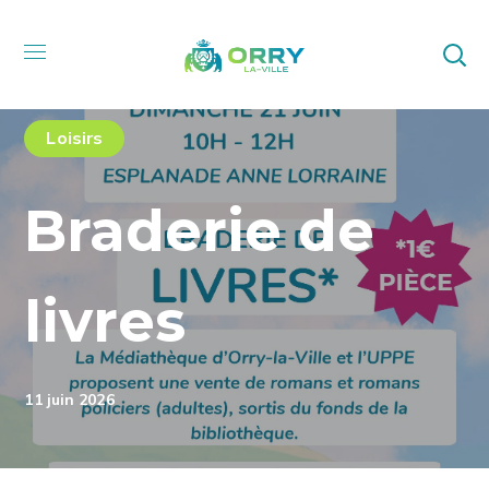
Loisirs
Braderie de
livres
11 juin 2026