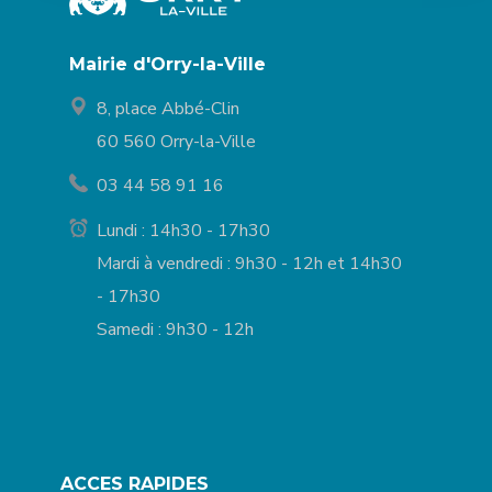
Mairie d'Orry-la-Ville
8, place Abbé-Clin
60 560 Orry-la-Ville
03 44 58 91 16
Lundi : 14h30 - 17h30
Mardi à vendredi : 9h30 - 12h et 14h30
- 17h30
Samedi : 9h30 - 12h
ACCES RAPIDES