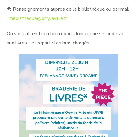
📩 Renseignements auprès de la bibliothèque ou par mail
:
mediatheque@orrylaville.fr
On vous attend nombreux pour donner une seconde vie
aux livres… et repartir les bras chargés