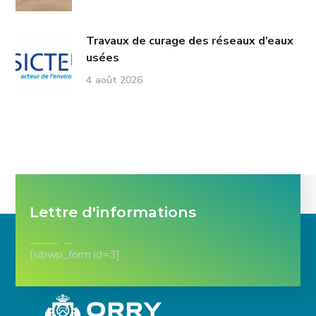
Travaux de curage des réseaux d’eaux
usées
4 août 2026
Lettre d'informations
[sibwp_form id=3]