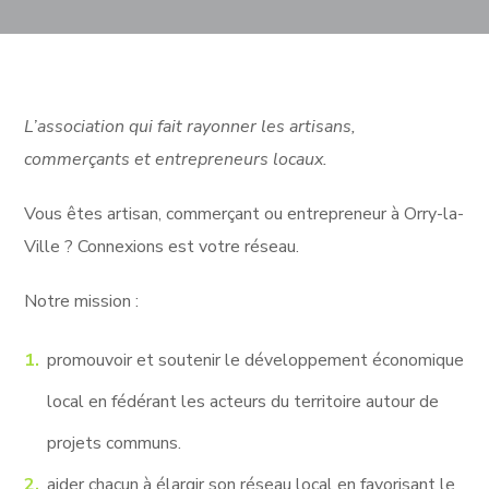
L’association qui fait rayonner les artisans,
commerçants et entrepreneurs locaux.
Vous êtes artisan, commerçant ou entrepreneur à Orry-la-
Ville ? Connexions est votre réseau.
Notre mission :
promouvoir et soutenir le développement économique
local en fédérant les acteurs du territoire autour de
projets communs.
aider chacun à élargir son réseau local en favorisant le