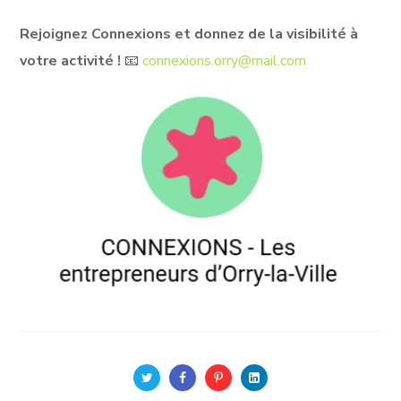
Rejoignez Connexions et donnez de la visibilité à
votre activité !
📧
connexions.orry@mail.com