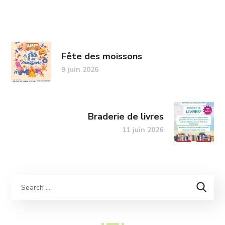
Fête des moissons
9 juin 2026
Braderie de livres
11 juin 2026