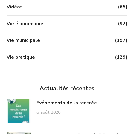
Vidéos
(65)
Vie économique
(92)
Vie municipale
(197)
Vie pratique
(129)
Actualités récentes
Événements de la rentrée
6 août 2026