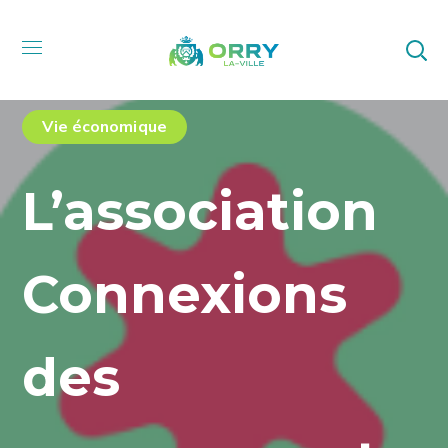
Vie économique
L’association
Connexions
des