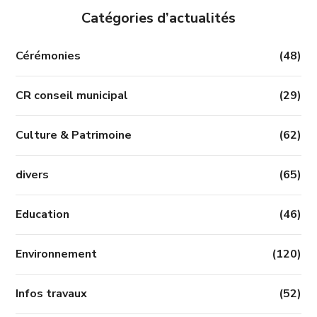
Catégories d’actualités
Cérémonies
(48)
CR conseil municipal
(29)
Culture & Patrimoine
(62)
divers
(65)
Education
(46)
Environnement
(120)
Infos travaux
(52)