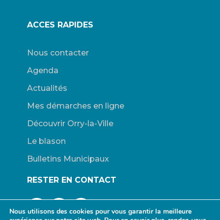
ACCES RAPIDES
Nous contacter
Agenda
Actualités
Mes démarches en ligne
Découvrir Orry-la-Ville
Le blason
Bulletins Municipaux
RESTER EN CONTACT
Nous utilisons des cookies pour vous garantir la meilleure