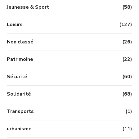
Jeunesse & Sport
(58)
Loisirs
(127)
Non classé
(26)
Patrimoine
(22)
Sécurité
(60)
Solidarité
(68)
Transports
(1)
urbanisme
(11)