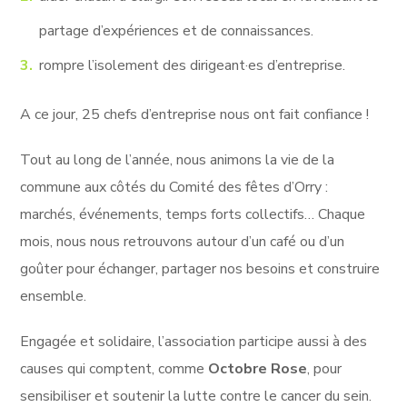
partage d’expériences et de connaissances.
rompre l’isolement des dirigeant·es d’entreprise.
A ce jour, 25 chefs d’entreprise nous ont fait confiance !
Tout au long de l’année, nous animons la vie de la
commune aux côtés du Comité des fêtes d’Orry :
marchés, événements, temps forts collectifs… Chaque
mois, nous nous retrouvons autour d’un café ou d’un
goûter pour échanger, partager nos besoins et construire
ensemble.
Engagée et solidaire, l’association participe aussi à des
causes qui comptent, comme
Octobre Rose
, pour
sensibiliser et soutenir la lutte contre le cancer du sein.