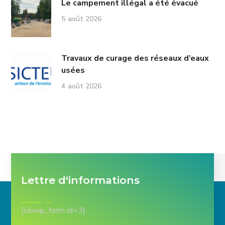
Le campement illégal a été évacué
5 août 2026
Travaux de curage des réseaux d’eaux
usées
4 août 2026
Lettre d'informations
[sibwp_form id=3]