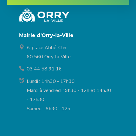
Mairie d'Orry-la-Ville
8, place Abbé-Clin
60 560 Orry-la-Ville
03 44 58 91 16
Lundi : 14h30 - 17h30
Mardi à vendredi : 9h30 - 12h et 14h30
- 17h30
Samedi : 9h30 - 12h