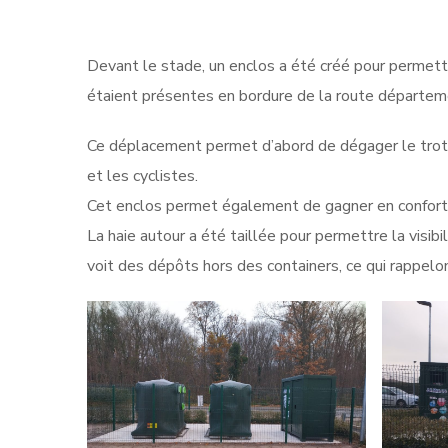
Devant le stade, un enclos a été créé pour permett
étaient présentes en bordure de la route départem
Ce déplacement permet d’abord de dégager le trottoi
et les cyclistes.
Cet enclos permet également de gagner en confort e
La haie autour a été taillée pour permettre la visib
voit des dépôts hors des containers, ce qui rappelon