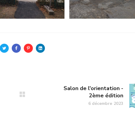
Salon de l'orientation -
2ème édition
6 décembre 2023