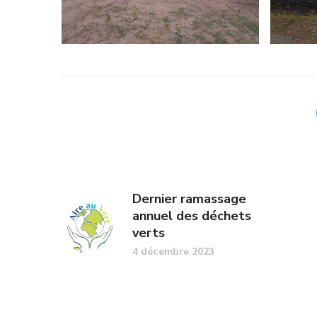
Dernier ramassage
annuel des déchets
verts
4 décembre 2023