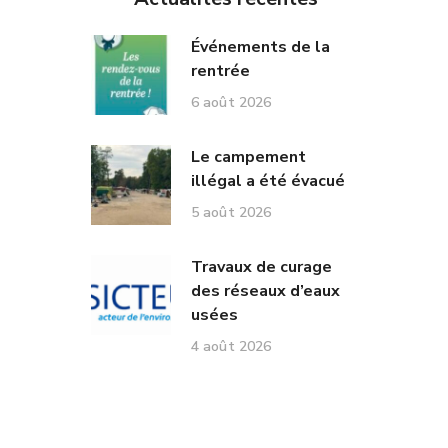
Événements de la
rentrée
6 août 2026
Le campement
illégal a été évacué
5 août 2026
Travaux de curage
des réseaux d’eaux
usées
4 août 2026