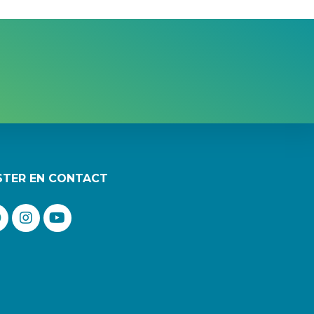
STER EN CONTACT