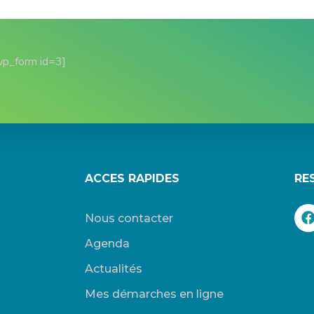
wp_form id=3]
ACCES RAPIDES
RE
Nous contacter
Agenda
Actualités
Mes démarches en ligne