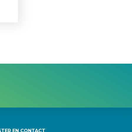
STER EN CONTACT