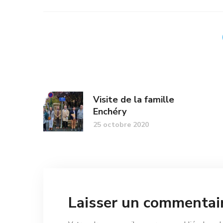
Visite de la famille
Enchéry
25 octobre 2020
Laisser un commentai