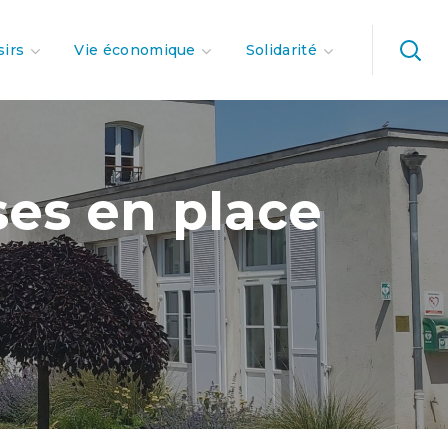
sirs
Vie économique
Solidarité
ses en place