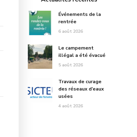
Événements de la
rentrée
6 août 2026
Le campement
illégal a été évacué
5 août 2026
Travaux de curage
des réseaux d’eaux
usées
4 août 2026