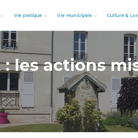
Vie pratique
Vie municipale
Culture & Loi
: les actions mi