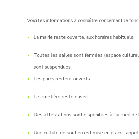
Voici les informations à connaître concernant le f
La mairie reste ouverte, aux horaires habituels.
Toutes les salles sont fermées (espace culturel, 
sont suspendues.
Les parcs restent ouverts.
Le cimetière reste ouvert.
Des attestations sont disponibles à l’accueil de l
Une cellule de soutien est mise en place : appel