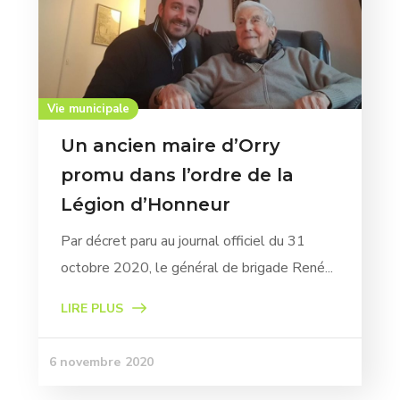
Vie municipale
Un ancien maire d’Orry
promu dans l’ordre de la
Légion d’Honneur
Par décret paru au journal officiel du 31
octobre 2020, le général de brigade René...
LIRE PLUS
6 novembre 2020