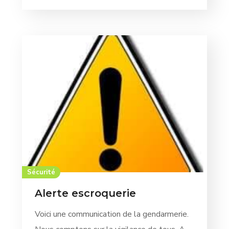
Sécurité
Alerte escroquerie
Voici une communication de la gendarmerie.