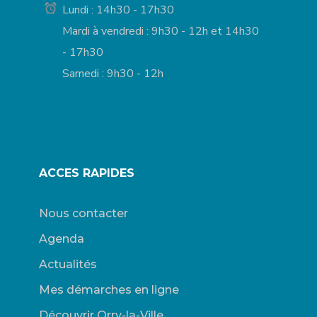
Lundi : 14h30 - 17h30
Mardi à vendredi : 9h30 - 12h et 14h30
- 17h30
Samedi : 9h30 - 12h
ACCES RAPIDES
Nous contacter
Agenda
Actualités
Mes démarches en ligne
Découvrir Orry-la-Ville