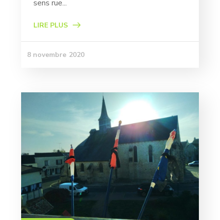
sens rue...
LIRE PLUS
8 novembre 2020