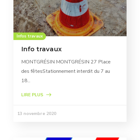
Infos travaux
Info travaux
MONTGRÉSIN MONTGRÉSIN 27 Place
des fêtesStationnement interdit du 7 au
18...
LIRE PLUS
13 novembre 2020