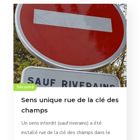
Sécurité
Sens unique rue de la clé des
champs
Un sens interdit (sauf riverains) a été
installé rue de la clé des champs dans le