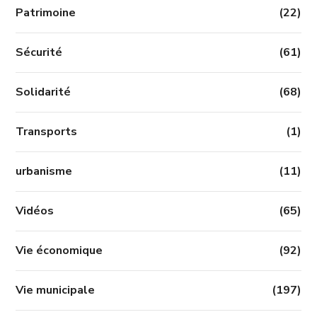
Patrimoine
(22)
Sécurité
(61)
Solidarité
(68)
Transports
(1)
urbanisme
(11)
Vidéos
(65)
Vie économique
(92)
Vie municipale
(197)