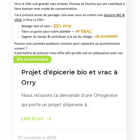
Vie économique
Projet d’épicerie bio et vrac à
Orry
Nous relayons la demande d’une Orrygeoise
qui porte un projet d’épicerie à...
LIRE PLUS
27 novembre 2020