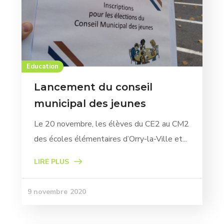
Education
Lancement du conseil
municipal des jeunes
Le 20 novembre, les élèves du CE2 au CM2
des écoles élémentaires d’Orry-la-Ville et...
LIRE PLUS
9 novembre 2020