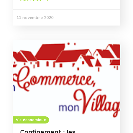
11 novembre 2020
Vie économique
Confinement : les