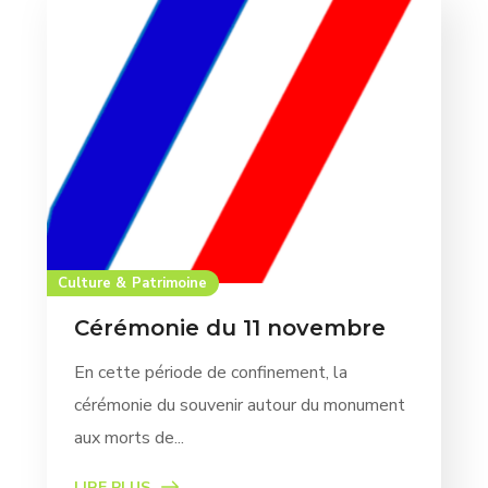
Culture & Patrimoine
Cérémonie du 11 novembre
En cette période de confinement, la
cérémonie du souvenir autour du monument
aux morts de...
LIRE PLUS