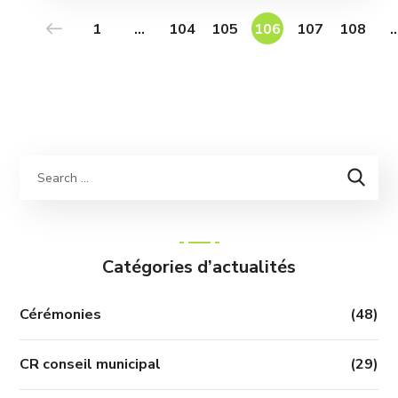
1
…
104
105
106
107
108
Catégories d’actualités
Cérémonies
(48)
CR conseil municipal
(29)