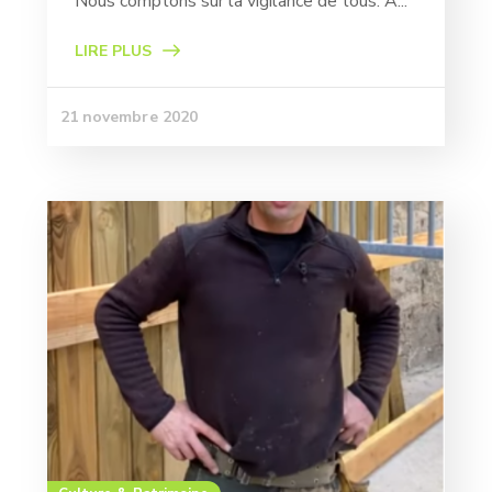
Nous comptons sur la vigilance de tous. A...
LIRE PLUS
21 novembre 2020