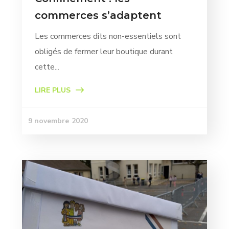
commerces s’adaptent
Les commerces dits non-essentiels sont
obligés de fermer leur boutique durant
cette...
LIRE PLUS
9 novembre 2020