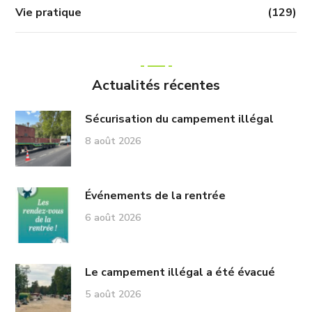
Vie pratique
(129)
Actualités récentes
Sécurisation du campement illégal
8 août 2026
Événements de la rentrée
6 août 2026
Le campement illégal a été évacué
5 août 2026