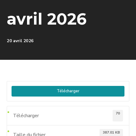
avril 2026
20 avril 2026
Télécharger
70
Télécharger
387.01 KB
Taille du fichier