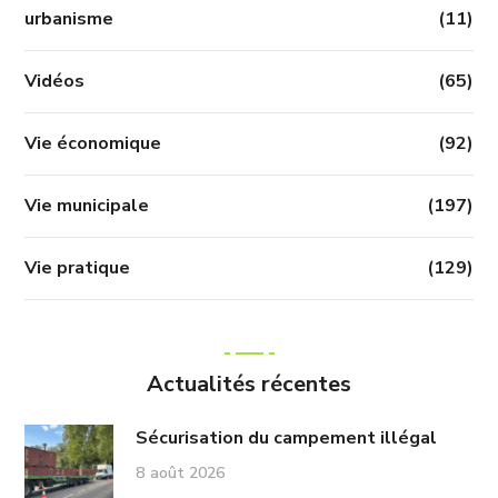
urbanisme
(11)
Vidéos
(65)
Vie économique
(92)
Vie municipale
(197)
Vie pratique
(129)
Actualités récentes
Sécurisation du campement illégal
8 août 2026