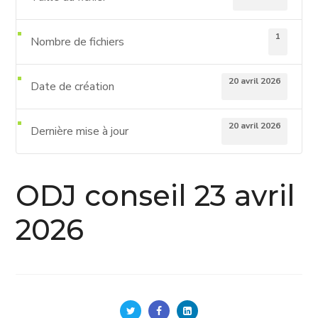
1
Nombre de fichiers
20 avril 2026
Date de création
20 avril 2026
Dernière mise à jour
ODJ conseil 23 avril
2026