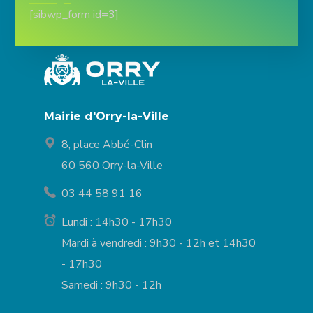
[sibwp_form id=3]
Mairie d'Orry-la-Ville
8, place Abbé-Clin
60 560 Orry-la-Ville
03 44 58 91 16
Lundi : 14h30 - 17h30
Mardi à vendredi : 9h30 - 12h et 14h30
- 17h30
Samedi : 9h30 - 12h