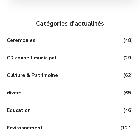
Catégories d’actualités
Cérémonies
(48)
CR conseil municipal
(29)
Culture & Patrimoine
(62)
divers
(65)
Education
(46)
Environnement
(121)