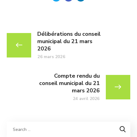
Délibérations du conseil
municipal du 21 mars
2026
26 mars 2026
Compte rendu du
conseil municipal du 21
mars 2026
24 avril 2026