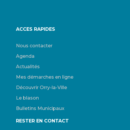
ACCES RAPIDES
Nous contacter
Agenda
Actualités
Mes démarches en ligne
Découvrir Orry-la-Ville
Le blason
Bulletins Municipaux
RESTER EN CONTACT