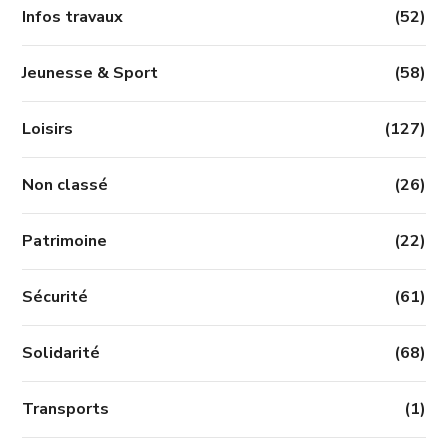
Infos travaux
(52)
Jeunesse & Sport
(58)
Loisirs
(127)
Non classé
(26)
Patrimoine
(22)
Sécurité
(61)
Solidarité
(68)
Transports
(1)