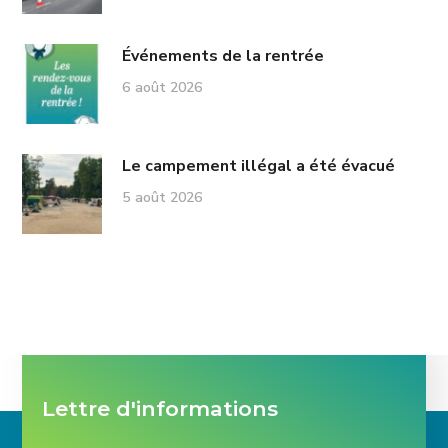
Événements de la rentrée
6 août 2026
Le campement illégal a été évacué
5 août 2026
Lettre d'informations