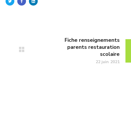
Fiche renseignements
parents restauration
scolaire
22 juin 2021