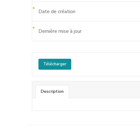
Date de création
Dernière mise à jour
Télécharger
Description