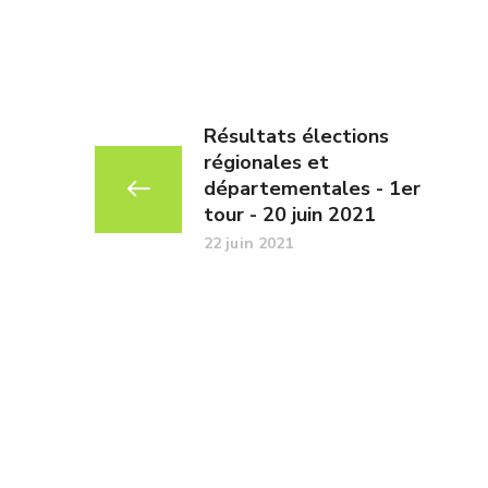
Résultats élections
régionales et
départementales - 1er
tour - 20 juin 2021
22 juin 2021