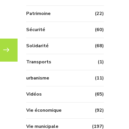
Patrimoine
(22)
Sécurité
(60)
Solidarité
(68)
Transports
(1)
urbanisme
(11)
Vidéos
(65)
Vie économique
(92)
Vie municipale
(197)