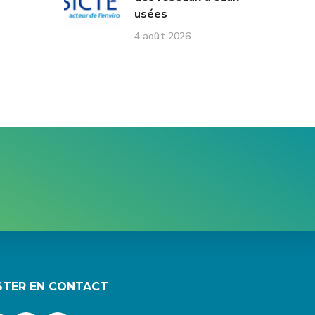
usées
4 août 2026
STER EN CONTACT