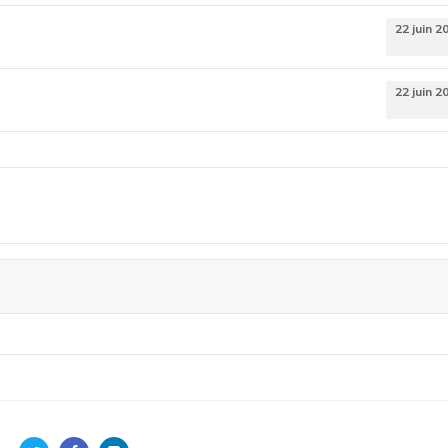
22 juin 2
22 juin 2