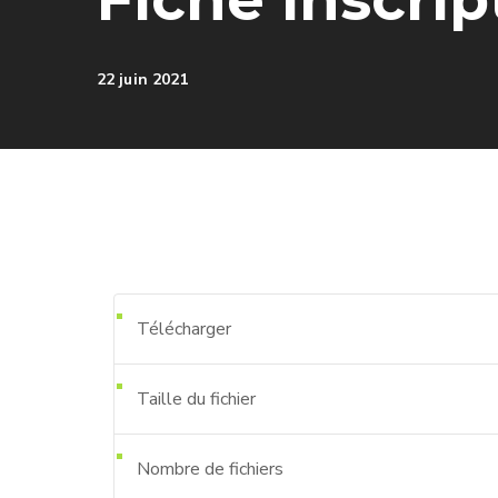
22 juin 2021
Télécharger
Taille du fichier
Nombre de fichiers