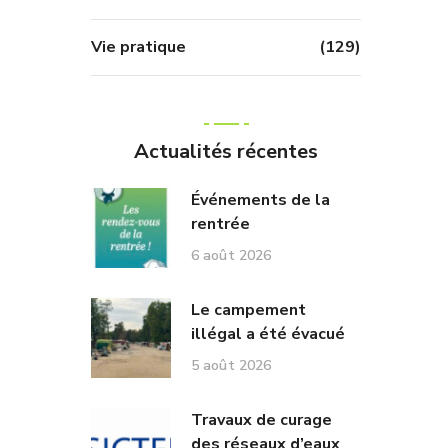
Vie pratique
(129)
Actualités récentes
Événements de la
rentrée
6 août 2026
Le campement
illégal a été évacué
5 août 2026
Travaux de curage
des réseaux d’eaux