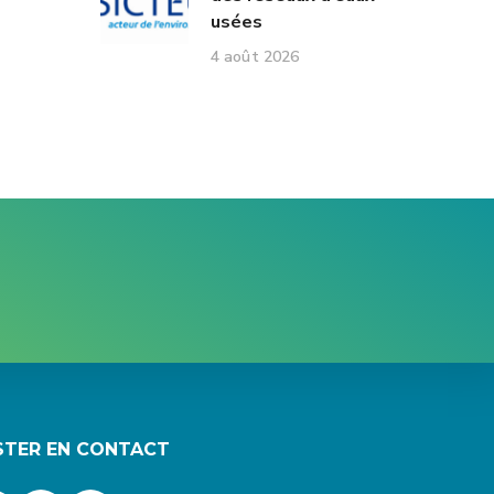
usées
4 août 2026
STER EN CONTACT