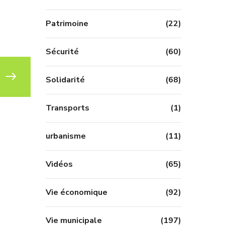
Patrimoine
(22)
Sécurité
(60)
Solidarité
(68)
Transports
(1)
urbanisme
(11)
Vidéos
(65)
Vie économique
(92)
Vie municipale
(197)