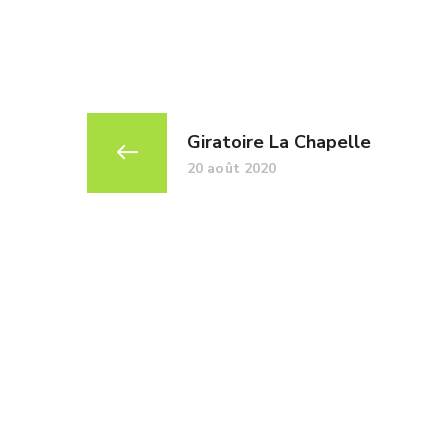
Giratoire La Chapelle
20 août 2020