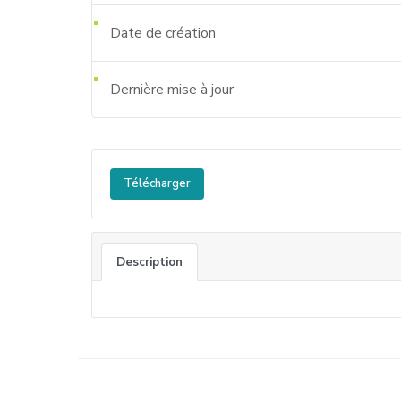
Date de création
Dernière mise à jour
Télécharger
Description