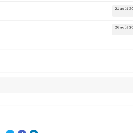
21 août 2
26 août 2