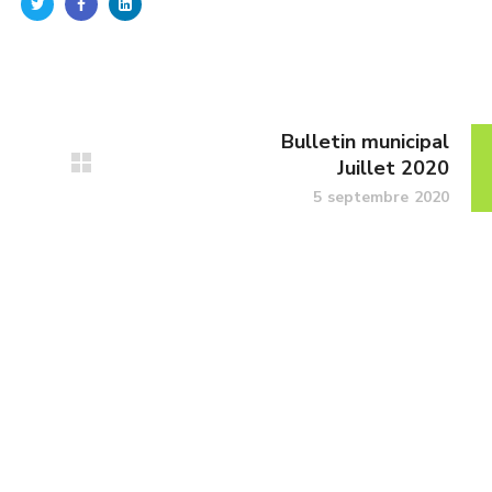
Bulletin municipal
Juillet 2020
5 septembre 2020