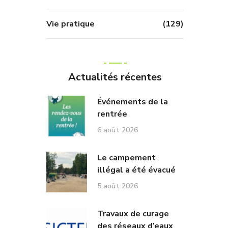
Vie pratique
(129)
Actualités récentes
Événements de la
rentrée
6 août 2026
Le campement
illégal a été évacué
5 août 2026
Travaux de curage
des réseaux d’eaux