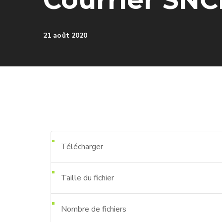
21 août 2020
Télécharger
Taille du fichier
Nombre de fichiers