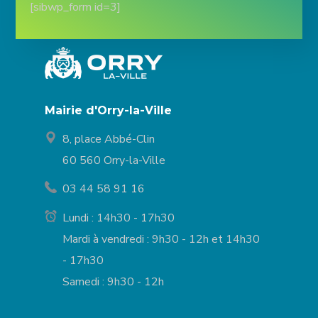
[sibwp_form id=3]
Mairie d'Orry-la-Ville
8, place Abbé-Clin
60 560 Orry-la-Ville
03 44 58 91 16
Lundi : 14h30 - 17h30
Mardi à vendredi : 9h30 - 12h et 14h30
- 17h30
Samedi : 9h30 - 12h