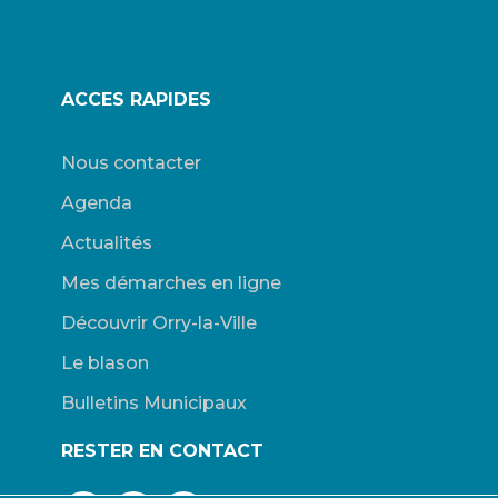
ACCES RAPIDES
Nous contacter
Agenda
Actualités
Mes démarches en ligne
Découvrir Orry-la-Ville
Le blason
Bulletins Municipaux
RESTER EN CONTACT