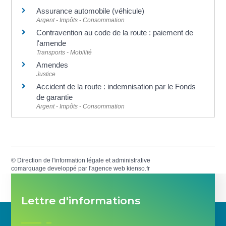
Assurance automobile (véhicule)
Argent - Impôts - Consommation
Contravention au code de la route : paiement de
l'amende
Transports - Mobilité
Amendes
Justice
Accident de la route : indemnisation par le Fonds
de garantie
Argent - Impôts - Consommation
©
Direction de l'information légale et administrative
comarquage developpé par l'
agence web
kienso.fr
Lettre d'informations