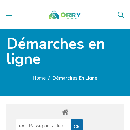
Démarches en
ligne
Home
Démarches En Ligne