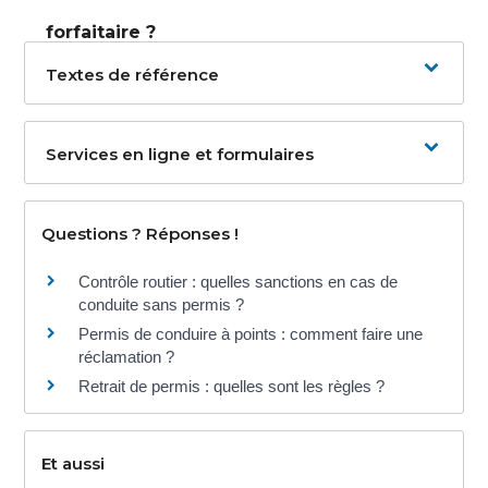
forfaitaire ?
Textes de référence
Services en ligne et formulaires
Questions ? Réponses !
Contrôle routier : quelles sanctions en cas de
conduite sans permis ?
Permis de conduire à points : comment faire une
réclamation ?
Retrait de permis : quelles sont les règles ?
Et aussi