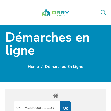
Démarches en
ligne
Home
Démarches En Ligne