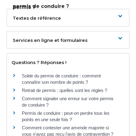
permis de conduire ?
permis ?
Textes de référence
Services en ligne et formulaires
Questions ? Réponses !
Solde du permis de conduire : comment
connaître son nombre de points ?
Retrait de permis : quelles sont les règles ?
Comment signaler une erreur sur votre permis
de conduire ?
Permis de conduire : peut-on perdre tous les
points en une seule fois ?
Comment contester une amende majorée si
vous n'avez pas reçu l'avis de contravention ?