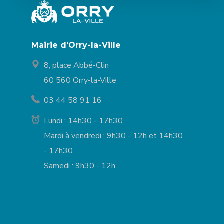
Mairie d'Orry-la-Ville
8, place Abbé-Clin
60 560 Orry-la-Ville
03 44 58 91 16
Lundi : 14h30 - 17h30
Mardi à vendredi : 9h30 - 12h et 14h30
- 17h30
Samedi : 9h30 - 12h