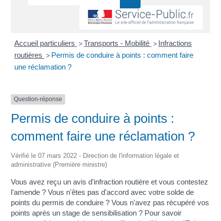
Accueil particuliers
Transports - Mobilité
Infractions
>
>
routières
Permis de conduire à points : comment faire
>
une réclamation ?
Question-réponse
Permis de conduire à points :
comment faire une réclamation ?
Vérifié le 07 mars 2022 - Direction de l'information légale et
administrative (Première ministre)
Vous avez reçu un avis d'infraction routière et vous contestez
l'amende ? Vous n'êtes pas d'accord avec votre solde de
points du permis de conduire ? Vous n'avez pas récupéré vos
points après un stage de sensibilisation ? Pour savoir