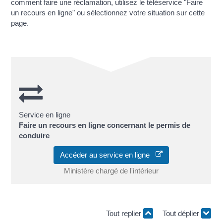
comment faire une réclamation, utilisez le téléservice "Faire
un recours en ligne" ou sélectionnez votre situation sur cette
page.
Service en ligne
Faire un recours en ligne concernant le permis de
conduire
Accéder au service en ligne
Ministère chargé de l'intérieur
Tout replier
Tout déplier