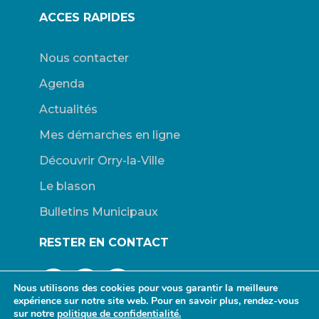
ACCES RAPIDES
Nous contacter
Agenda
Actualités
Mes démarches en ligne
Découvrir Orry-la-Ville
Le blason
Bulletins Municipaux
RESTER EN CONTACT
Nous utilisons des cookies pour vous garantir la meilleure
expérience sur notre site web. Pour en savoir plus, rendez-vous
sur notre
politique de confidentialité.