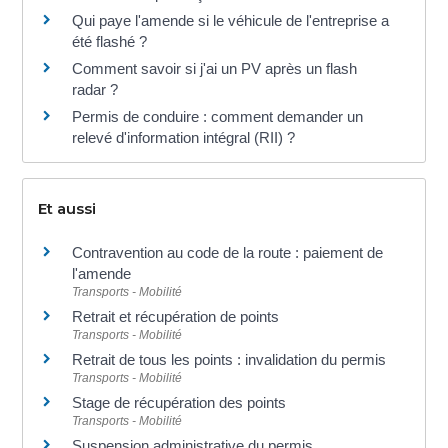
Qui paye l'amende si le véhicule de l'entreprise a
été flashé ?
Comment savoir si j'ai un PV après un flash
radar ?
Permis de conduire : comment demander un
relevé d'information intégral (RII) ?
Et aussi
Contravention au code de la route : paiement de
l'amende
Transports - Mobilité
Retrait et récupération de points
Transports - Mobilité
Retrait de tous les points : invalidation du permis
Transports - Mobilité
Stage de récupération des points
Transports - Mobilité
Suspension administrative du permis