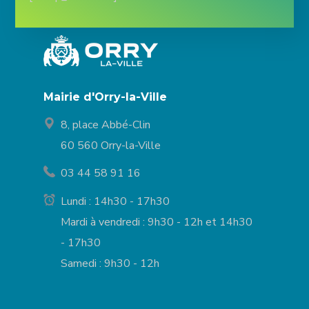
Mairie d'Orry-la-Ville
8, place Abbé-Clin
60 560 Orry-la-Ville
03 44 58 91 16
Lundi : 14h30 - 17h30
Mardi à vendredi : 9h30 - 12h et 14h30
- 17h30
Samedi : 9h30 - 12h