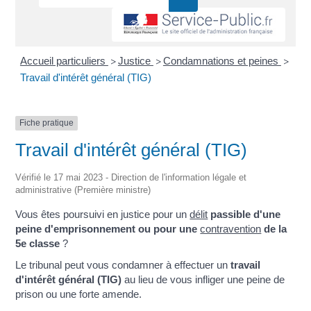
Accueil particuliers
Justice
Condamnations et peines
>
>
>
Travail d'intérêt général (TIG)
Fiche pratique
Travail d'intérêt général (TIG)
Vérifié le 17 mai 2023 - Direction de l'information légale et
administrative (Première ministre)
Vous êtes poursuivi en justice pour un
délit
passible d'une
peine d'emprisonnement ou pour une
contravention
de la
5e classe
?
Le tribunal peut vous condamner à effectuer un
travail
d'intérêt général (TIG)
au lieu de vous infliger une peine de
prison ou une forte amende.