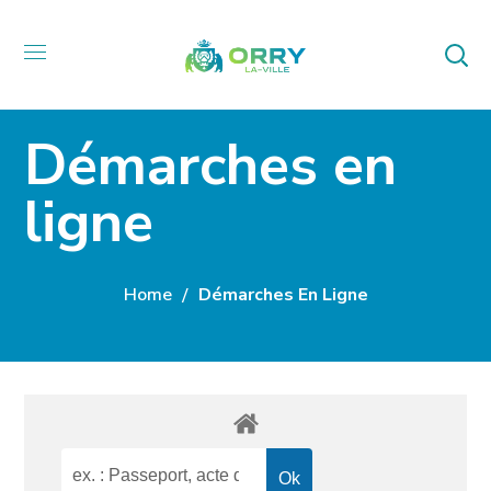
Démarches en
ligne
Home
Démarches En Ligne