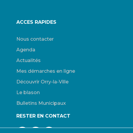
ACCES RAPIDES
Nous contacter
Agenda
Actualités
Mes démarches en ligne
Découvrir Orry-la-Ville
Le blason
Bulletins Municipaux
RESTER EN CONTACT