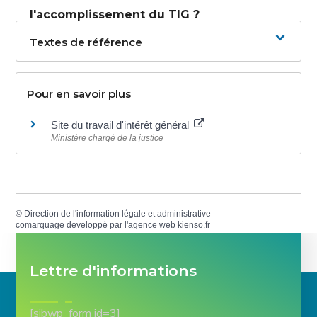
l'accomplissement du TIG ?
Textes de référence
Pour en savoir plus
Site du travail d'intérêt général
Ministère chargé de la justice
©
Direction de l'information légale et administrative
comarquage developpé par l'
agence web
kienso.fr
Lettre d'informations
[sibwp_form id=3]