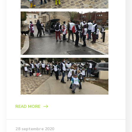
READ MORE
28 septembre 2020