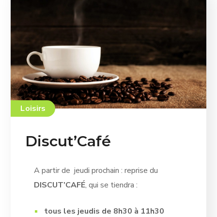
Loisirs
Discut’Café
A partir de jeudi prochain : reprise du
DISCUT’CAFÉ
, qui se tiendra :
tous les jeudis de 8h30 à 11h30