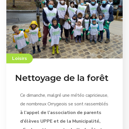
Loisirs
Nettoyage de la forêt
Ce dimanche, malgré une météo capricieuse,
de nombreux Orrygeois se sont rassemblés
à l’appel de l’association de parents
d’élèves UPPE et de la Municipalité,