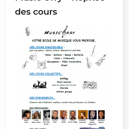
des cours