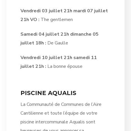
Vendredi 03 juillet 21h mardi 07 juillet
21h VO :
The gentlemen
Samedi 04 juillet 21h dimanche 05
juillet 18h :
De Gaulle
Vendredi 10 juillet 21h samedi 11
juillet 21h :
La bonne épouse
PISCINE AQUALIS
La Communauté de Communes de l’Aire
Cantilienne et toute l’équipe de votre
piscine intercommunale Aqualis sont
heureuses de vous annoncer sa