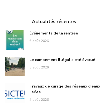
Actualités récentes
Événements de la rentrée
6 août 2026
Le campement illégal a été évacué
5 août 2026
Travaux de curage des réseaux d’eaux
usées
4 août 2026