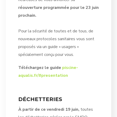
réouverture programmée pour le 23 juin
prochain.
Pour la sécurité de toutes et de tous, de
nouveaux protocoles sanitaires vous sont
proposés via un guide « usagers »
spécialement conçu pour vous.
Téléchargez le guide
piscine-
aqualis.fr/#presentation
DÉCHETTERIES
À partir de ce vendredi 19 juin,
toutes