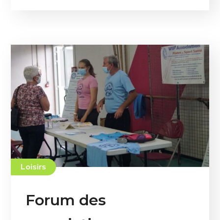
Loisirs
Forum des