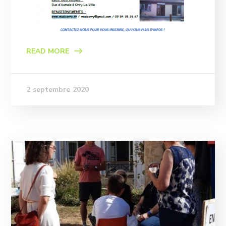
READ MORE
2 septembre 2020