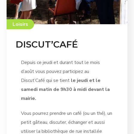
Loisirs
DISCUT’CAFÉ
Depuis ce jeudi et durant tout le mois
d’août vous pouvez participez au
Discut’Café qui se tient
le jeudi et le
samedi matin de 9h30 à midi devant la
mairie.
Vous pourrez prendre un café (ou un thé), un
petit gâteau, discuter, échanger et aussi
utiliser la bibliothèque de rue installée