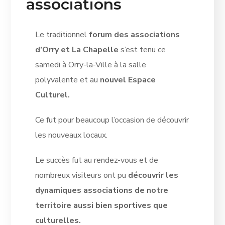
associations
Le traditionnel
forum des associations
d’Orry et La Chapelle
s’est tenu ce
samedi à Orry-la-Ville à la salle
polyvalente et au
nouvel Espace
Culturel.
Ce fut pour beaucoup l’occasion de découvrir
les nouveaux locaux.
Le succès fut au rendez-vous et de
nombreux visiteurs ont pu
découvrir les
dynamiques associations de notre
territoire aussi bien sportives que
culturelles.