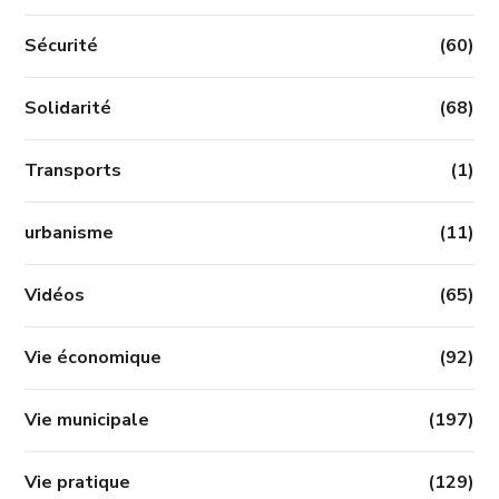
Sécurité
(60)
Solidarité
(68)
Transports
(1)
urbanisme
(11)
Vidéos
(65)
Vie économique
(92)
Vie municipale
(197)
Vie pratique
(129)