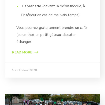
Esplanade
(devant la médiathèque, à
l’intérieur en cas de mauvais temps)
Vous pourrez gratuitement prendre un café
(ou un thé), un petit gâteau, discuter,
échanger.
READ MORE
5 octobre 2020