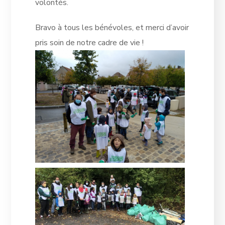
volontés.
Bravo à tous les bénévoles, et merci d’avoir
pris soin de notre cadre de vie !