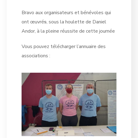
Bravo aux organisateurs et bénévoles qui
ont œuvré
s
, sous la houlette de Daniel
Andor, à la pleine réussite de cette journée
Vous pouvez télécharger l’annuaire des
associations :