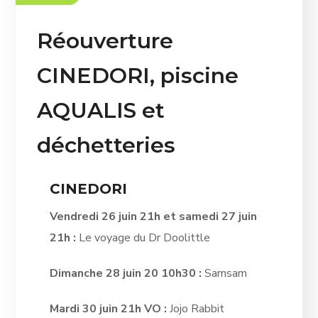
Réouverture
CINEDORI, piscine
AQUALIS et
déchetteries
CINEDORI
Vendredi 26 juin 21h et samedi 27 juin
21h :
Le voyage du Dr Doolittle
Dimanche 28 juin 20 10h30 :
Samsam
Mardi 30 juin 21h VO :
Jojo Rabbit