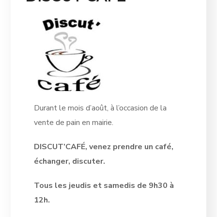
Durant le mois d’août, à l’occasion de la
vente de pain en mairie.
DISCUT’CAFÉ,
venez prendre un café,
échanger, discuter.
Tous les jeudis et samedis
de 9h30 à
12h.