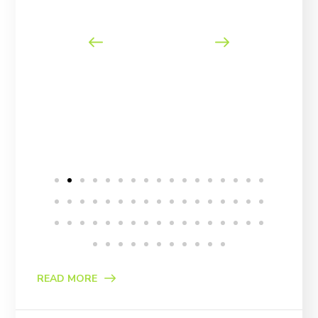
READ MORE