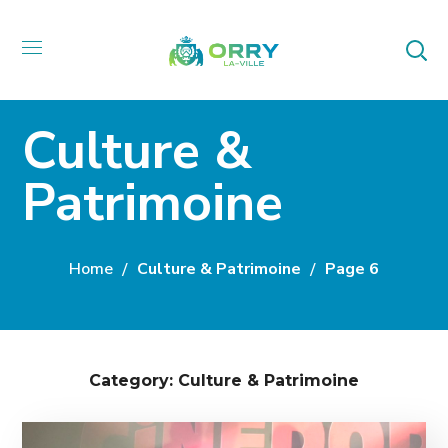
Culture &
Patrimoine
Home
Culture & Patrimoine
Page 6
Category: Culture & Patrimoine