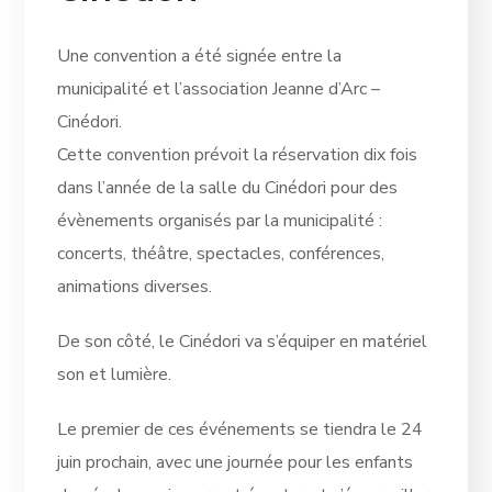
Une convention a été signée entre la
municipalité et l’association Jeanne d’Arc –
Cinédori.
Cette convention prévoit la réservation dix fois
dans l’année de la salle du Cinédori pour des
évènements organisés par la municipalité :
concerts, théâtre, spectacles, conférences,
animations diverses.
De son côté, le Cinédori va s’équiper en matériel
son et lumière.
Le premier de ces événements se tiendra le 24
juin prochain, avec une journée pour les enfants