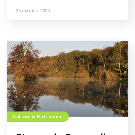
25 octobre 2020
Culture & Patrimoine