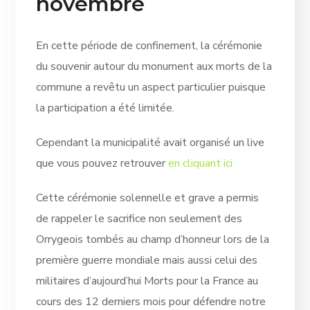
novembre
En cette période de confinement, la cérémonie
du souvenir autour du monument aux morts de la
commune a revêtu un aspect particulier puisque
la participation a été limitée.
Cependant la municipalité avait organisé un live
que vous pouvez retrouver
en cliquant ici
Cette cérémonie solennelle et grave a permis
de rappeler le sacrifice non seulement des
Orrygeois tombés au champ d’honneur lors de la
première guerre mondiale mais aussi celui des
militaires d’aujourd’hui Morts pour la France au
cours des 12 derniers mois pour défendre notre