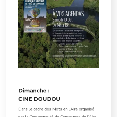
Dimanche :
CINE DOUDOU
Dans le cadre des Mots en l’Aire organisé