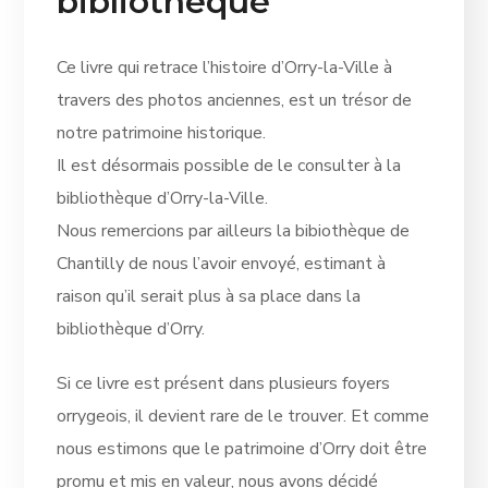
bibliothèque
Ce livre qui retrace l’histoire d’Orry-la-Ville à
travers des photos anciennes, est un trésor de
notre patrimoine historique.
Il est désormais possible de le consulter à la
bibliothèque d’Orry-la-Ville.
Nous remercions par ailleurs la bibiothèque de
Chantilly de nous l’avoir envoyé, estimant à
raison qu’il serait plus à sa place dans la
bibliothèque d’Orry.
Si ce livre est présent dans plusieurs foyers
orrygeois, il devient rare de le trouver. Et comme
nous estimons que le patrimoine d’Orry doit être
promu et mis en valeur, nous avons décidé