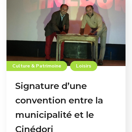
Culture & Patrimoine
Loisirs
Signature d’une
convention entre la
municipalité et le
Cinédori