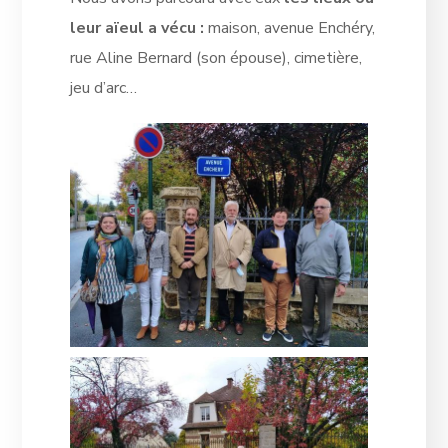
leur aïeul a vécu :
maison, avenue Enchéry,
rue Aline Bernard (son épouse), cimetière,
jeu d’arc…