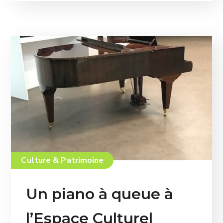
Culture & Patrimoine
Un piano à queue à
l’Espace Culturel