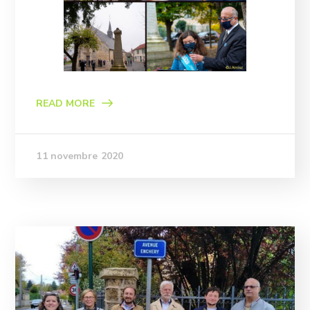
READ MORE
11 novembre 2020