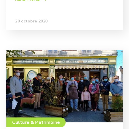
20 octobre 2020
Culture & Patrimoine