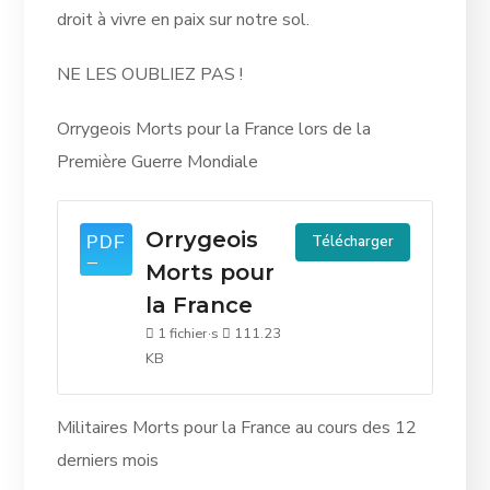
droit à vivre en paix sur notre sol.
NE LES OUBLIEZ PAS !
Orrygeois Morts pour la France lors de la
Première Guerre Mondiale
Orrygeois
Télécharger
Morts pour
la France
1 fichier·s
111.23
KB
Militaires Morts pour la France au cours des 12
derniers mois