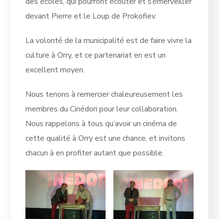
des écoles, qui pourront écouter et s’émerveiller
devant Pierre et le Loup de Prokofiev.
La volonté de la municipalité est de faire vivre la
culture à Orry, et ce partenariat en est un
excellent moyen.
Nous tenons à remercier chaleureusement les
membres du Cinédori pour leur collaboration.
Nous rappelons à tous qu’avoir un cinéma de
cette qualité à Orry est une chance, et invitons
chacun à en profiter autant que possible.