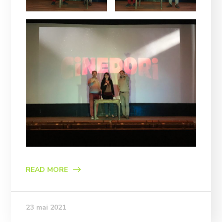
READ MORE
23 mai 2021