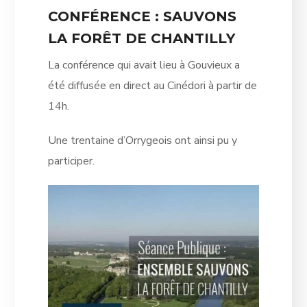
CONFÉRENCE : SAUVONS
LA FORÊT DE CHANTILLY
La conférence qui avait lieu à Gouvieux a
été diffusée en direct au Cinédori à partir de
14h.
Une trentaine d’Orrygeois ont ainsi pu y
participer.