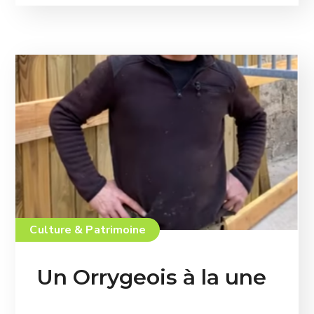
Culture & Patrimoine
Un Orrygeois à la une