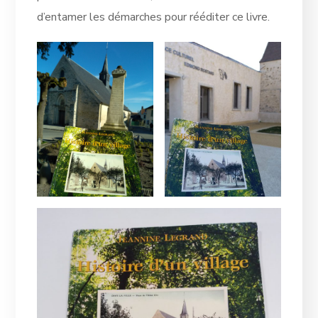
d’entamer les démarches pour rééditer ce livre.