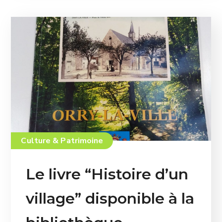
Culture & Patrimoine
Le livre “Histoire d’un
village” disponible à la