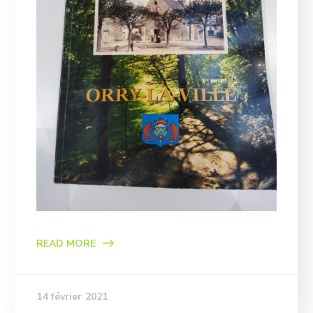
READ MORE
14 février 2021