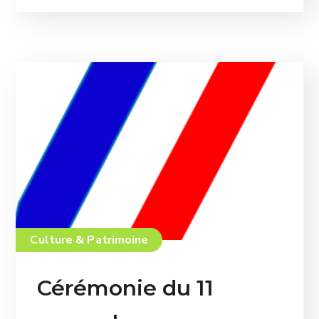
Culture & Patrimoine
Cérémonie du 11