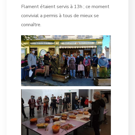
Flament étaient servis à 13h ; ce moment
convivial a permis à tous de mieux se
connaître.