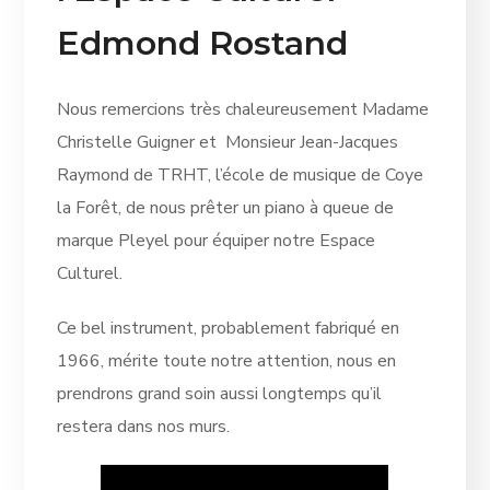
Edmond Rostand
Nous remercions très chaleureusement Madame
Christelle Guigner et Monsieur Jean-Jacques
Raymond de TRHT, l’école de musique de Coye
la Forêt, de nous prêter un piano à queue de
marque Pleyel pour équiper notre Espace
Culturel.
Ce bel instrument, probablement fabriqué en
1966, mérite toute notre attention, nous en
prendrons grand soin aussi longtemps qu’il
restera dans nos murs.