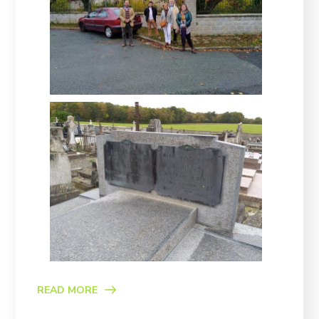
READ MORE