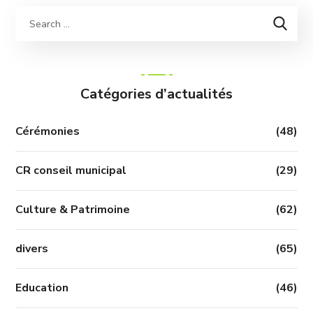
Catégories d’actualités
Cérémonies
(48)
CR conseil municipal
(29)
Culture & Patrimoine
(62)
divers
(65)
Education
(46)