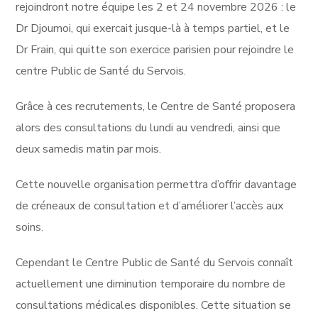
rejoindront notre équipe les 2 et 24 novembre 2026 : le
Dr Djoumoi, qui exercait jusque-là à temps partiel, et le
Dr Frain, qui quitte son exercice parisien pour rejoindre le
centre Public de Santé du Servois.
Grâce à ces recrutements, le Centre de Santé proposera
alors des consultations du lundi au vendredi, ainsi que
deux samedis matin par mois.
Cette nouvelle organisation permettra d’offrir davantage
de créneaux de consultation et d’améliorer l’accès aux
soins.
Cependant le Centre Public de Santé du Servois connaît
actuellement une diminution temporaire du nombre de
consultations médicales disponibles. Cette situation se