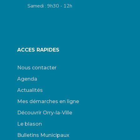
Samedi : 9h30 - 12h
ACCES RAPIDES
Nous contacter
Agenda
Actualités
Mes démarches en ligne
Découvrir Orry-la-Ville
Le blason
Bulletins Municipaux