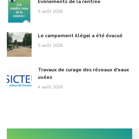
Événements de la rentrée
6 août 2026
Le campement illégal a été évacué
5 août 2026
Travaux de curage des réseaux d’eaux
usées
4 août 2026