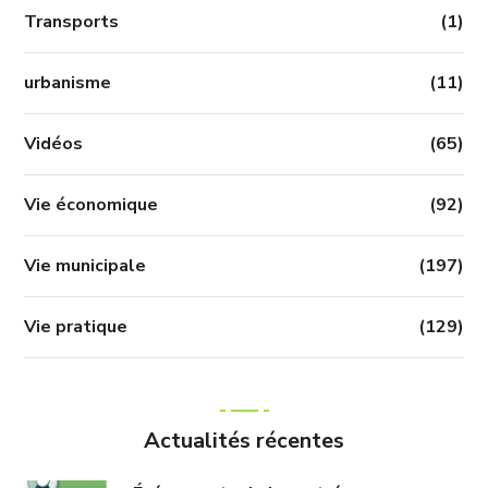
Transports
(1)
urbanisme
(11)
Vidéos
(65)
Vie économique
(92)
Vie municipale
(197)
Vie pratique
(129)
Actualités récentes