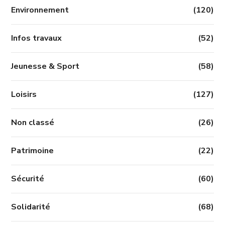
Environnement
(120)
Infos travaux
(52)
Jeunesse & Sport
(58)
Loisirs
(127)
Non classé
(26)
Patrimoine
(22)
Sécurité
(60)
Solidarité
(68)