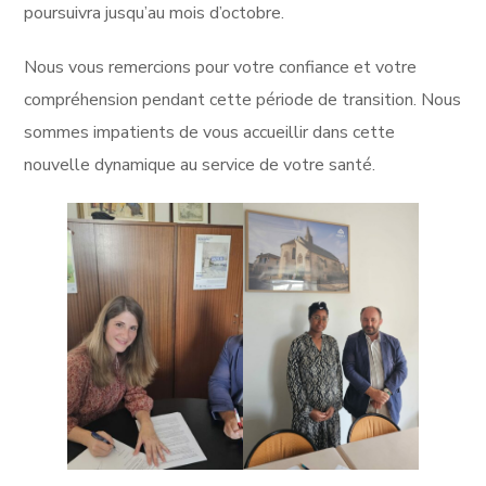
poursuivra jusqu’au mois d’octobre.
Nous vous remercions pour votre confiance et votre
compréhension pendant cette période de transition. Nous
sommes impatients de vous accueillir dans cette
nouvelle dynamique au service de votre santé.