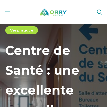
Vie pratique
Centre de
Santé : une
excellente