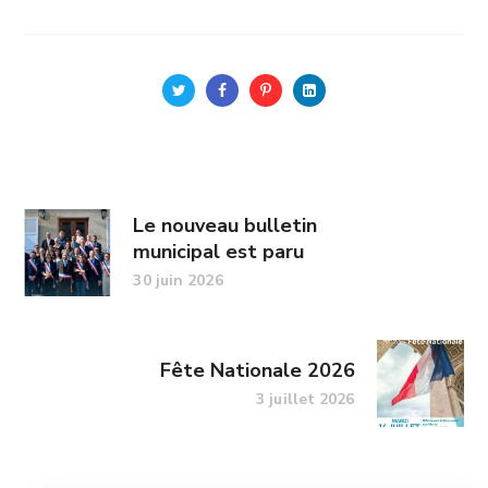
Le nouveau bulletin
municipal est paru
30 juin 2026
Fête Nationale 2026
3 juillet 2026