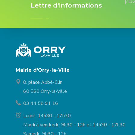
[sib
Lettre d'informations
Mairie d'Orry-la-Ville
8, place Abbé-Clin
60 560 Orry-la-Ville
03 44 58 91 16
Lundi : 14h30 - 17h30
Mardi à vendredi : 9h30 - 12h et 14h30 - 17h30
Samedi : 9h30 - 12h