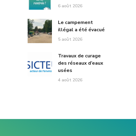
6 août 2026
Le campement
illégal a été évacué
5 août 2026
Travaux de curage
des réseaux d’eaux
usées
4 août 2026