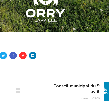
Conseil municipal du 9
avril
9 avril 2026