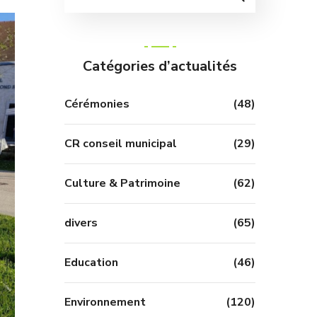
Catégories d’actualités
Cérémonies
(48)
CR conseil municipal
(29)
Culture & Patrimoine
(62)
divers
(65)
Education
(46)
Environnement
(120)