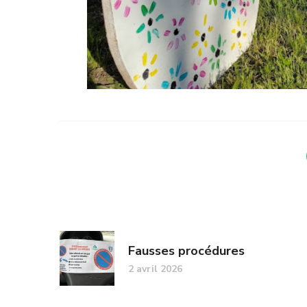
Fausses procédures
2 avril 2026