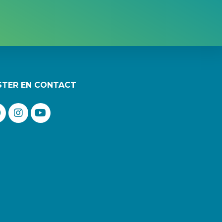
STER EN CONTACT