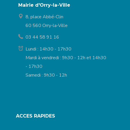
Mairie d'Orry-la-Ville
8, place Abbé-Clin
60 560 Orry-la-Ville
03 44 58 91 16
Lundi : 14h30 - 17h30
Mardi à vendredi : 9h30 - 12h et 14h30
- 17h30
Samedi : 9h30 - 12h
ACCES RAPIDES