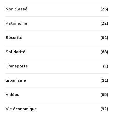
Non classé
(26)
Patrimoine
(22)
Sécurité
(61)
Solidarité
(68)
Transports
(1)
urbanisme
(11)
Vidéos
(65)
Vie économique
(92)