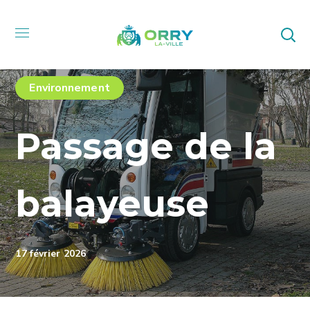
Environnement
Passage de la
balayeuse
17 février 2026