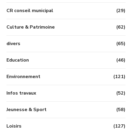
CR conseil municipal
(29)
Culture & Patrimoine
(62)
divers
(65)
Education
(46)
Environnement
(121)
Infos travaux
(52)
Jeunesse & Sport
(58)
Loisirs
(127)