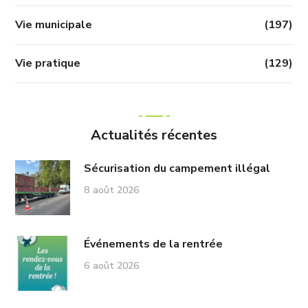
Vie municipale
(197)
Vie pratique
(129)
Actualités récentes
Sécurisation du campement illégal
8 août 2026
Événements de la rentrée
6 août 2026