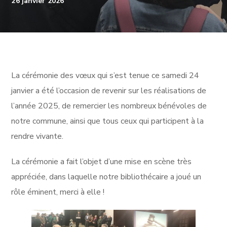
26 janvier 2026
La cérémonie des vœux qui s’est tenue ce samedi 24
janvier a été l’occasion de revenir sur les réalisations de
l’année 2025, de remercier les nombreux bénévoles de
notre commune, ainsi que tous ceux qui participent à la
rendre vivante.
La cérémonie a fait l’objet d’une mise en scène très
appréciée, dans laquelle notre bibliothécaire a joué un
rôle éminent, merci à elle !