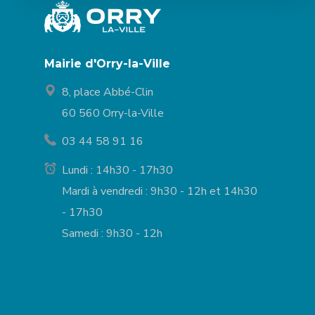
Mairie d'Orry-la-Ville
8, place Abbé-Clin
60 560 Orry-la-Ville
03 44 58 91 16
Lundi : 14h30 - 17h30
Mardi à vendredi : 9h30 - 12h et 14h30
- 17h30
Samedi : 9h30 - 12h