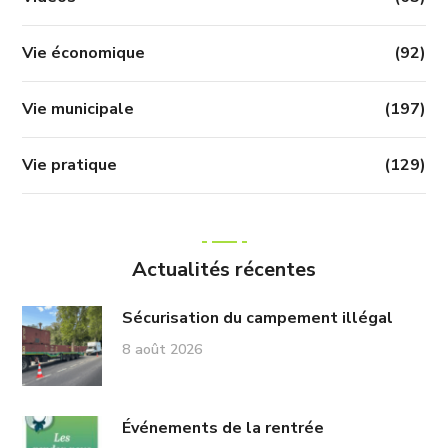
Vie économique
(92)
Vie municipale
(197)
Vie pratique
(129)
Actualités récentes
Sécurisation du campement illégal
8 août 2026
Événements de la rentrée