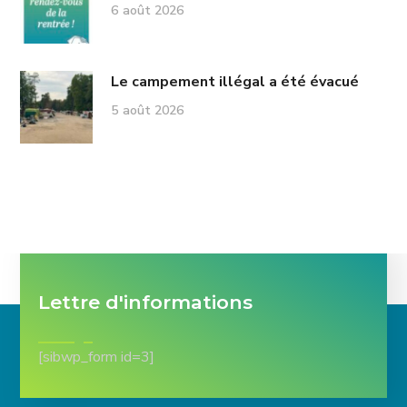
6 août 2026
Le campement illégal a été évacué
5 août 2026
Lettre d'informations
[sibwp_form id=3]