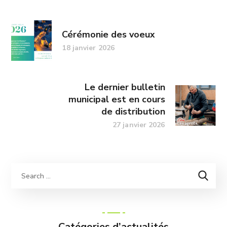
Cérémonie des voeux
18 janvier 2026
Le dernier bulletin
municipal est en cours
de distribution
27 janvier 2026
Catégories d’actualités