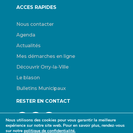
ACCES RAPIDES
Nous contacter
Agenda
Actualités
Mes démarches en ligne
Découvrir Orry-la-Ville
Le blason
Bulletins Municipaux
RESTER EN CONTACT
Nous utilisons des cookies pour vous garantir la meilleure
expérience sur notre site web. Pour en savoir plus, rendez-vous
sur notre
politique de confidentialité.